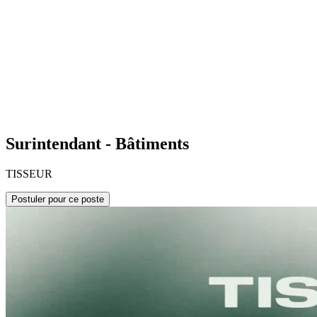
Surintendant - Bâtiments
TISSEUR
Postuler pour ce poste