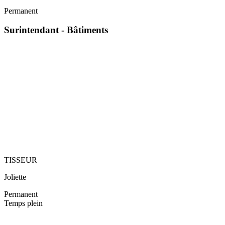
Permanent
Surintendant - Bâtiments
TISSEUR
Joliette
Permanent
Temps plein