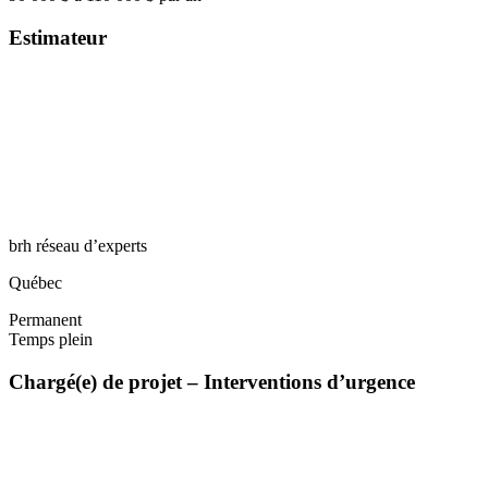
Estimateur
brh réseau d’experts
Québec
Permanent
Temps plein
Chargé(e) de projet – Interventions d’urgence