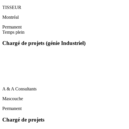
TISSEUR
Montréal
Permanent
Temps plein
Chargé de projets (génie Industriel)
A & A Consultants
Mascouche
Permanent
Chargé de projets