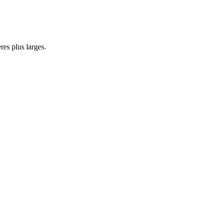
res plus larges.