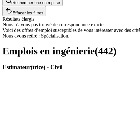
Rechercher une entreprise
Effacer les filtres
Résultats élargis
Nous n’avons pas trouvé de correspondance exacte.
Voici des offres d’emploi susceptibles de vous intéresser avec des critè
Nous avons retiré : Spécialisation.
Emplois en ingénierie
(
442
)
Estimateur(trice) - Civil