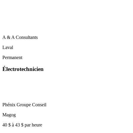
A & A Consultants
Laval
Permanent
Électrotechnicien
Phénix Groupe Conseil
Magog
40 $ à 43 $ par heure