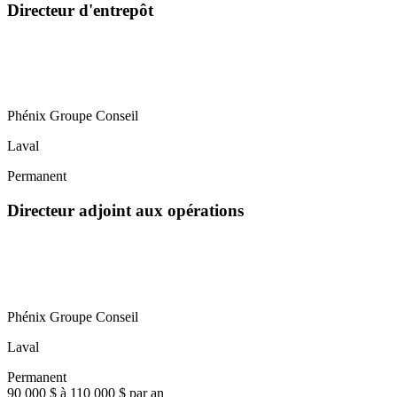
Directeur d'entrepôt
Phénix Groupe Conseil
Laval
Permanent
Directeur adjoint aux opérations
Phénix Groupe Conseil
Laval
Permanent
90 000 $ à 110 000 $ par an