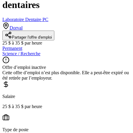
dentaires
Laboratoire Dentaire PC
Dorval
Partager l'offre d'emploi
25 $ à 35 $ par heure
Permanent
Science / Recherche
Offre d’emploi inactive
Cette offre d’emploi n’est plus disponible. Elle a peut-être expiré ou
été retirée par l’employeur.
Salaire
25 $ à 35 $ par heure
Type de poste