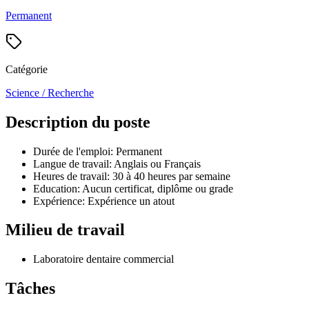
Permanent
Catégorie
Science / Recherche
Description du poste
Durée de l'emploi: Permanent
Langue de travail: Anglais ou Français
Heures de travail: 30 à 40 heures par semaine
Education: Aucun certificat, diplôme ou grade
Expérience: Expérience un atout
Milieu de travail
Laboratoire dentaire commercial
Tâches