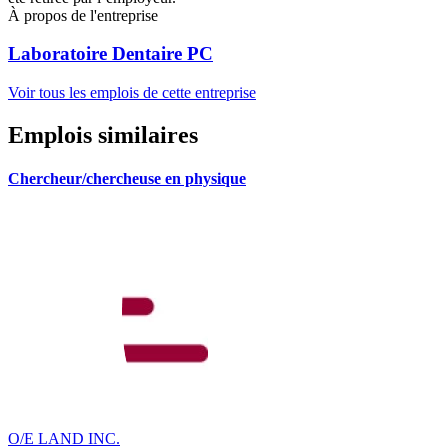
À propos de l'entreprise
Laboratoire Dentaire PC
Voir tous les emplois de cette entreprise
Emplois similaires
Chercheur/chercheuse en physique
O/E LAND INC.