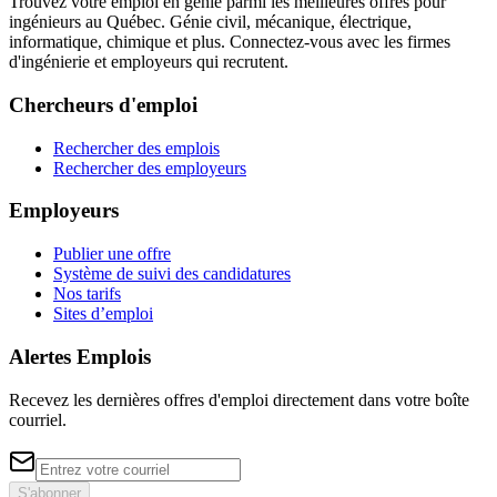
Trouvez votre emploi en génie parmi les meilleures offres pour
ingénieurs au Québec. Génie civil, mécanique, électrique,
informatique, chimique et plus. Connectez-vous avec les firmes
d'ingénierie et employeurs qui recrutent.
Chercheurs d'emploi
Rechercher des emplois
Rechercher des employeurs
Employeurs
Publier une offre
Système de suivi des candidatures
Nos tarifs
Sites d’emploi
Alertes Emplois
Recevez les dernières offres d'emploi directement dans votre boîte
courriel.
S'abonner