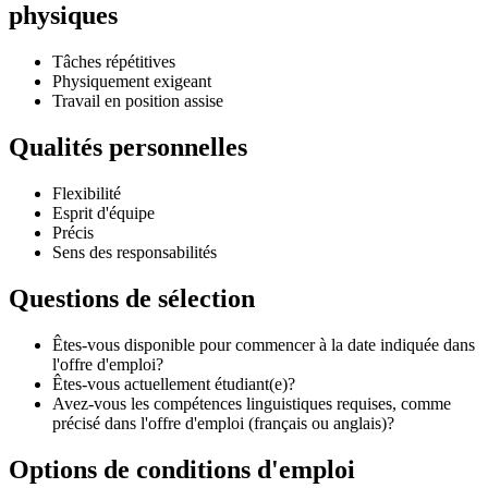
physiques
Tâches répétitives
Physiquement exigeant
Travail en position assise
Qualités personnelles
Flexibilité
Esprit d'équipe
Précis
Sens des responsabilités
Questions de sélection
Êtes-vous disponible pour commencer à la date indiquée dans
l'offre d'emploi?
Êtes-vous actuellement étudiant(e)?
Avez-vous les compétences linguistiques requises, comme
précisé dans l'offre d'emploi (français ou anglais)?
Options de conditions d'emploi