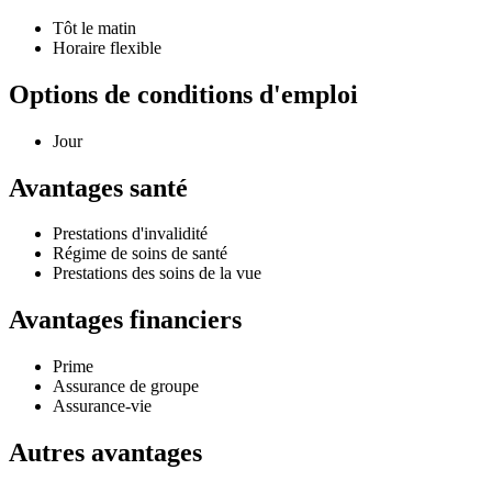
Tôt le matin
Horaire flexible
Options de conditions d'emploi
Jour
Avantages santé
Prestations d'invalidité
Régime de soins de santé
Prestations des soins de la vue
Avantages financiers
Prime
Assurance de groupe
Assurance-vie
Autres avantages