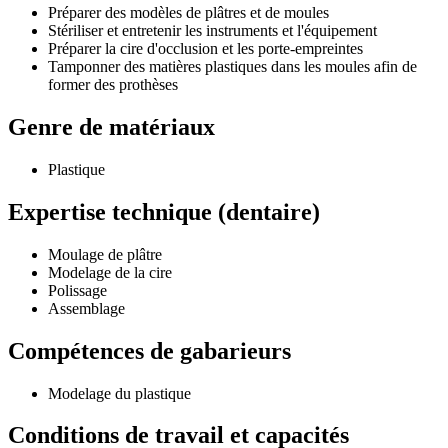
Préparer des modèles de plâtres et de moules
Stériliser et entretenir les instruments et l'équipement
Préparer la cire d'occlusion et les porte-empreintes
Tamponner des matières plastiques dans les moules afin de
former des prothèses
Genre de matériaux
Plastique
Expertise technique (dentaire)
Moulage de plâtre
Modelage de la cire
Polissage
Assemblage
Compétences de gabarieurs
Modelage du plastique
Conditions de travail et capacités