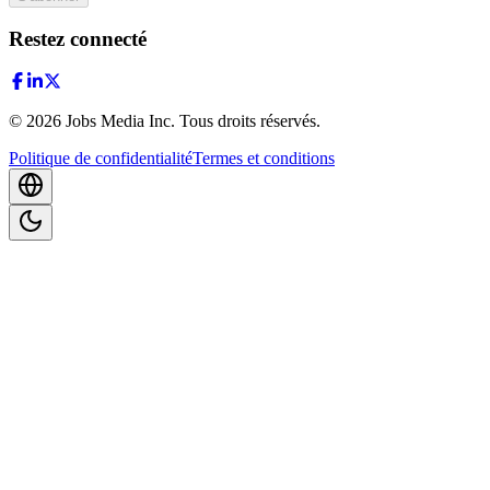
Restez connecté
©
2026
Jobs Media Inc.
Tous droits réservés.
Politique de confidentialité
Termes et conditions