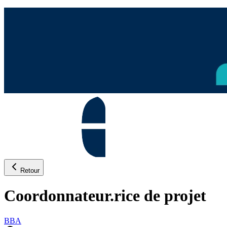
Retour
Coordonnateur.rice de projet
BBA