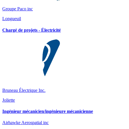
Groupe Paco inc
Longueuil
Chargé de projets - Électricité
Bruneau Électrique Inc.
Joliette
Ingénieur mécanicien/ingénieure mécanicienne
Airhawke Aerospatial inc