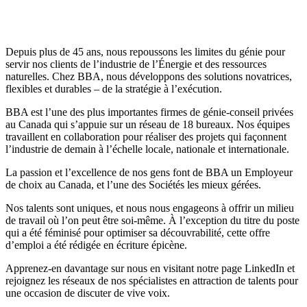
Depuis plus de 45 ans, nous repoussons les limites du génie pour
servir nos clients de l’industrie de l’Énergie et des ressources
naturelles. Chez BBA, nous développons des solutions novatrices,
flexibles et durables – de la stratégie à l’exécution.
BBA est l’une des plus importantes firmes de génie-conseil privées
au Canada qui s’appuie sur un réseau de 18 bureaux. Nos équipes
travaillent en collaboration pour réaliser des projets qui façonnent
l’industrie de demain à l’échelle locale, nationale et internationale.
La passion et l’excellence de nos gens font de BBA un Employeur
de choix au Canada, et l’une des Sociétés les mieux gérées.
Nos talents sont uniques, et nous nous engageons à offrir un milieu
de travail où l’on peut être soi-même. À l’exception du titre du poste
qui a été féminisé pour optimiser sa découvrabilité, cette offre
d’emploi a été rédigée en écriture épicène.
Apprenez-en davantage sur nous en visitant notre page LinkedIn et
rejoignez les réseaux de nos spécialistes en attraction de talents pour
une occasion de discuter de vive voix.