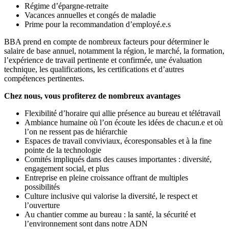
Régime d’épargne-retraite
Vacances annuelles et congés de maladie
Prime pour la recommandation d’employé.e.s
BBA prend en compte de nombreux facteurs pour déterminer le
salaire de base annuel, notamment la région, le marché, la formation,
l’expérience de travail pertinente et confirmée, une évaluation
technique, les qualifications, les certifications et d’autres
compétences pertinentes.
Chez nous, vous profiterez de nombreux avantages
Flexibilité d’horaire qui allie présence au bureau et télétravail
Ambiance humaine où l’on écoute les idées de chacun.e et où
l’on ne ressent pas de hiérarchie
Espaces de travail conviviaux, écoresponsables et à la fine
pointe de la technologie
Comités impliqués dans des causes importantes : diversité,
engagement social, et plus
Entreprise en pleine croissance offrant de multiples
possibilités
Culture inclusive qui valorise la diversité, le respect et
l’ouverture
Au chantier comme au bureau : la santé, la sécurité et
l’environnement sont dans notre ADN