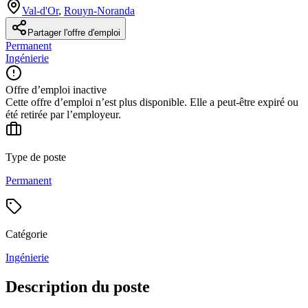
Val-d'Or
,
Rouyn-Noranda
Partager l'offre d'emploi
Permanent
Ingénierie
Offre d’emploi inactive
Cette offre d’emploi n’est plus disponible. Elle a peut-être expiré ou
été retirée par l’employeur.
Type de poste
Permanent
Catégorie
Ingénierie
Description du poste