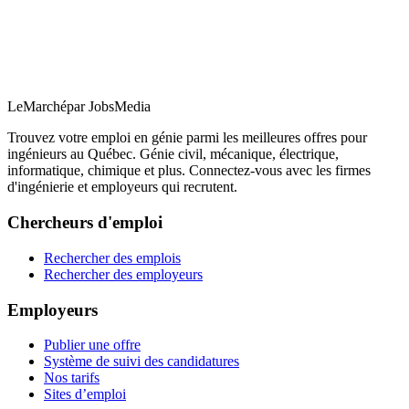
LeMarché
par JobsMedia
Trouvez votre emploi en génie parmi les meilleures offres pour
ingénieurs au Québec. Génie civil, mécanique, électrique,
informatique, chimique et plus. Connectez-vous avec les firmes
d'ingénierie et employeurs qui recrutent.
Chercheurs d'emploi
Rechercher des emplois
Rechercher des employeurs
Employeurs
Publier une offre
Système de suivi des candidatures
Nos tarifs
Sites d’emploi