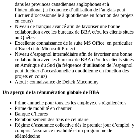
dans les provinces canadiennes anglophones et à
l’international (la fréquence d’utilisation de l’anglais peut
fluctuer d’occasionnelle à quotidienne en fonction des projets
en cours)
Niveau de français avancé afin de favoriser une bonne
collaboration avec les bureaux de BBA et/ou les clients situés
au Québec
Excellente connaissance de la suite MS Office, en particulier
d’Excel et de Microsoft Project
Niveau d’espagnol intermédiaire afin de favoriser une bonne
collaboration avec les bureaux de BBA et/ou les clients situés
en Amérique du Sud (la fréquence d’utilisation de l’espagnol
peut fluctuer d’occasionnelle à quotidienne en fonction des
projets en cours)
Atout : connaissance de Deltek Maconomy
Un aperçu de la rémunération globale de BBA
Prime annuelle pour tous.tes les employé.e.s régulier.ère.s
Prime de mobilité en chantier
Banque d’heures
Remboursement des frais de cellulaire
Régime d’assurance collective dès le premier jour d’emploi, y
compris l’assurance invalidité et un programme de
télémédecine