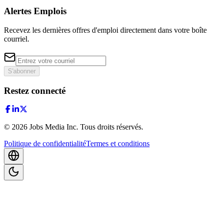
Alertes Emplois
Recevez les dernières offres d'emploi directement dans votre boîte
courriel.
S'abonner
Restez connecté
©
2026
Jobs Media Inc.
Tous droits réservés.
Politique de confidentialité
Termes et conditions