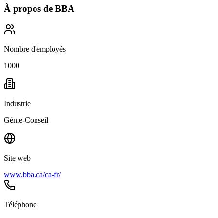
À propos de
BBA
Nombre d'employés
1000
Industrie
Génie-Conseil
Site web
www.bba.ca/ca-fr/
Téléphone