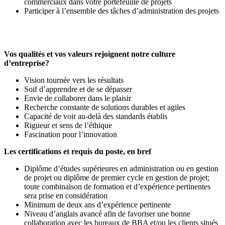
commerciaux dans votre portefeuille de projets
Participer à l’ensemble des tâches d’administration des projets
Vos qualités et vos valeurs rejoignent notre culture
d’entreprise?
Vision tournée vers les résultats
Soif d’apprendre et de se dépasser
Envie de collaborer dans le plaisir
Recherche constante de solutions durables et agiles
Capacité de voir au-delà des standards établis
Rigueur et sens de l’éthique
Fascination pour l’innovation
Les certifications et requis du poste, en bref
Diplôme d’études supérieures en administration ou en gestion
de projet ou diplôme de premier cycle en gestion de projet;
toute combinaison de formation et d’expérience pertinentes
sera prise en considération
Minimum de deux ans d’expérience pertinente
Niveau d’anglais avancé afin de favoriser une bonne
collaboration avec les bureaux de BBA et/ou les clients situés