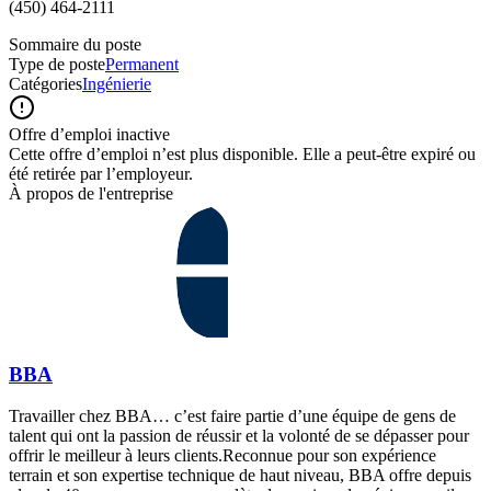
(450) 464-2111
Sommaire du poste
Type de poste
Permanent
Catégories
Ingénierie
Offre d’emploi inactive
Cette offre d’emploi n’est plus disponible. Elle a peut-être expiré ou
été retirée par l’employeur.
À propos de l'entreprise
BBA
Travailler chez BBA… c’est faire partie d’une équipe de gens de
talent qui ont la passion de réussir et la volonté de se dépasser pour
offrir le meilleur à leurs clients.Reconnue pour son expérience
terrain et son expertise technique de haut niveau, BBA offre depuis