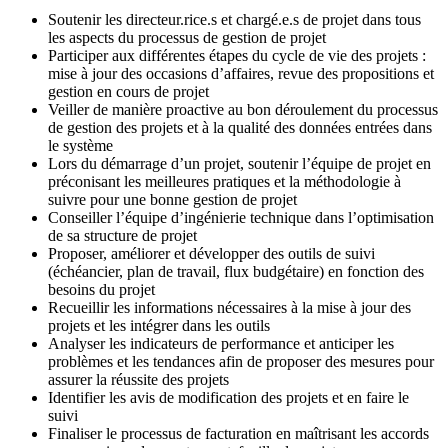
Soutenir les directeur.rice.s et chargé.e.s de projet dans tous
les aspects du processus de gestion de projet
Participer aux différentes étapes du cycle de vie des projets :
mise à jour des occasions d’affaires, revue des propositions et
gestion en cours de projet
Veiller de manière proactive au bon déroulement du processus
de gestion des projets et à la qualité des données entrées dans
le système
Lors du démarrage d’un projet, soutenir l’équipe de projet en
préconisant les meilleures pratiques et la méthodologie à
suivre pour une bonne gestion de projet
Conseiller l’équipe d’ingénierie technique dans l’optimisation
de sa structure de projet
Proposer, améliorer et développer des outils de suivi
(échéancier, plan de travail, flux budgétaire) en fonction des
besoins du projet
Recueillir les informations nécessaires à la mise à jour des
projets et les intégrer dans les outils
Analyser les indicateurs de performance et anticiper les
problèmes et les tendances afin de proposer des mesures pour
assurer la réussite des projets
Identifier les avis de modification des projets et en faire le
suivi
Finaliser le processus de facturation en maîtrisant les accords