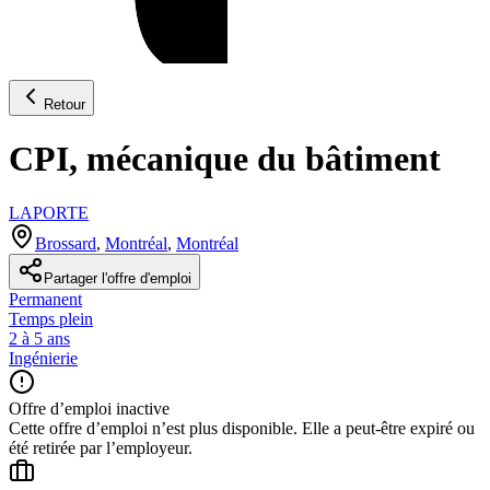
Retour
CPI, mécanique du bâtiment
LAPORTE
Brossard
,
Montréal
,
Montréal
Partager l'offre d'emploi
Permanent
Temps plein
2 à 5 ans
Ingénierie
Offre d’emploi inactive
Cette offre d’emploi n’est plus disponible. Elle a peut-être expiré ou
été retirée par l’employeur.