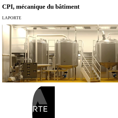
CPI, mécanique du bâtiment
LAPORTE