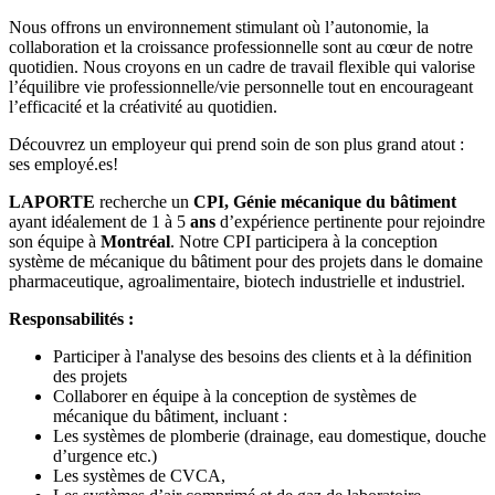
Nous offrons un environnement stimulant où l’autonomie, la
collaboration et la croissance professionnelle sont au cœur de notre
quotidien. Nous croyons en un cadre de travail flexible qui valorise
l’équilibre vie professionnelle/vie personnelle tout en encourageant
l’efficacité et la créativité au quotidien.
Découvrez un employeur qui prend soin de son plus grand atout :
ses employé.es!
LAPORTE
recherche un
CPI, Génie mécanique du bâtiment
ayant idéalement de 1
à 5
ans
d’expérience pertinente pour rejoindre
son équipe à
Montréal
. Notre CPI participera à la conception
système de mécanique du bâtiment pour des projets dans le domaine
pharmaceutique, agroalimentaire, biotech industrielle et industriel.
Responsabilités :
Participer à l'analyse des besoins des clients et à la définition
des projets
Collaborer en équipe à la conception de systèmes de
mécanique du bâtiment, incluant :
Les systèmes de plomberie (drainage, eau domestique, douche
d’urgence etc.)
Les systèmes de CVCA,