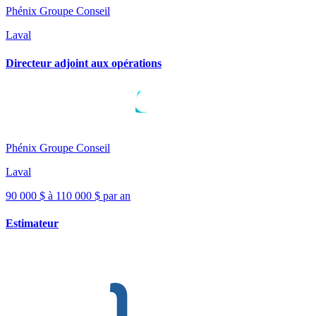
Phénix Groupe Conseil
Laval
Directeur adjoint aux opérations
Phénix Groupe Conseil
Laval
90 000 $ à 110 000 $ par an
Estimateur