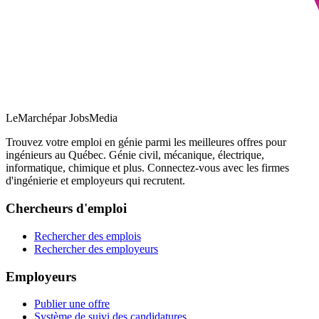
LeMarché
par JobsMedia
Trouvez votre emploi en génie parmi les meilleures offres pour
ingénieurs au Québec. Génie civil, mécanique, électrique,
informatique, chimique et plus. Connectez-vous avec les firmes
d'ingénierie et employeurs qui recrutent.
Chercheurs d'emploi
Rechercher des emplois
Rechercher des employeurs
Employeurs
Publier une offre
Système de suivi des candidatures