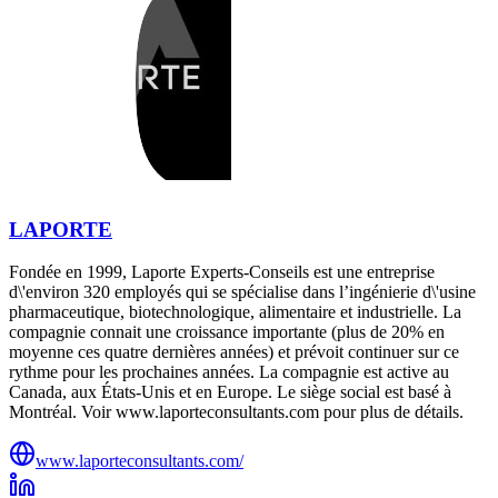
LAPORTE
Fondée en 1999, Laporte Experts-Conseils est une entreprise
d\'environ 320 employés qui se spécialise dans l’ingénierie d\'usine
pharmaceutique, biotechnologique, alimentaire et industrielle. La
compagnie connait une croissance importante (plus de 20% en
moyenne ces quatre dernières années) et prévoit continuer sur ce
rythme pour les prochaines années. La compagnie est active au
Canada, aux États-Unis et en Europe. Le siège social est basé à
Montréal. Voir www.laporteconsultants.com pour plus de détails.
www.laporteconsultants.com/