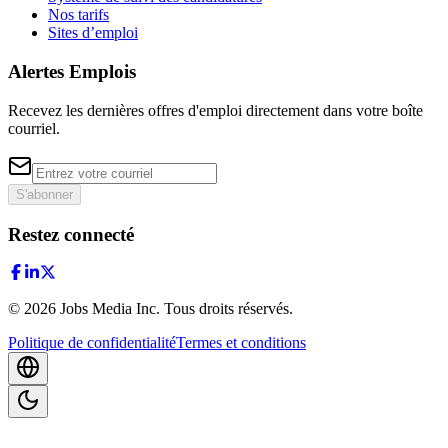
Nos tarifs
Sites d’emploi
Alertes Emplois
Recevez les dernières offres d'emploi directement dans votre boîte
courriel.
S'abonner
Restez connecté
©
2026
Jobs Media Inc.
Tous droits réservés.
Politique de confidentialité
Termes et conditions