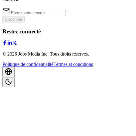
S'abonner
Restez connecté
©
2026
Jobs Media Inc.
Tous droits réservés.
Politique de confidentialité
Termes et conditions