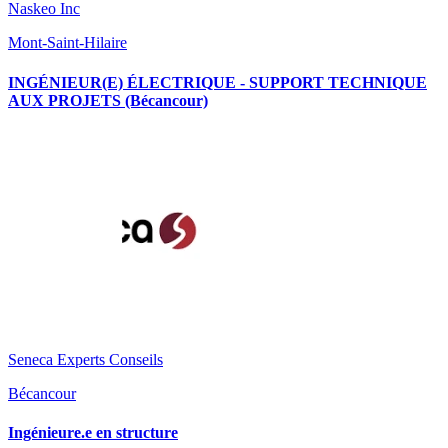
Naskeo Inc
Mont-Saint-Hilaire
INGÉNIEUR(E) ÉLECTRIQUE - SUPPORT TECHNIQUE
AUX PROJETS (Bécancour)
Seneca Experts Conseils
Bécancour
Ingénieure.e en structure