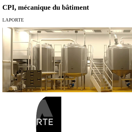
CPI, mécanique du bâtiment
LAPORTE