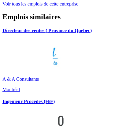
Voir tous les emplois de cette entreprise
Emplois similaires
Directeur des ventes ( Province du Quebec)
A & A Consultants
Montréal
Ingénieur Procédés (H/F)