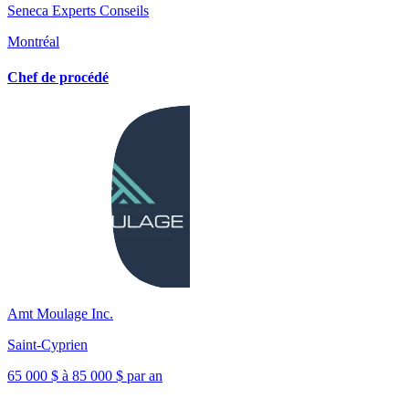
Seneca Experts Conseils
Montréal
Chef de procédé
Amt Moulage Inc.
Saint-Cyprien
65 000 $ à 85 000 $ par an