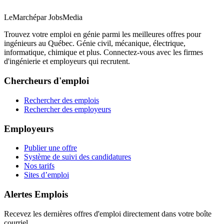
LeMarché
par JobsMedia
Trouvez votre emploi en génie parmi les meilleures offres pour
ingénieurs au Québec. Génie civil, mécanique, électrique,
informatique, chimique et plus. Connectez-vous avec les firmes
d'ingénierie et employeurs qui recrutent.
Chercheurs d'emploi
Rechercher des emplois
Rechercher des employeurs
Employeurs
Publier une offre
Système de suivi des candidatures
Nos tarifs
Sites d’emploi
Alertes Emplois
Recevez les dernières offres d'emploi directement dans votre boîte
courriel.