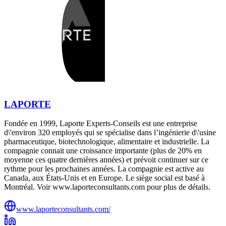
LAPORTE
Fondée en 1999, Laporte Experts-Conseils est une entreprise
d\'environ 320 employés qui se spécialise dans l’ingénierie d\'usine
pharmaceutique, biotechnologique, alimentaire et industrielle. La
compagnie connait une croissance importante (plus de 20% en
moyenne ces quatre dernières années) et prévoit continuer sur ce
rythme pour les prochaines années. La compagnie est active au
Canada, aux États-Unis et en Europe. Le siège social est basé à
Montréal. Voir www.laporteconsultants.com pour plus de détails.
www.laporteconsultants.com/