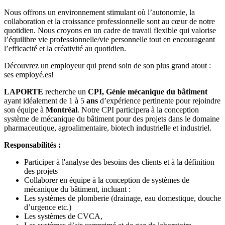
Nous offrons un environnement stimulant où l’autonomie, la
collaboration et la croissance professionnelle sont au cœur de notre
quotidien. Nous croyons en un cadre de travail flexible qui valorise
l’équilibre vie professionnelle/vie personnelle tout en encourageant
l’efficacité et la créativité au quotidien.
Découvrez un employeur qui prend soin de son plus grand atout :
ses employé.es!
LAPORTE
recherche un
CPI, Génie mécanique du bâtiment
ayant idéalement de 1
à 5
ans
d’expérience pertinente pour rejoindre
son équipe à
Montréal
. Notre CPI participera à la conception
système de mécanique du bâtiment pour des projets dans le domaine
pharmaceutique, agroalimentaire, biotech industrielle et industriel.
Responsabilités :
Participer à l'analyse des besoins des clients et à la définition
des projets
Collaborer en équipe à la conception de systèmes de
mécanique du bâtiment, incluant :
Les systèmes de plomberie (drainage, eau domestique, douche
d’urgence etc.)
Les systèmes de CVCA,