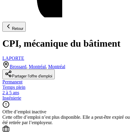
Retour
CPI, mécanique du bâtiment
LAPORTE
Brossard
,
Montréal
,
Montréal
Partager l'offre d'emploi
Permanent
Temps plein
2 à 5 ans
Ingénierie
Offre d’emploi inactive
Cette offre d’emploi n’est plus disponible. Elle a peut-être expiré ou
été retirée par l’employeur.