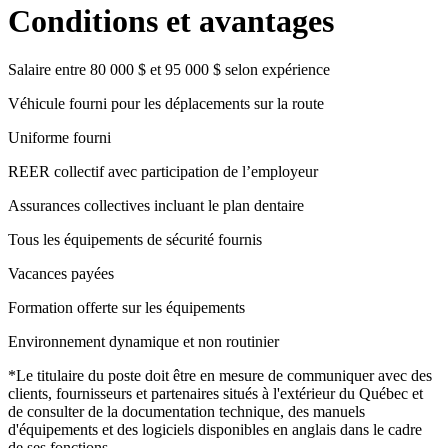
Conditions et avantages
Salaire entre 80 000 $ et 95 000 $ selon expérience
Véhicule fourni pour les déplacements sur la route
Uniforme fourni
REER collectif avec participation de l’employeur
Assurances collectives incluant le plan dentaire
Tous les équipements de sécurité fournis
Vacances payées
Formation offerte sur les équipements
Environnement dynamique et non routinier
*Le titulaire du poste doit être en mesure de communiquer avec des
clients, fournisseurs et partenaires situés à l'extérieur du Québec et
de consulter de la documentation technique, des manuels
d'équipements et des logiciels disponibles en anglais dans le cadre
de ses fonctions.