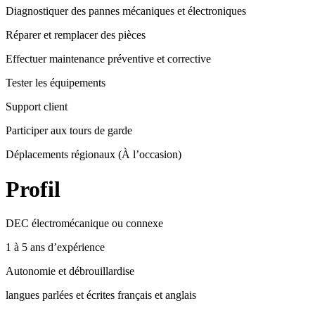
Diagnostiquer des pannes mécaniques et électroniques
Réparer et remplacer des pièces
Effectuer maintenance préventive et corrective
Tester les équipements
Support client
Participer aux tours de garde
Déplacements régionaux (À l’occasion)
Profil
DEC électromécanique ou connexe
1 à 5 ans d’expérience
Autonomie et débrouillardise
langues parlées et écrites français et anglais