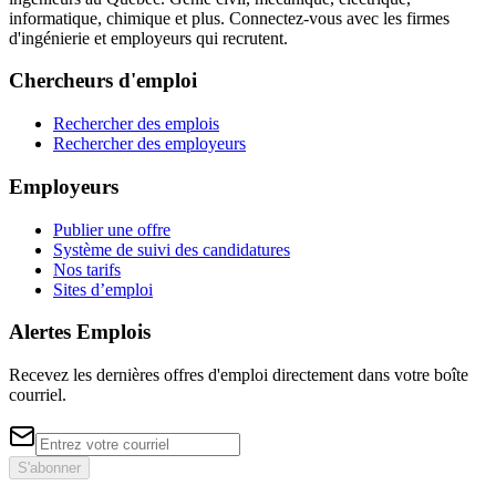
informatique, chimique et plus. Connectez-vous avec les firmes
d'ingénierie et employeurs qui recrutent.
Chercheurs d'emploi
Rechercher des emplois
Rechercher des employeurs
Employeurs
Publier une offre
Système de suivi des candidatures
Nos tarifs
Sites d’emploi
Alertes Emplois
Recevez les dernières offres d'emploi directement dans votre boîte
courriel.
S'abonner