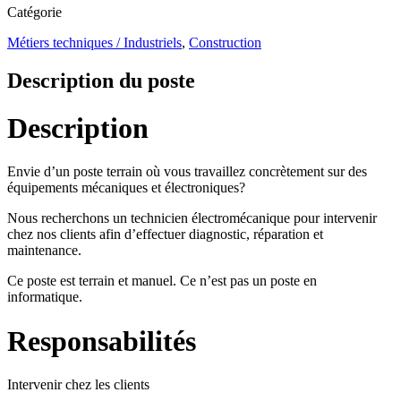
Catégorie
Métiers techniques / Industriels
,
Construction
Description du poste
Description
Envie d’un poste terrain où vous travaillez concrètement sur des
équipements mécaniques et électroniques?
Nous recherchons un technicien électromécanique pour intervenir
chez nos clients afin d’effectuer diagnostic, réparation et
maintenance.
Ce poste est terrain et manuel. Ce n’est pas un poste en
informatique.
Responsabilités
Intervenir chez les clients