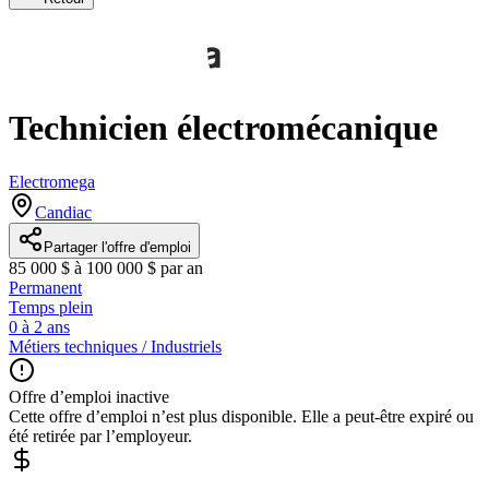
Technicien électromécanique
Electromega
Candiac
Partager l'offre d'emploi
85 000 $ à 100 000 $ par an
Permanent
Temps plein
0 à 2 ans
Métiers techniques / Industriels
Offre d’emploi inactive
Cette offre d’emploi n’est plus disponible. Elle a peut-être expiré ou
été retirée par l’employeur.