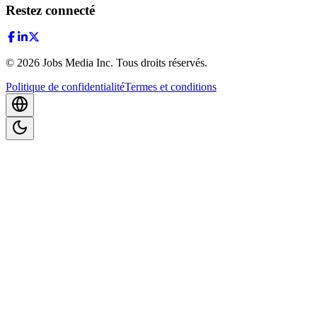
Restez connecté
©
2026
Jobs Media Inc.
Tous droits réservés.
Politique de confidentialité
Termes et conditions