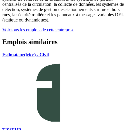
centralisés de la circulation, la collecte de données, les systèmes de
détection, systèmes de gestion des stationnements sur rue et hors
rues, la sécurité routière et les panneaux à messages variables DEL
(statique ou dynamiques).
Voir tous les emplois de cette entreprise
Emplois similaires
Estimateur(trice) - Civil
TISSEUR