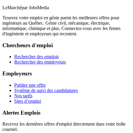
LeMarché
par JobsMedia
Trouvez votre emploi en génie parmi les meilleures offres pour
ingénieurs au Québec. Génie civil, mécanique, électrique,
informatique, chimique et plus. Connectez-vous avec les firmes
d'ingénierie et employeurs qui recrutent.
Chercheurs d'emploi
Rechercher des emplois
Rechercher des employeurs
Employeurs
Publier une offre
Système de suivi des candidatures
Nos tarifs
Sites d’emploi
Alertes Emplois
Recevez les dernières offres d'emploi directement dans votre boîte
courriel.