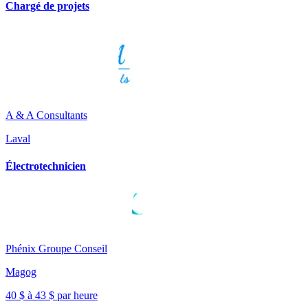
Chargé de projets
A & A Consultants
Laval
Électrotechnicien
Phénix Groupe Conseil
Magog
40 $ à 43 $ par heure