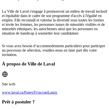
La Ville de Laval s'engage à promouvoir un milieu de travail inclusif
et équitable dans le cadre de son programme d'accès à l'égalité en
emploi. Elle reconnaît et valorise la diversité sous toutes les formes
et invite les femmes, les personnes issues de minorités visibles et de
minorités ethniques, les autochtones ainsi que les personnes en
situation de handicap à soumettre leur candidature.
Si vous avez besoin d’accommodements particuliers pour participer
au processus de sélection, veuillez-nous en faire part dès votre
invitation.
À propos de
Ville de Laval
Site web
www.laval.ca/Pages/Fr/accueil.aspx
Prêt à postuler ?