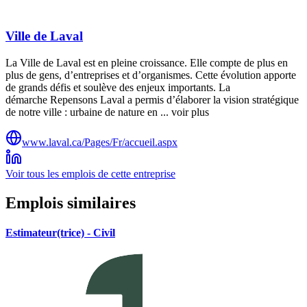
Ville de Laval
La Ville de Laval est en pleine croissance. Elle compte de plus en
plus de gens, d’entreprises et d’organismes. Cette évolution apporte
de grands défis et soulève des enjeux importants. La
démarche Repensons Laval a permis d’élaborer la vision stratégique
de notre ville : urbaine de nature en ... voir plus
www.laval.ca/Pages/Fr/accueil.aspx
Voir tous les emplois de cette entreprise
Emplois similaires
Estimateur(trice) - Civil