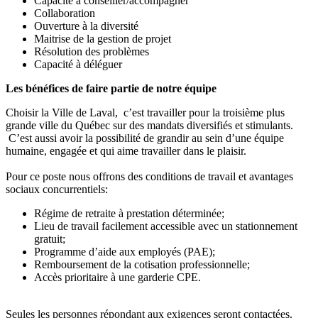
Capacité à conseiller/accompagner
Collaboration
Ouverture à la diversité
Maitrise de la gestion de projet
Résolution des problèmes
Capacité à déléguer
Les bénéfices de faire partie de notre équipe
Choisir la Ville de Laval, c’est travailler pour la troisième plus
grande ville du Québec sur des mandats diversifiés et stimulants.
C’est aussi avoir la possibilité de grandir au sein d’une équipe
humaine, engagée et qui aime travailler dans le plaisir.
Pour ce poste nous offrons des conditions de travail et avantages
sociaux concurrentiels:
Régime de retraite à prestation déterminée;
Lieu de travail facilement accessible avec un stationnement
gratuit;
Programme d’aide aux employés (PAE);
Remboursement de la cotisation professionnelle;
Accès prioritaire à une garderie CPE.
Seules les personnes répondant aux exigences seront contactées.