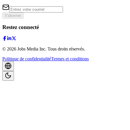
S'abonner
Restez connecté
©
2026
Jobs Media Inc.
Tous droits réservés.
Politique de confidentialité
Termes et conditions