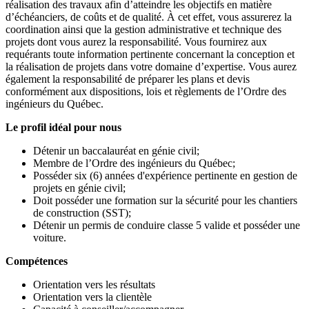
réalisation des travaux afin d’atteindre les objectifs en matière
d’échéanciers, de coûts et de qualité. À cet effet, vous assurerez la
coordination ainsi que la gestion administrative et technique des
projets dont vous aurez la responsabilité. Vous fournirez aux
requérants toute information pertinente concernant la conception et
la réalisation de projets dans votre domaine d’expertise. Vous aurez
également la responsabilité de préparer les plans et devis
conformément aux dispositions, lois et règlements de l’Ordre des
ingénieurs du Québec.
Le profil idéal pour nous
Détenir un baccalauréat en génie civil;
Membre de l’Ordre des ingénieurs du Québec;
Posséder six (6) années d'expérience pertinente en gestion de
projets en génie civil;
Doit posséder une formation sur la sécurité pour les chantiers
de construction (SST);
Détenir un permis de conduire classe 5 valide et posséder une
voiture.
Compétences
Orientation vers les résultats
Orientation vers la clientèle