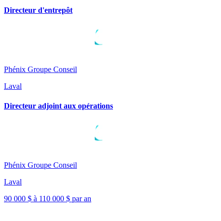
Directeur d'entrepôt
Phénix Groupe Conseil
Laval
Directeur adjoint aux opérations
Phénix Groupe Conseil
Laval
90 000 $ à 110 000 $ par an