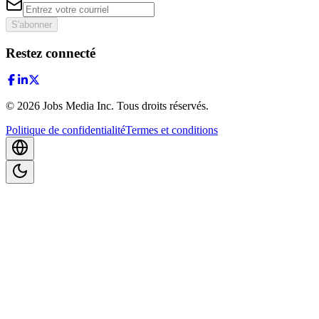
S'abonner
Restez connecté
©
2026
Jobs Media Inc.
Tous droits réservés.
Politique de confidentialité
Termes et conditions