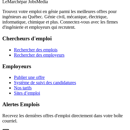
LeMarché
par JobsMedia
Trouvez votre emploi en génie parmi les meilleures offres pour
ingénieurs au Québec. Génie civil, mécanique, électrique,
informatique, chimique et plus. Connectez-vous avec les firmes
d'ingénierie et employeurs qui recrutent.
Chercheurs d'emploi
Rechercher des emplois
Rechercher des employeurs
Employeurs
Publier une offre
Système de suivi des candidatures
Nos tarifs
Sites d’emploi
Alertes Emplois
Recevez les dernières offres d'emploi directement dans votre boîte
courriel.