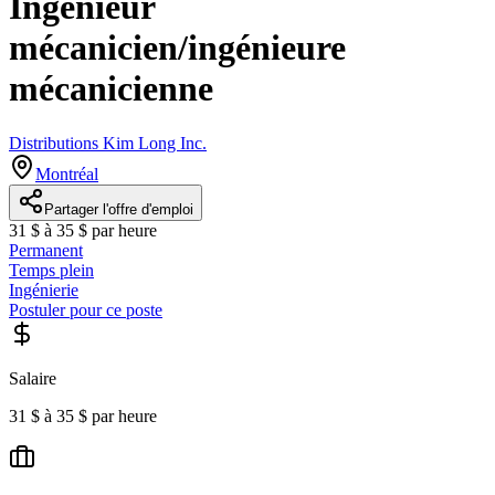
Ingénieur
mécanicien/ingénieure
mécanicienne
Distributions Kim Long Inc.
Montréal
Partager l'offre d'emploi
31 $ à 35 $ par heure
Permanent
Temps plein
Ingénierie
Postuler pour ce poste
Salaire
31 $ à 35 $ par heure