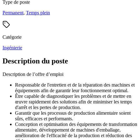
Type de poste
Permanent
,
Temps plein
Catégorie
Ingénierie
Description du poste
Description de l’offre d’emploi
Responsable de l'entretien et de la réparation des machines et
équipements afin de garantir leur fonctionnement optimal.
Être capable de diagnostiquer les problèmes et de mettre en
œuvre rapidement des solutions afin de minimiser les temps
d'arrêt et les pertes de production.
Garantir que les processus de production alimentaire soient
sûrs, efficaces et performants.
Conception et optimisation des équipements de transformation
alimentaire, développement de machines d'emballage,
amélioration de l'efficacité de la production et réduction des