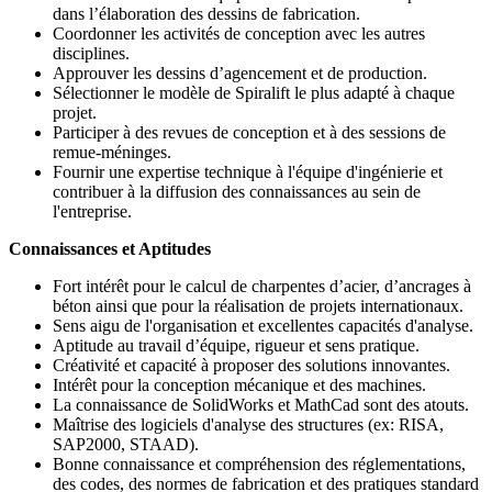
dans l’élaboration des dessins de fabrication.
Coordonner les activités de conception avec les autres
disciplines.
Approuver les dessins d’agencement et de production.
Sélectionner le modèle de Spiralift le plus adapté à chaque
projet.
Participer à des revues de conception et à des sessions de
remue-méninges.
Fournir une expertise technique à l'équipe d'ingénierie et
contribuer à la diffusion des connaissances au sein de
l'entreprise.
Connaissances et Aptitudes
Fort intérêt pour le calcul de charpentes d’acier, d’ancrages à
béton ainsi que pour la réalisation de projets internationaux.
Sens aigu de l'organisation et excellentes capacités d'analyse.
Aptitude au travail d’équipe, rigueur et sens pratique.
Créativité et capacité à proposer des solutions innovantes.
Intérêt pour la conception mécanique et des machines.
La connaissance de SolidWorks et MathCad sont des atouts.
Maîtrise des logiciels d'analyse des structures (ex: RISA,
SAP2000, STAAD).
Bonne connaissance et compréhension des réglementations,
des codes, des normes de fabrication et des pratiques standard