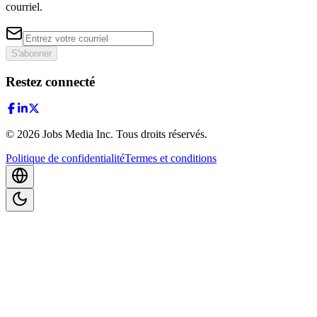
courriel.
S'abonner
Restez connecté
©
2026
Jobs Media Inc.
Tous droits réservés.
Politique de confidentialité
Termes et conditions