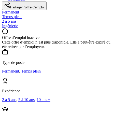
Partager l'offre d'emploi
Permanent
Temps plein
2 à 5 ans
Ingénierie
Offre d’emploi inactive
Cette offre d’emploi n’est plus disponible. Elle a peut-être expiré ou
été retirée par l’employeur.
Type de poste
Permanent
,
Temps plein
Expérience
2 à 5 ans
,
5 à 10 ans
,
10 ans +