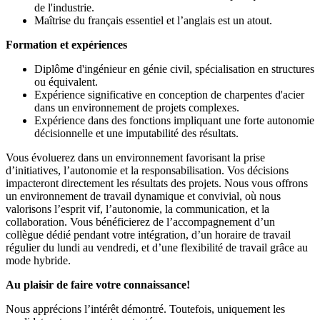
de l'industrie.
Maîtrise du français essentiel et l’anglais est un atout.
Formation et expériences
Diplôme d'ingénieur en génie civil, spécialisation en structures
ou équivalent.
Expérience significative en conception de charpentes d'acier
dans un environnement de projets complexes.
Expérience dans des fonctions impliquant une forte autonomie
décisionnelle et une imputabilité des résultats.
Vous évoluerez dans un environnement favorisant la prise
d’initiatives, l’autonomie et la responsabilisation. Vos décisions
impacteront directement les résultats des projets. Nous vous offrons
un environnement de travail dynamique et convivial, où nous
valorisons l’esprit vif, l’autonomie, la communication, et la
collaboration. Vous bénéficierez de l’accompagnement d’un
collègue dédié pendant votre intégration, d’un horaire de travail
régulier du lundi au vendredi, et d’une flexibilité de travail grâce au
mode hybride.
Au plaisir de faire votre connaissance!
Nous apprécions l’intérêt démontré. Toutefois, uniquement les