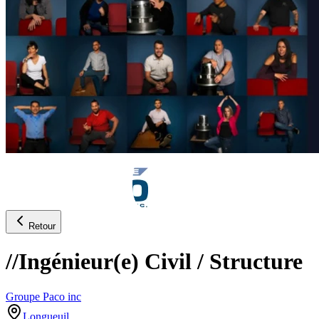
Retour
//Ingénieur(e) Civil / Structure
Groupe Paco inc
Longueuil