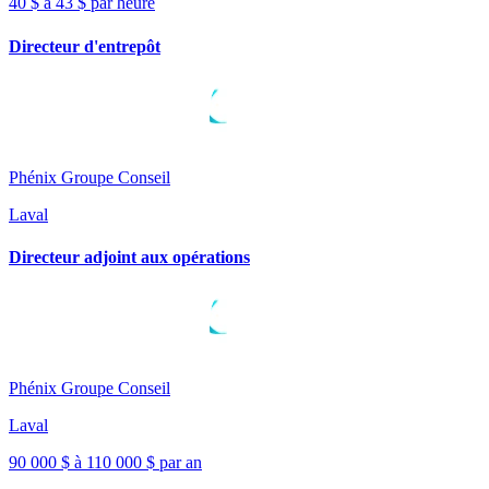
40 $ à 43 $ par heure
Directeur d'entrepôt
Phénix Groupe Conseil
Laval
Directeur adjoint aux opérations
Phénix Groupe Conseil
Laval
90 000 $ à 110 000 $ par an