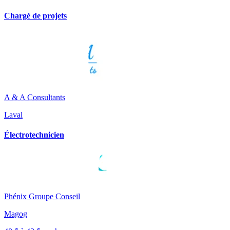
Chargé de projets
A & A Consultants
Laval
Électrotechnicien
Phénix Groupe Conseil
Magog