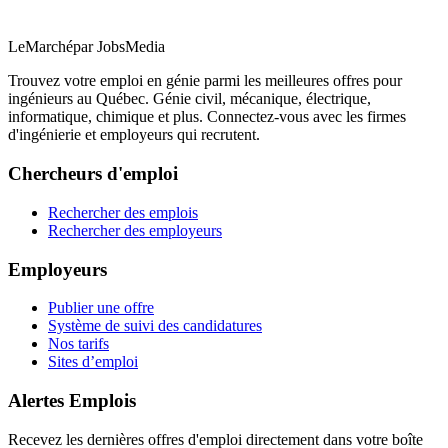
LeMarché
par JobsMedia
Trouvez votre emploi en génie parmi les meilleures offres pour
ingénieurs au Québec. Génie civil, mécanique, électrique,
informatique, chimique et plus. Connectez-vous avec les firmes
d'ingénierie et employeurs qui recrutent.
Chercheurs d'emploi
Rechercher des emplois
Rechercher des employeurs
Employeurs
Publier une offre
Système de suivi des candidatures
Nos tarifs
Sites d’emploi
Alertes Emplois
Recevez les dernières offres d'emploi directement dans votre boîte