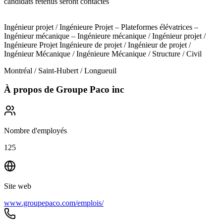
candidats retenus seront contactés
Ingénieur projet / Ingénieure Projet – Plateformes élévatrices –
Ingénieur mécanique – Ingénieure mécanique / Ingénieur projet /
Ingénieure Projet Ingénieure de projet / Ingénieur de projet /
Ingénieur Mécanique / Ingénieure Mécanique / Structure / Civil
Montréal / Saint-Hubert / Longueuil
À propos de
Groupe Paco inc
Nombre d'employés
125
Site web
www.groupepaco.com/emplois/