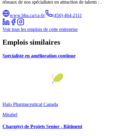
réseaux de nos spécialistes en attraction de talents : .
www.bba.ca/ca-fr/
(450) 464-2111
Voir tous les emplois de cette entreprise
Emplois similaires
Spécialiste en amélioration continue
Halo Pharmaceutical Canada
Mirabel
Chargé(e) de Projets Senior - Bâtiment