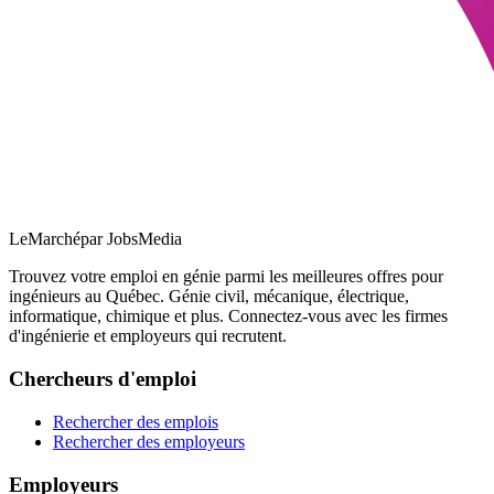
LeMarché
par JobsMedia
Trouvez votre emploi en génie parmi les meilleures offres pour
ingénieurs au Québec. Génie civil, mécanique, électrique,
informatique, chimique et plus. Connectez-vous avec les firmes
d'ingénierie et employeurs qui recrutent.
Chercheurs d'emploi
Rechercher des emplois
Rechercher des employeurs
Employeurs