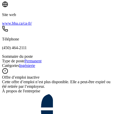
Site web
www.bba.ca/ca-fr/
Téléphone
(450) 464-2111
Sommaire du poste
Type de poste
Permanent
Catégories
Ingénierie
Offre d’emploi inactive
Cette offre d’emploi n’est plus disponible. Elle a peut-être expiré ou
été retirée par l’employeur.
À propos de l'entreprise