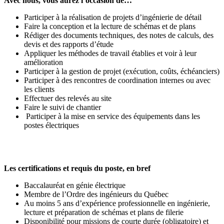
Avec nous, vous aurez l’occasion de…
Participer à la réalisation de projets d’ingénierie de détail
Faire la conception et la lecture de schémas et de plans
Rédiger des documents techniques, des notes de calculs, des
devis et des rapports d’étude
Appliquer les méthodes de travail établies et voir à leur
amélioration
Participer à la gestion de projet (exécution, coûts, échéanciers)
Participer à des rencontres de coordination internes ou avec
les clients
Effectuer des relevés au site
Faire le suivi de chantier
Participer à la mise en service des équipements dans les
postes électriques
Les certifications et requis du poste, en bref
Baccalauréat en génie électrique
Membre de l’Ordre des ingénieurs du Québec
Au moins 5 ans d’expérience professionnelle en ingénierie,
lecture et préparation de schémas et plans de filerie
Disponibilité pour missions de courte durée (obligatoire) et