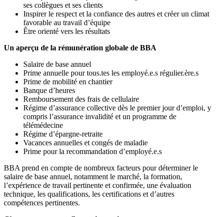
ses collègues et ses clients
Inspirer le respect et la confiance des autres et créer un climat
favorable au travail d’équipe
Être orienté vers les résultats
Un aperçu de la rémunération globale de BBA
Salaire de base annuel
Prime annuelle pour tous.tes les employé.e.s régulier.ère.s
Prime de mobilité en chantier
Banque d’heures
Remboursement des frais de cellulaire
Régime d’assurance collective dès le premier jour d’emploi, y
compris l’assurance invalidité et un programme de
télémédecine
Régime d’épargne-retraite
Vacances annuelles et congés de maladie
Prime pour la recommandation d’employé.e.s
BBA prend en compte de nombreux facteurs pour déterminer le
salaire de base annuel, notamment le marché, la formation,
l’expérience de travail pertinente et confirmée, une évaluation
technique, les qualifications, les certifications et d’autres
compétences pertinentes.