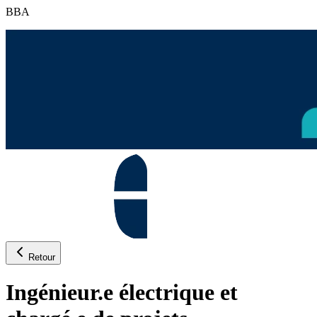
BBA
Retour
Ingénieur.e électrique et