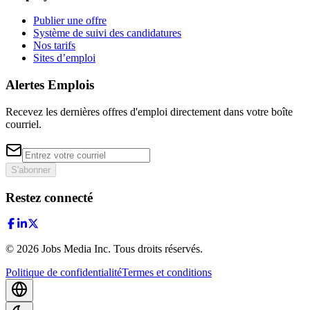
Publier une offre
Système de suivi des candidatures
Nos tarifs
Sites d’emploi
Alertes Emplois
Recevez les dernières offres d'emploi directement dans votre boîte
courriel.
S'abonner
Restez connecté
©
2026
Jobs Media Inc.
Tous droits réservés.
Politique de confidentialité
Termes et conditions