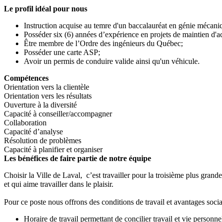
Le profil idéal pour nous
Instruction acquise au temre d'un baccalauréat en génie mécani
Posséder six (6) années d’expérience en projets de maintien d'ac
Être membre de l’Ordre des ingénieurs du Québec;
Posséder une carte ASP;
Avoir un permis de conduire valide ainsi qu'un véhicule.
Compétences
Orientation vers la clientèle
Orientation vers les résultats
Ouverture à la diversité
Capacité à conseiller/accompagner
Collaboration
Capacité d’analyse
Résolution de problèmes
Capacité à planifier et organiser
Les bénéfices de faire partie de notre équipe
Choisir la Ville de Laval, c’est travailler pour la troisième plus gran
et qui aime travailler dans le plaisir.
Pour ce poste nous offrons des conditions de travail et avantages soci
Horaire de travail permettant de concilier travail et vie personne