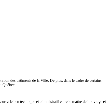
gération des bâtiments de la Ville. De plus, dans le cadre de certains
 du Québec.
urez le lien technique et administratif entre le maître de l’ouvrage et