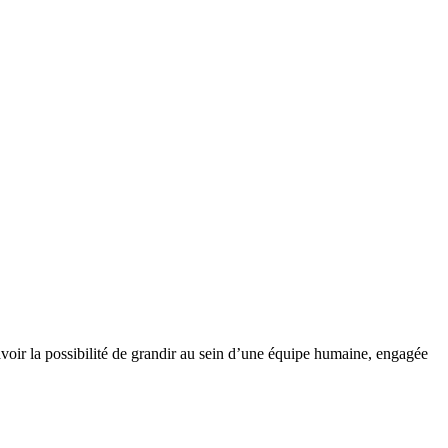
 avoir la possibilité de grandir au sein d’une équipe humaine, engagée