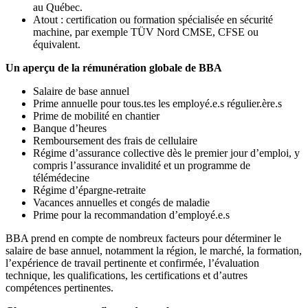
au Québec.
Atout : certification ou formation spécialisée en sécurité
machine, par exemple TÜV Nord CMSE, CFSE ou
équivalent.
Un aperçu de la rémunération globale de BBA
Salaire de base annuel
Prime annuelle pour tous.tes les employé.e.s régulier.ère.s
Prime de mobilité en chantier
Banque d’heures
Remboursement des frais de cellulaire
Régime d’assurance collective dès le premier jour d’emploi, y
compris l’assurance invalidité et un programme de
télémédecine
Régime d’épargne-retraite
Vacances annuelles et congés de maladie
Prime pour la recommandation d’employé.e.s
BBA prend en compte de nombreux facteurs pour déterminer le
salaire de base annuel, notamment la région, le marché, la formation,
l’expérience de travail pertinente et confirmée, l’évaluation
technique, les qualifications, les certifications et d’autres
compétences pertinentes.