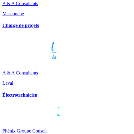
A & A Consultants
Mascouche
Chargé de projets
A & A Consultants
Laval
Électrotechnicien
Phénix Groupe Conseil