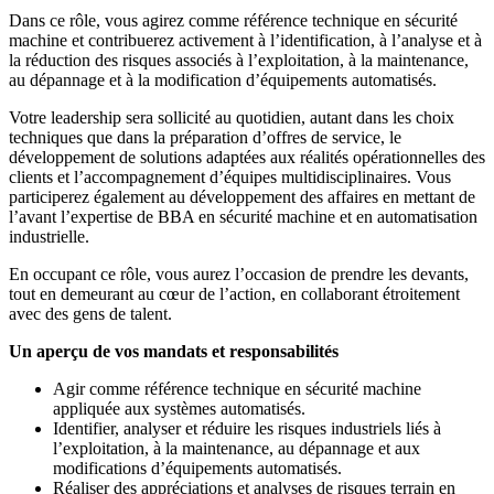
Dans ce rôle, vous agirez comme référence technique en sécurité
machine et contribuerez activement à l’identification, à l’analyse et à
la réduction des risques associés à l’exploitation, à la maintenance,
au dépannage et à la modification d’équipements automatisés.
Votre leadership sera sollicité au quotidien, autant dans les choix
techniques que dans la préparation d’offres de service, le
développement de solutions adaptées aux réalités opérationnelles des
clients et l’accompagnement d’équipes multidisciplinaires. Vous
participerez également au développement des affaires en mettant de
l’avant l’expertise de BBA en sécurité machine et en automatisation
industrielle.
En occupant ce rôle, vous aurez l’occasion de prendre les devants,
tout en demeurant au cœur de l’action, en collaborant étroitement
avec des gens de talent.
Un aperçu de vos mandats et responsabilités
Agir comme référence technique en sécurité machine
appliquée aux systèmes automatisés.
Identifier, analyser et réduire les risques industriels liés à
l’exploitation, à la maintenance, au dépannage et aux
modifications d’équipements automatisés.
Réaliser des appréciations et analyses de risques terrain en