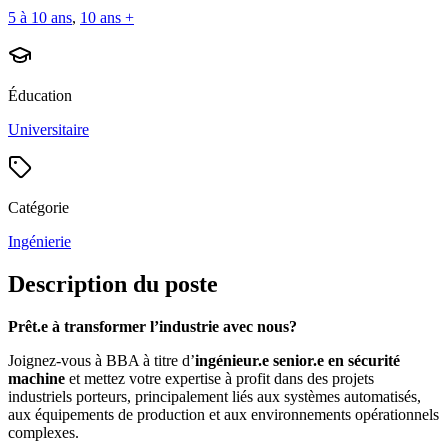
5 à 10 ans
,
10 ans +
Éducation
Universitaire
Catégorie
Ingénierie
Description du poste
Prêt.e à transformer l’industrie avec nous?
Joignez-vous à BBA à titre d’
ingénieur.e senior.e en sécurité
machine
et mettez votre expertise à profit dans des projets
industriels porteurs, principalement liés aux systèmes automatisés,
aux équipements de production et aux environnements opérationnels
complexes.