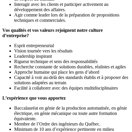
Interagir avec les clients et participer activement au
développement des affaires.
Agir comme leader lors de la préparation de propositions
techniques et commerciales.
Vos qualités et vos valeurs rejoignent notre culture
d’entreprise?
Esprit entrepreneurial
Vision tournée vers les résultats
Leadership inspirant
Rigueur technique et sens des responsabilités
Recherche constante de solutions durables, réalistes et agiles
Approche humaine qui place les gens d’abord
Capacité à voir au-delà des standards établis et à proposer des
solutions adaptées au terrain
Facilité à collaborer avec des équipes multidisciplinaires
L’expérience que vous apportez
Baccalauréat en génie de la production automatisée, en génie
électrique, en génie mécanique ou toute autre formation
équivalente.
Membre de l’Ordre des ingénieurs du Québec.
Minimum de 10 ans d’expérience pertinente en milieu