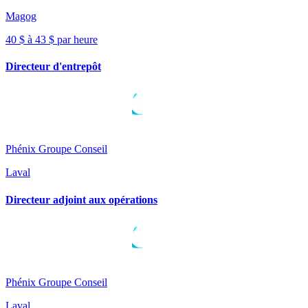
Magog
40 $ à 43 $ par heure
Directeur d'entrepôt
Phénix Groupe Conseil
Laval
Directeur adjoint aux opérations
Phénix Groupe Conseil
Laval