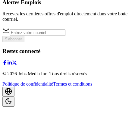
Alertes Emplois
Recevez les dernières offres d'emploi directement dans votre boîte
courriel.
S'abonner
Restez connecté
©
2026
Jobs Media Inc.
Tous droits réservés.
Politique de confidentialité
Termes et conditions