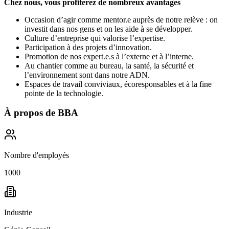
Chez nous, vous profiterez de nombreux avantages
Occasion d’agir comme mentor.e auprès de notre relève : on
investit dans nos gens et on les aide à se développer.
Culture d’entreprise qui valorise l’expertise.
Participation à des projets d’innovation.
Promotion de nos expert.e.s à l’externe et à l’interne.
Au chantier comme au bureau, la santé, la sécurité et
l’environnement sont dans notre ADN.
Espaces de travail conviviaux, écoresponsables et à la fine
pointe de la technologie.
À propos de
BBA
Nombre d'employés
1000
Industrie