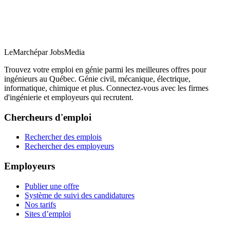
LeMarché
par JobsMedia
Trouvez votre emploi en génie parmi les meilleures offres pour
ingénieurs au Québec. Génie civil, mécanique, électrique,
informatique, chimique et plus. Connectez-vous avec les firmes
d'ingénierie et employeurs qui recrutent.
Chercheurs d'emploi
Rechercher des emplois
Rechercher des employeurs
Employeurs
Publier une offre
Système de suivi des candidatures
Nos tarifs
Sites d’emploi