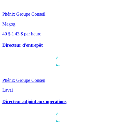
Phénix Groupe Conseil
Magog
40 $ à 43 $ par heure
Directeur d'entrepôt
Phénix Groupe Conseil
Laval
Directeur adjoint aux opérations