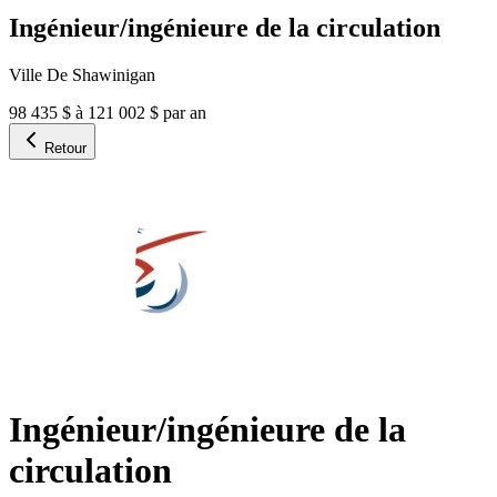
Ingénieur/ingénieure de la circulation
Ville De Shawinigan
98 435 $ à 121 002 $ par an
Retour
Ingénieur/ingénieure de la
circulation