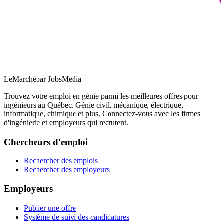
LeMarché
par JobsMedia
Trouvez votre emploi en génie parmi les meilleures offres pour
ingénieurs au Québec. Génie civil, mécanique, électrique,
informatique, chimique et plus. Connectez-vous avec les firmes
d'ingénierie et employeurs qui recrutent.
Chercheurs d'emploi
Rechercher des emplois
Rechercher des employeurs
Employeurs
Publier une offre
Système de suivi des candidatures