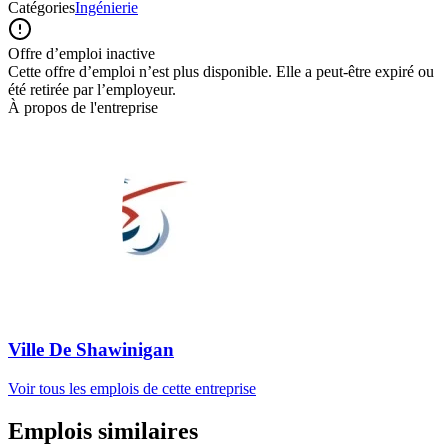
Catégories
Ingénierie
Offre d’emploi inactive
Cette offre d’emploi n’est plus disponible. Elle a peut-être expiré ou
été retirée par l’employeur.
À propos de l'entreprise
Ville De Shawinigan
Voir tous les emplois de cette entreprise
Emplois similaires