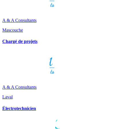
A & A Consultants
Mascouche
Chargé de projets
A & A Consultants
Laval
Électrotechnicien