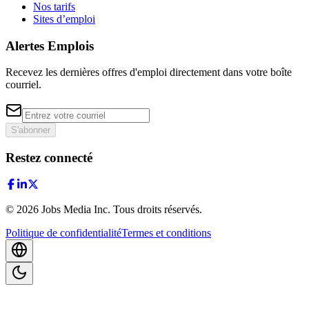
Nos tarifs
Sites d’emploi
Alertes Emplois
Recevez les dernières offres d'emploi directement dans votre boîte
courriel.
S'abonner
Restez connecté
©
2026
Jobs Media Inc.
Tous droits réservés.
Politique de confidentialité
Termes et conditions