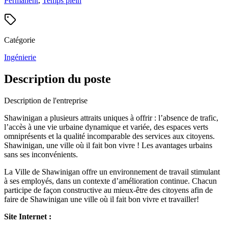
Permanent
,
Temps plein
Catégorie
Ingénierie
Description du poste
Description de l'entreprise
Shawinigan a plusieurs attraits uniques à offrir : l’absence de trafic,
l’accès à une vie urbaine dynamique et variée, des espaces verts
omniprésents et la qualité incomparable des services aux citoyens.
Shawinigan, une ville où il fait bon vivre ! Les avantages urbains
sans ses inconvénients.
La Ville de Shawinigan offre un environnement de travail stimulant
à ses employés, dans un contexte d’amélioration continue. Chacun
participe de façon constructive au mieux-être des citoyens afin de
faire de Shawinigan une ville où il fait bon vivre et travailler!
Site Internet :