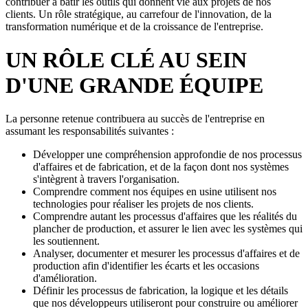
contribuer à bâtir les outils qui donnent vie aux projets de nos
clients. Un rôle stratégique, au carrefour de l'innovation, de la
transformation numérique et de la croissance de l'entreprise.
UN RÔLE CLÉ AU SEIN
D'UNE GRANDE ÉQUIPE
La personne retenue contribuera au succès de l'entreprise en
assumant les responsabilités suivantes :
Développer une compréhension approfondie de nos processus
d'affaires et de fabrication, et de la façon dont nos systèmes
s'intègrent à travers l'organisation.
Comprendre comment nos équipes en usine utilisent nos
technologies pour réaliser les projets de nos clients.
Comprendre autant les processus d'affaires que les réalités du
plancher de production, et assurer le lien avec les systèmes qui
les soutiennent.
Analyser, documenter et mesurer les processus d'affaires et de
production afin d'identifier les écarts et les occasions
d'amélioration.
Définir les processus de fabrication, la logique et les détails
que nos développeurs utiliseront pour construire ou améliorer