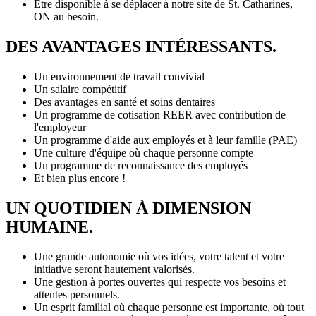
Être disponible à se déplacer à notre site de St. Catharines,
ON au besoin.
DES AVANTAGES INTÉRESSANTS.
Un environnement de travail convivial
Un salaire compétitif
Des avantages en santé et soins dentaires
Un programme de cotisation REER avec contribution de
l'employeur
Un programme d'aide aux employés et à leur famille (PAE)
Une culture d'équipe où chaque personne compte
Un programme de reconnaissance des employés
Et bien plus encore !
UN QUOTIDIEN À DIMENSION
HUMAINE.
Une grande autonomie où vos idées, votre talent et votre
initiative seront hautement valorisés.
Une gestion à portes ouvertes qui respecte vos besoins et
attentes personnels.
Un esprit familial où chaque personne est importante, où tout