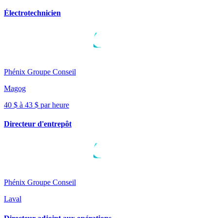
Électrotechnicien
Phénix Groupe Conseil
Magog
40 $ à 43 $ par heure
Directeur d'entrepôt
Phénix Groupe Conseil
Laval