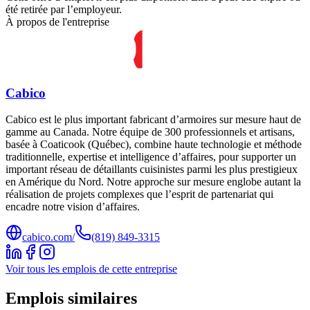
été retirée par l’employeur.
À propos de l'entreprise
Cabico
Cabico est le plus important fabricant d’armoires sur mesure haut de
gamme au Canada. Notre équipe de 300 professionnels et artisans,
basée à Coaticook (Québec), combine haute technologie et méthode
traditionnelle, expertise et intelligence d’affaires, pour supporter un
important réseau de détaillants cuisinistes parmi les plus prestigieux
en Amérique du Nord. Notre approche sur mesure englobe autant la
réalisation de projets complexes que l’esprit de partenariat qui
encadre notre vision d’affaires.
cabico.com/
(819) 849-3315
Voir tous les emplois de cette entreprise
Emplois similaires