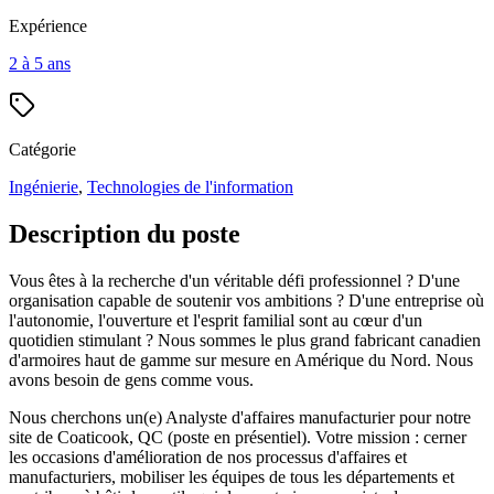
Expérience
2 à 5 ans
Catégorie
Ingénierie
,
Technologies de l'information
Description du poste
Vous êtes à la recherche d'un véritable défi professionnel ? D'une
organisation capable de soutenir vos ambitions ? D'une entreprise où
l'autonomie, l'ouverture et l'esprit familial sont au cœur d'un
quotidien stimulant ? Nous sommes le plus grand fabricant canadien
d'armoires haut de gamme sur mesure en Amérique du Nord. Nous
avons besoin de gens comme vous.
Nous cherchons un(e) Analyste d'affaires manufacturier pour notre
site de Coaticook, QC (poste en présentiel). Votre mission : cerner
les occasions d'amélioration de nos processus d'affaires et
manufacturiers, mobiliser les équipes de tous les départements et