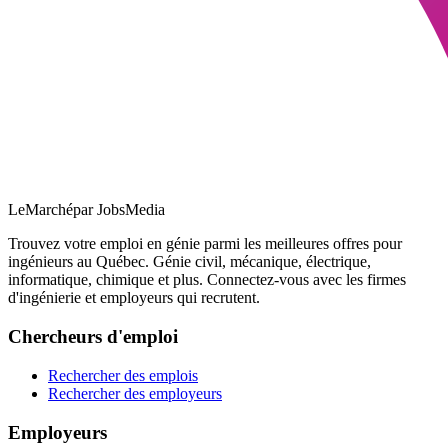
LeMarché
par JobsMedia
Trouvez votre emploi en génie parmi les meilleures offres pour
ingénieurs au Québec. Génie civil, mécanique, électrique,
informatique, chimique et plus. Connectez-vous avec les firmes
d'ingénierie et employeurs qui recrutent.
Chercheurs d'emploi
Rechercher des emplois
Rechercher des employeurs
Employeurs