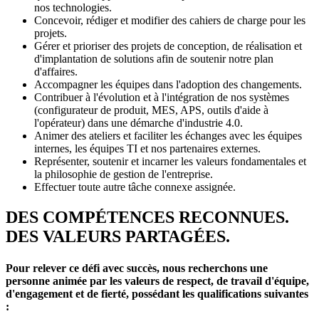
nos technologies.
Concevoir, rédiger et modifier des cahiers de charge pour les
projets.
Gérer et prioriser des projets de conception, de réalisation et
d'implantation de solutions afin de soutenir notre plan
d'affaires.
Accompagner les équipes dans l'adoption des changements.
Contribuer à l'évolution et à l'intégration de nos systèmes
(configurateur de produit, MES, APS, outils d'aide à
l'opérateur) dans une démarche d'industrie 4.0.
Animer des ateliers et faciliter les échanges avec les équipes
internes, les équipes TI et nos partenaires externes.
Représenter, soutenir et incarner les valeurs fondamentales et
la philosophie de gestion de l'entreprise.
Effectuer toute autre tâche connexe assignée.
DES COMPÉTENCES RECONNUES.
DES VALEURS PARTAGÉES.
Pour relever ce défi avec succès, nous recherchons une
personne animée par les valeurs de respect, de travail d'équipe,
d'engagement et de fierté, possédant les qualifications suivantes
: