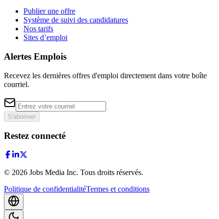
Publier une offre
Système de suivi des candidatures
Nos tarifs
Sites d’emploi
Alertes Emplois
Recevez les dernières offres d'emploi directement dans votre boîte
courriel.
S'abonner
Restez connecté
©
2026
Jobs Media Inc.
Tous droits réservés.
Politique de confidentialité
Termes et conditions