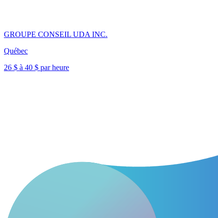
GROUPE CONSEIL UDA INC.
Québec
26 $ à 40 $ par heure