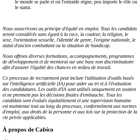
le monde se parle et où l'entraide règne, peu importe le rôle ou
le statut.
Nous souscrivons au principe d'équité en emploi. Tous les candidats
seront considérés sans égard à la race, la couleur, la religion, le
sexe, l'orientation sexuelle, l'identité de genre, l'origine nationale, le
statut d'ancien combattant ou la situation de handicap.
Nous offrons diverses formations, accompagnements, programmes
de développement et de mentorat sur une base non discriminatoire
afin d'assurer l'égalité des chances en milieu de travail.
Ce processus de recrutement peut inclure l'utilisation d'outils basés
sur l'intelligence artificielle (IA) pour aider au tri et à l'évaluation
des candidatures. Les outils d'IA sont utilisés uniquement en soutien
et ne prennent pas les décisions finales d'embauche. Tous les
candidats sont évalués équitablement et une supervision humaine
est maintenue tout au long du processus, conformément aux normes
d'emploi, aux droits de la personne et aux lois sur la protection de la
vie privée applicables.
À propos de
Cabico