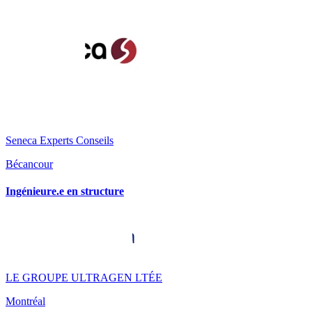
Seneca Experts Conseils
Bécancour
Ingénieure.e en structure
LE GROUPE ULTRAGEN LTÉE
Montréal