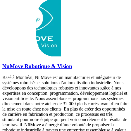
NuMove Robotique & Vision
Basé à Montréal, NūMove est un manufacturier et intégrateur de
systèmes robotisés et solutions d’automatisation industrielle. Nous
développons des technologies robustes et innovantes grâce à nos
expertises en conception, programmation, développement logiciel et
vision artificielle. Nous assemblons et programmons nos systèmes
directement dans notre atelier de 32 000 pieds carrés avant d’en faire
la mise en route chez nos clients. En plus de créer des opportunités
de carrière en fabrication et production, ce processus est très
stimulant pour notre équipe qui peut voir concrètement le résultat de
leur travail. NūMove a émergé d’une volonté de propulser la
robotique industrielle à travers une entreprise rassembleuse à valeur