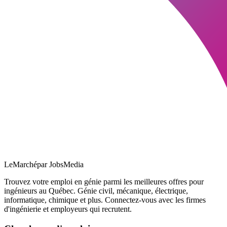
LeMarché
par JobsMedia
Trouvez votre emploi en génie parmi les meilleures offres pour
ingénieurs au Québec. Génie civil, mécanique, électrique,
informatique, chimique et plus. Connectez-vous avec les firmes
d'ingénierie et employeurs qui recrutent.