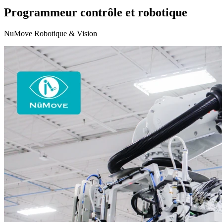
Programmeur contrôle et robotique
NuMove Robotique & Vision