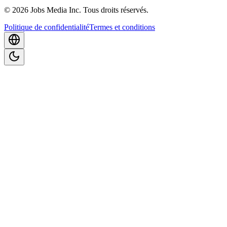
©
2026
Jobs Media Inc.
Tous droits réservés.
Politique de confidentialité
Termes et conditions