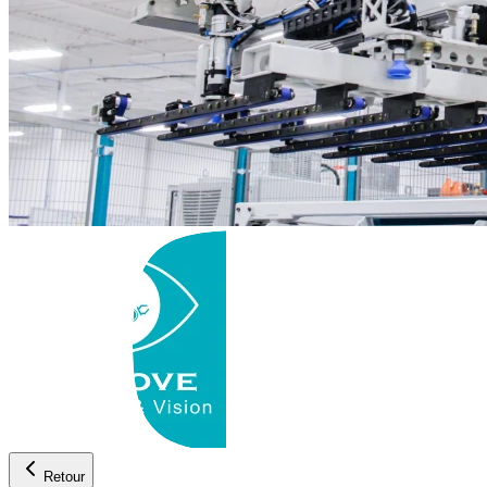
Retour