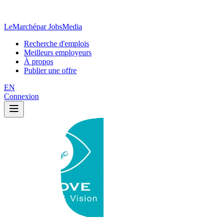
LeMarché
par JobsMedia
Recherche d'emplois
Meilleurs employeurs
À propos
Publier une offre
EN
Connexion