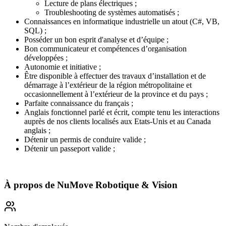
Lecture de plans électriques ;
Troubleshooting de systèmes automatisés ;
Connaissances en informatique industrielle un atout (C#, VB,
SQL) ;
Posséder un bon esprit d'analyse et d’équipe ;
Bon communicateur et compétences d’organisation
développées ;
Autonomie et initiative ;
Être disponible à effectuer des travaux d’installation et de
démarrage à l’extérieur de la région métropolitaine et
occasionnellement à l’extérieur de la province et du pays ;
Parfaite connaissance du français ;
Anglais fonctionnel parlé et écrit, compte tenu les interactions
auprès de nos clients localisés aux Etats-Unis et au Canada
anglais ;
Détenir un permis de conduire valide ;
Détenir un passeport valide ;
À propos de
NuMove Robotique & Vision