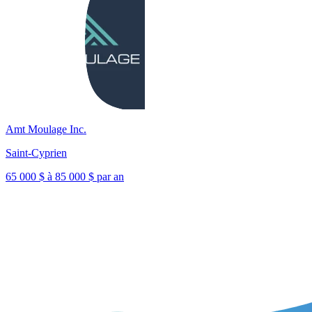
Amt Moulage Inc.
Saint-Cyprien
65 000 $ à 85 000 $ par an