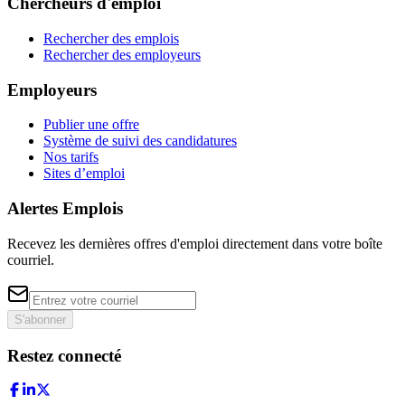
Chercheurs d'emploi
Rechercher des emplois
Rechercher des employeurs
Employeurs
Publier une offre
Système de suivi des candidatures
Nos tarifs
Sites d’emploi
Alertes Emplois
Recevez les dernières offres d'emploi directement dans votre boîte
courriel.
S'abonner
Restez connecté