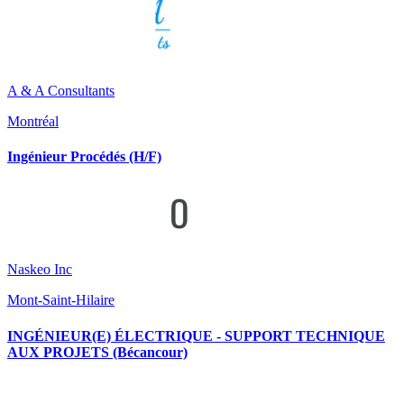
A & A Consultants
Montréal
Ingénieur Procédés (H/F)
Naskeo Inc
Mont-Saint-Hilaire
INGÉNIEUR(E) ÉLECTRIQUE - SUPPORT TECHNIQUE
AUX PROJETS (Bécancour)