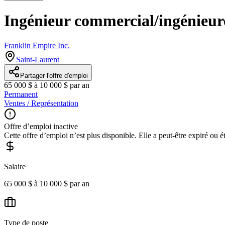
Ingénieur commercial/ingénieu
Franklin Empire Inc.
Saint-Laurent
Partager l'offre d'emploi
65 000 $ à 10 000 $ par an
Permanent
Ventes / Représentation
Offre d’emploi inactive
Cette offre d’emploi n’est plus disponible. Elle a peut-être expiré ou é
Salaire
65 000 $ à 10 000 $ par an
Type de poste