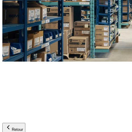
Retour