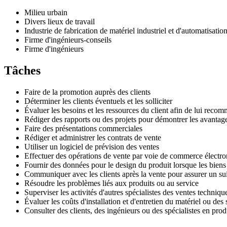
Milieu urbain
Divers lieux de travail
Industrie de fabrication de matériel industriel et d'automatisatio
Firme d'ingénieurs-conseils
Firme d'ingénieurs
Tâches
Faire de la promotion auprès des clients
Déterminer les clients éventuels et les solliciter
Évaluer les besoins et les ressources du client afin de lui recom
Rédiger des rapports ou des projets pour démontrer les avantages
Faire des présentations commerciales
Rédiger et administrer les contrats de vente
Utiliser un logiciel de prévision des ventes
Effectuer des opérations de vente par voie de commerce électro
Fournir des données pour le design du produit lorsque les biens 
Communiquer avec les clients après la vente pour assurer un su
Résoudre les problèmes liés aux produits ou au service
Superviser les activités d'autres spécialistes des ventes techniqu
Évaluer les coûts d'installation et d'entretien du matériel ou des 
Consulter des clients, des ingénieurs ou des spécialistes en prod