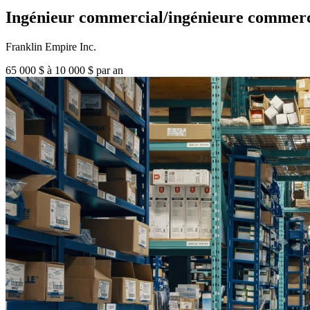
Ingénieur commercial/ingénieure commerc
Franklin Empire Inc.
65 000 $ à 10 000 $ par an