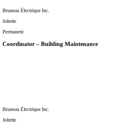
Bruneau Électrique Inc.
Joliette
Permanent
Coordinator – Building Maintenance
Bruneau Électrique Inc.
Joliette