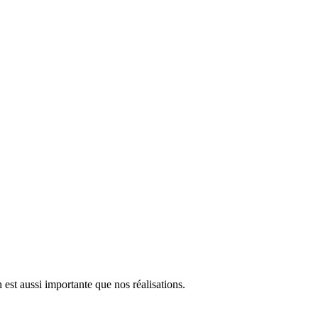
est aussi importante que nos réalisations.