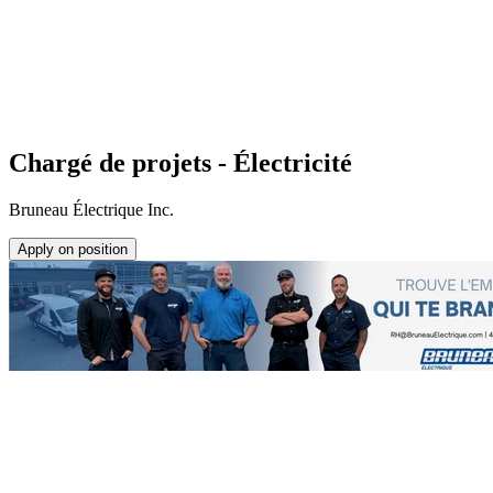
Chargé de projets - Électricité
Bruneau Électrique Inc.
Apply on position