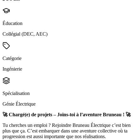
Éducation
Collégial (DEC, AEC)
Catégorie
Ingénierie
Spécialisation
Génie Électrique
🚀
Chargé(e) de projets – Joins-toi à l’aventure Bruneau !
🚀
Tu cherches un emploi ? Rejoindre Bruneau Électrique c’est bien
plus que ça. C’est embarquer dans une aventure collective où ta
progression est aussi importante que nos réalisations.