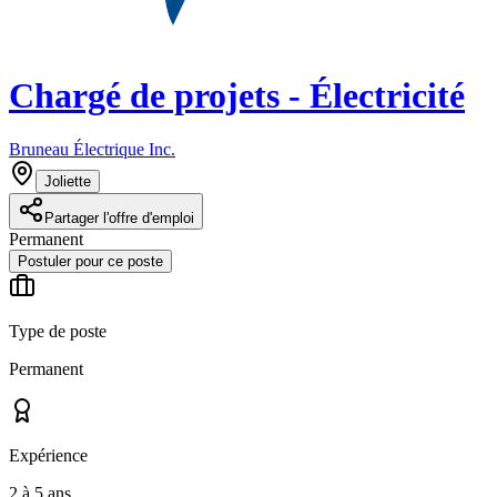
Chargé de projets - Électricité
Bruneau Électrique Inc.
Joliette
Partager l'offre d'emploi
Permanent
Postuler pour ce poste
Type de poste
Permanent
Expérience
2 à 5 ans