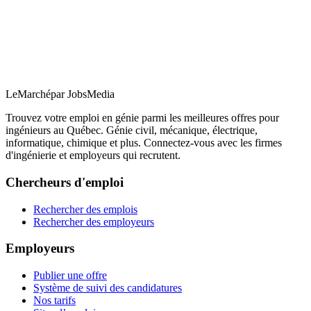
LeMarché
par JobsMedia
Trouvez votre emploi en génie parmi les meilleures offres pour
ingénieurs au Québec. Génie civil, mécanique, électrique,
informatique, chimique et plus. Connectez-vous avec les firmes
d'ingénierie et employeurs qui recrutent.
Chercheurs d'emploi
Rechercher des emplois
Rechercher des employeurs
Employeurs
Publier une offre
Système de suivi des candidatures
Nos tarifs