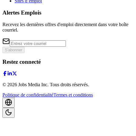
Sites d’emploi
Alertes Emplois
Recevez les dernières offres d'emploi directement dans votre boîte
courriel.
S'abonner
Restez connecté
©
2026
Jobs Media Inc.
Tous droits réservés.
Politique de confidentialité
Termes et conditions