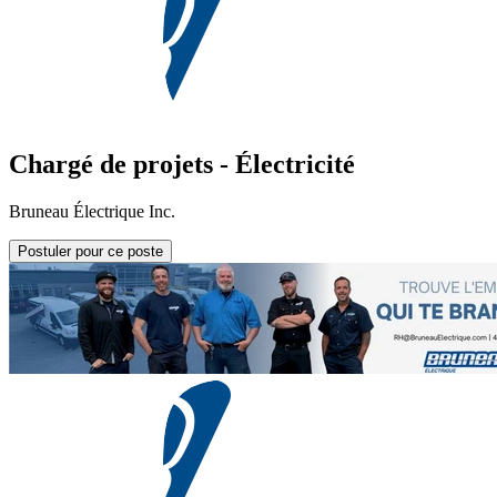
Chargé de projets - Électricité
Bruneau Électrique Inc.
Postuler pour ce poste