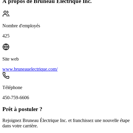
À propos de
Bruneau Électrique Inc.
Nombre d'employés
425
Site web
www.bruneauelectrique.com/
Téléphone
450-759-6606
Prêt à postuler ?
Rejoignez Bruneau Électrique Inc. et franchissez une nouvelle étape
dans votre carrière.