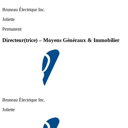
Bruneau Électrique Inc.
Joliette
Permanent
Directeur(trice) – Moyens Généraux & Immobilier
Bruneau Électrique Inc.
Joliette