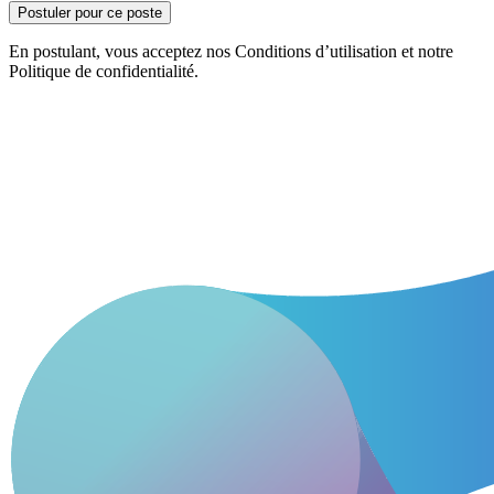
Postuler pour ce poste
En postulant, vous acceptez nos Conditions d’utilisation et notre
Politique de confidentialité.