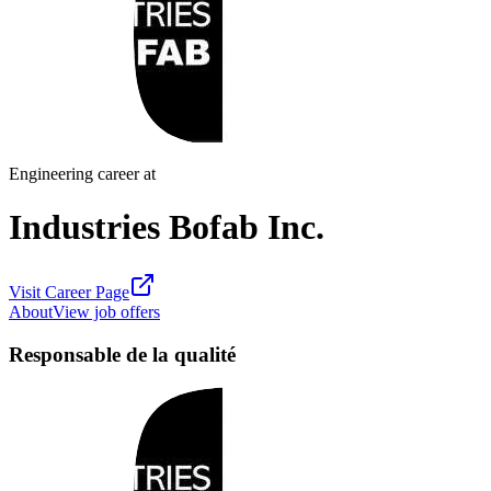
Engineering career at
Industries Bofab Inc.
Visit Career Page
About
View job offers
Responsable de la qualité