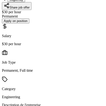
Share job offer
$30 per hour
Permanent
Apply on position
Salary
$30 per hour
Job Type
Permanent, Full time
Category
Engineering
Description de l'entreprise