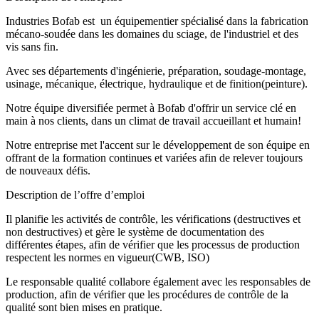
Industries Bofab est un équipementier spécialisé dans la fabrication
mécano-soudée dans les domaines du sciage, de l'industriel et des
vis sans fin.
Avec ses départements d'ingénierie, préparation, soudage-montage,
usinage, mécanique, électrique, hydraulique et de finition(peinture).
Notre équipe diversifiée permet à Bofab d'offrir un service clé en
main à nos clients, dans un climat de travail accueillant et humain!
Notre entreprise met l'accent sur le développement de son équipe en
offrant de la formation continues et variées afin de relever toujours
de nouveaux défis.
Description de l’offre d’emploi
Il planifie les activités de contrôle, les vérifications (destructives et
non destructives) et gère le système de documentation des
différentes étapes, afin de vérifier que les processus de production
respectent les normes en vigueur(CWB, ISO)
Le responsable qualité collabore également avec les responsables de
production, afin de vérifier que les procédures de contrôle de la
qualité sont bien mises en pratique.