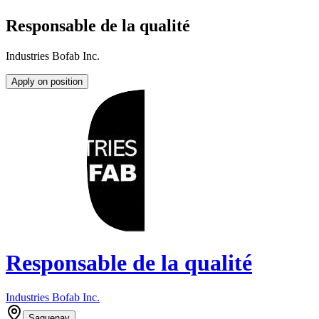
Responsable de la qualité
Industries Bofab Inc.
Apply on position
Responsable de la qualité
Industries Bofab Inc.
Saguenay