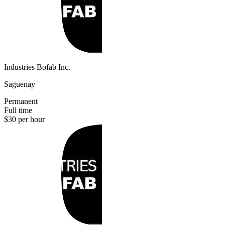
Industries Bofab Inc.
Saguenay
Permanent
Full time
$30 per hour