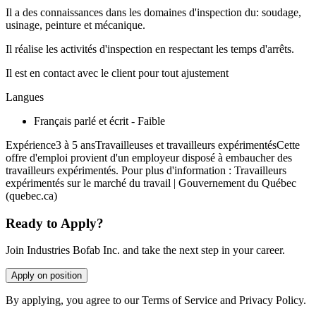
Il a des connaissances dans les domaines d'inspection du: soudage,
usinage, peinture et mécanique.
Il réalise les activités d'inspection en respectant les temps d'arrêts.
Il est en contact avec le client pour tout ajustement
Langues
Français parlé et écrit - Faible
Expérience3 à 5 ansTravailleuses et travailleurs expérimentésCette
offre d'emploi provient d'un employeur disposé à embaucher des
travailleurs expérimentés. Pour plus d'information : Travailleurs
expérimentés sur le marché du travail | Gouvernement du Québec
(quebec.ca)
Ready to Apply?
Join Industries Bofab Inc. and take the next step in your career.
Apply on position
By applying, you agree to our Terms of Service and Privacy Policy.