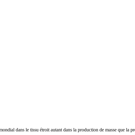
mondial dans le tissu étroit autant dans la production de masse que la p