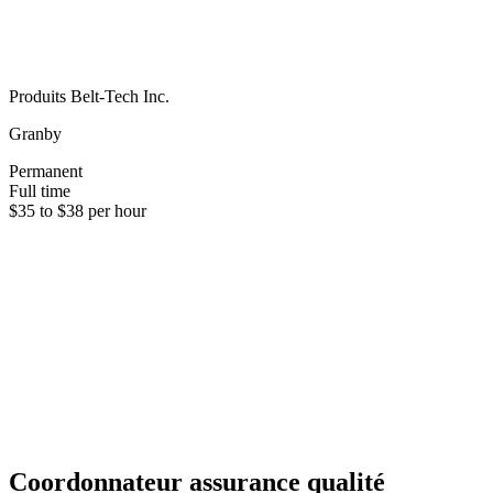
Produits Belt-Tech Inc.
Granby
Permanent
Full time
$35 to $38 per hour
Coordonnateur assurance qualité