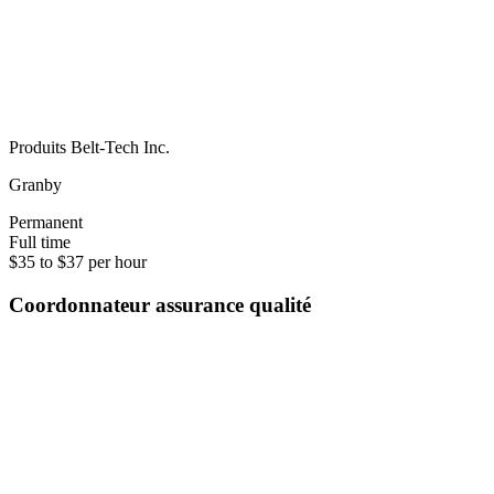
Produits Belt-Tech Inc.
Granby
Permanent
Full time
$35 to $37 per hour
Coordonnateur assurance qualité