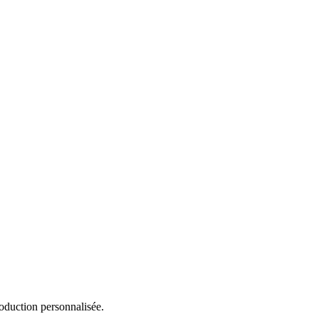
roduction personnalisée.