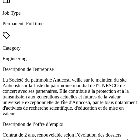
Job Type
Permanent, Full time
Category
Engineering
Description de l'entreprise
La Société du patrimoine Anticosti veille sur le maintien du site
Anticosti sur la Liste du patrimoine mondial de l'UNESCO de
concert avec ses partenaires. Elle contribue à la protection et à la
transmission aux générations actuelles et futures de la valeur
universelle exceptionnelle de l'île d'Anticosti, par le biais notamment
d'activités de recherche scientifique, d'éducation et de mise en
valeur.
Description de l’offre d’emploi
Contrat de 2 ans, renouvelable selon l’évolution des dossiers