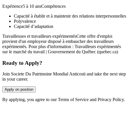
Expérience5 à 10 ansCompétences
Capacité à établir et à maintenir des relations interpersonnelles
Polyvalence
Capacité d’adaptation
Travailleuses et travailleurs expérimentésCette offre d'emploi
provient d'un employeur disposé à embaucher des travailleurs
expérimentés. Pour plus d'information : Travailleurs expérimentés
sur le marché du travail | Gouvernement du Québec (quebec.ca)
Ready to Apply?
Join Societe Du Patrimoine Mondial Anticosti and take the next step
in your career.
Apply on position
By applying, you agree to our Terms of Service and Privacy Policy.