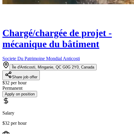
Chargé/chargée de projet -
mécanique du bâtiment
Societe Du Patrimoine Mondial Anticosti
Île d'Anticosti, Minganie, QC G0G 2Y0, Canada
Share job offer
$32 per hour
Permanent
Apply on position
Salary
$32 per hour