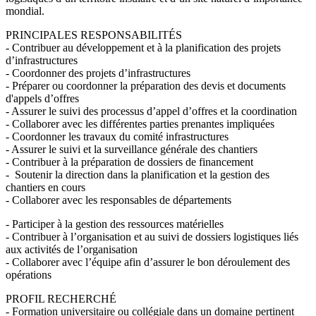
mondial.
PRINCIPALES RESPONSABILITÉS
- Contribuer au développement et à la planification des projets
d’infrastructures
- Coordonner des projets d’infrastructures
- Préparer ou coordonner la préparation des devis et documents
d'appels d’offres
- Assurer le suivi des processus d’appel d’offres et la coordination
- Collaborer avec les différentes parties prenantes impliquées
- Coordonner les travaux du comité infrastructures
- Assurer le suivi et la surveillance générale des chantiers
- Contribuer à la préparation de dossiers de financement
- Soutenir la direction dans la planification et la gestion des
chantiers en cours
- Collaborer avec les responsables de départements
- Participer à la gestion des ressources matérielles
- Contribuer à l’organisation et au suivi de dossiers logistiques liés
aux activités de l’organisation
- Collaborer avec l’équipe afin d’assurer le bon déroulement des
opérations
PROFIL RECHERCHÉ
- Formation universitaire ou collégiale dans un domaine pertinent