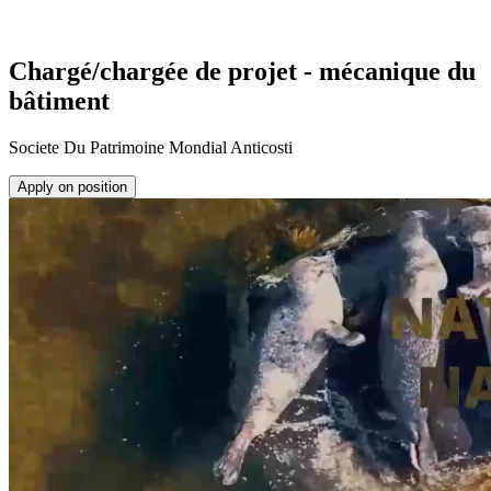
Chargé/chargée de projet - mécanique du
bâtiment
Societe Du Patrimoine Mondial Anticosti
Apply on position