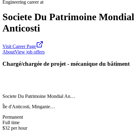
Engineering career at
Societe Du Patrimoine Mondial
Anticosti
Visit Career Page
About
View job offers
Chargé/chargée de projet - mécanique du bâtiment
Societe Du Patrimoine Mondial An…
Île d'Anticosti, Minganie…
Permanent
Full time
$32 per hour