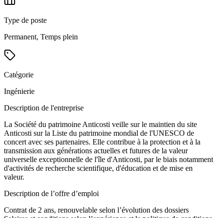
Type de poste
Permanent, Temps plein
Catégorie
Ingénierie
Description de l'entreprise
La Société du patrimoine Anticosti veille sur le maintien du site
Anticosti sur la Liste du patrimoine mondial de l'UNESCO de
concert avec ses partenaires. Elle contribue à la protection et à la
transmission aux générations actuelles et futures de la valeur
universelle exceptionnelle de l'île d'Anticosti, par le biais notamment
d'activités de recherche scientifique, d'éducation et de mise en
valeur.
Description de l’offre d’emploi
Contrat de 2 ans, renouvelable selon l’évolution des dossiers