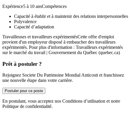
Expérience5 à 10 ansCompétences
Capacité à établir et à maintenir des relations interpersonnelles
Polyvalence
Capacité d’adaptation
Travailleuses et travailleurs expérimentésCette offre d'emploi
provient d'un employeur disposé à embaucher des travailleurs
expérimentés. Pour plus d'information : Travailleurs expérimentés
sur le marché du travail | Gouvernement du Québec (quebec.ca)
Prêt à postuler ?
Rejoignez Societe Du Patrimoine Mondial Anticosti et franchissez
une nouvelle étape dans votre carrière.
Postuler pour ce poste
En postulant, vous acceptez nos Conditions d’utilisation et notre
Politique de confidentialité.