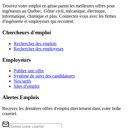
Trouvez votre emploi en génie parmi les meilleures offres pour
ingénieurs au Québec. Génie civil, mécanique, électrique,
informatique, chimique et plus. Connectez-vous avec les firmes
d'ingénierie et employeurs qui recrutent.
Chercheurs d'emploi
Rechercher des emplois
Rechercher des employeurs
Employeurs
Publier une offre
Système de suivi des candidatures
Nos tarifs
Sites d’emploi
Alertes Emplois
Recevez les dernières offres d'emploi directement dans votre boîte
courriel.