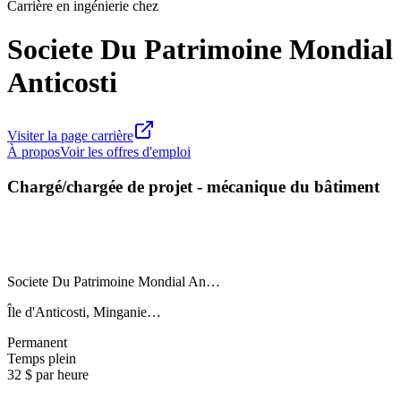
Carrière en ingénierie chez
Societe Du Patrimoine Mondial
Anticosti
Visiter la page carrière
À propos
Voir les offres d'emploi
Chargé/chargée de projet - mécanique du bâtiment
Societe Du Patrimoine Mondial An…
Île d'Anticosti, Minganie…
Permanent
Temps plein
32 $ par heure