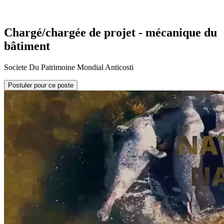
Chargé/chargée de projet - mécanique du
bâtiment
Societe Du Patrimoine Mondial Anticosti
Postuler pour ce poste