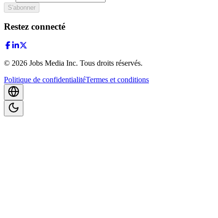
S'abonner
Restez connecté
©
2026
Jobs Media Inc.
Tous droits réservés.
Politique de confidentialité
Termes et conditions