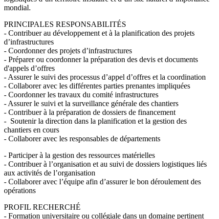
mondial.
PRINCIPALES RESPONSABILITÉS
- Contribuer au développement et à la planification des projets
d’infrastructures
- Coordonner des projets d’infrastructures
- Préparer ou coordonner la préparation des devis et documents
d'appels d’offres
- Assurer le suivi des processus d’appel d’offres et la coordination
- Collaborer avec les différentes parties prenantes impliquées
- Coordonner les travaux du comité infrastructures
- Assurer le suivi et la surveillance générale des chantiers
- Contribuer à la préparation de dossiers de financement
- Soutenir la direction dans la planification et la gestion des
chantiers en cours
- Collaborer avec les responsables de départements
- Participer à la gestion des ressources matérielles
- Contribuer à l’organisation et au suivi de dossiers logistiques liés
aux activités de l’organisation
- Collaborer avec l’équipe afin d’assurer le bon déroulement des
opérations
PROFIL RECHERCHÉ
- Formation universitaire ou collégiale dans un domaine pertinent