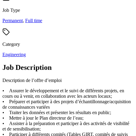
Job Type
Permanent
,
Full time
Category
Engineering
Job Description
Description de l’offre d’emploi
• Assurer le développement et le suivi de différents projets, en
cours ou à venir, en collaboration avec les acteurs locaux;
• Préparer et participer à des projets d’échantillonnage/acquisition
de connaissances variées
• Traiter les données et présenter les résultats en public;
• Mettre à jour le Plan directeur de l’eau;
• Assister à la préparation et participer à des activités de visibilité
et de sensibilisation;
• Participer à différents comités (Tables GIRT, comités de suivis