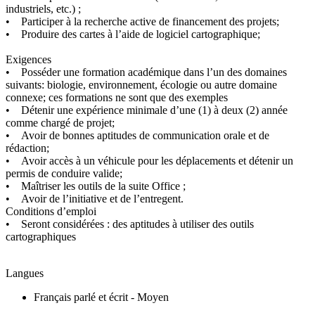
industriels, etc.) ;
• Participer à la recherche active de financement des projets;
• Produire des cartes à l’aide de logiciel cartographique;
Exigences
• Posséder une formation académique dans l’un des domaines
suivants: biologie, environnement, écologie ou autre domaine
connexe; ces formations ne sont que des exemples
• Détenir une expérience minimale d’une (1) à deux (2) année
comme chargé de projet;
• Avoir de bonnes aptitudes de communication orale et de
rédaction;
• Avoir accès à un véhicule pour les déplacements et détenir un
permis de conduire valide;
• Maîtriser les outils de la suite Office ;
• Avoir de l’initiative et de l’entregent.
Conditions d’emploi
• Seront considérées : des aptitudes à utiliser des outils
cartographiques
Langues
Français parlé et écrit - Moyen