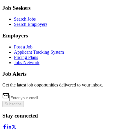
Job Seekers
Search Jobs
Search Employers
Employers
Post a Job
Applicant Tracking System
Pricing Plans
Jobs Network
Job Alerts
Get the latest job opportunities delivered to your inbox.
Subscribe
Stay connected