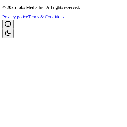
©
2026
Jobs Media Inc.
All rights reserved.
Privacy policy
Terms & Conditions