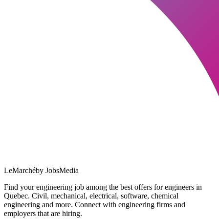
LeMarché
by JobsMedia
Find your engineering job among the best offers for engineers in
Quebec. Civil, mechanical, electrical, software, chemical
engineering and more. Connect with engineering firms and
employers that are hiring.