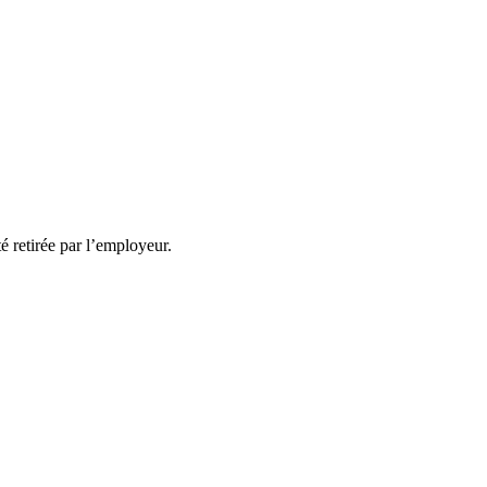
té retirée par l’employeur.