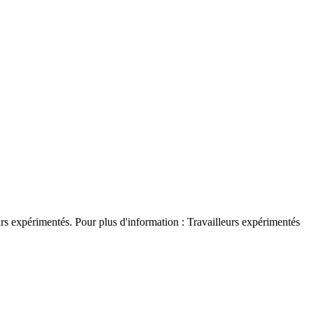
rs expérimentés. Pour plus d'information : Travailleurs expérimentés