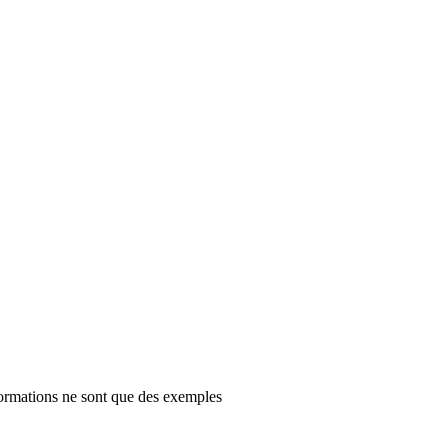
ormations ne sont que des exemples