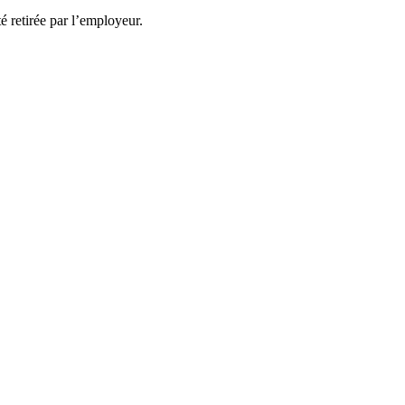
té retirée par l’employeur.