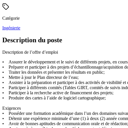
Catégorie
Ingénierie
Description du poste
Description de l’offre d’emploi
• Assurer le développement et le suivi de différents projets, en cours
• Préparer et participer à des projets d’échantillonnage/acquisition 
• Traiter les données et présenter les résultats en public;
• Mettre à jour le Plan directeur de l’eau;
• Assister à la préparation et participer à des activités de visibilité et
• Participer à différents comités (Tables GIRT, comités de suivis indus
• Participer à la recherche active de financement des projets;
• Produire des cartes à l’aide de logiciel cartographique;
Exigences
• Posséder une formation académique dans l’un des domaines suivant
• Détenir une expérience minimale d’une (1) à deux (2) année comm
• Avoir de bonnes aptitudes de communication orale et de rédaction