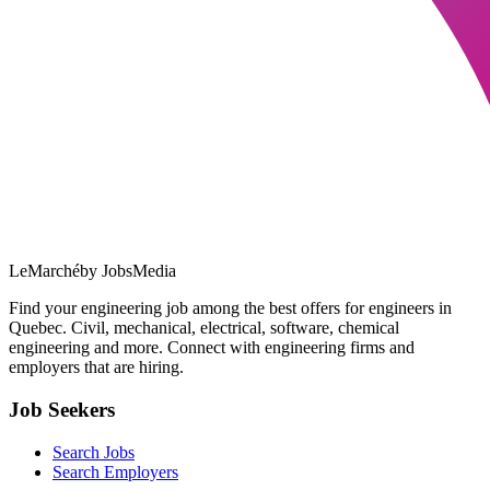
LeMarché
by JobsMedia
Find your engineering job among the best offers for engineers in
Quebec. Civil, mechanical, electrical, software, chemical
engineering and more. Connect with engineering firms and
employers that are hiring.
Job Seekers
Search Jobs
Search Employers