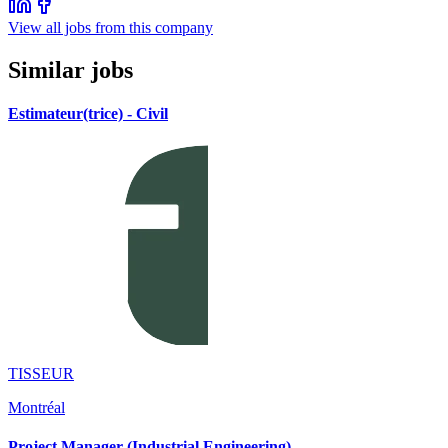
View all jobs from this company
Similar jobs
Estimateur(trice) - Civil
TISSEUR
Montréal
Project Manager (Industrial Engineering)