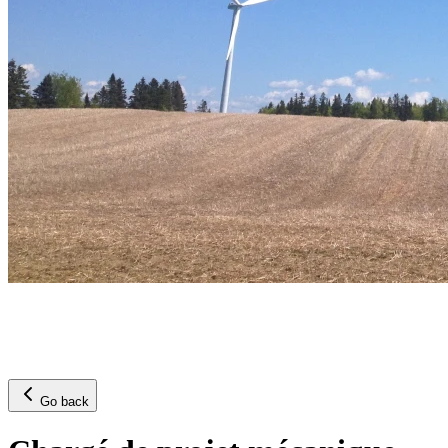
Go back