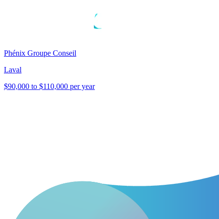
Phénix Groupe Conseil
Laval
$90,000 to $110,000 per year