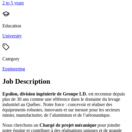
2 to 5 years
Education
University
Category
Engineering
Job Description
Epsilon, division ingénierie de Groupe LD
, est reconnue depuis
plus de 30 ans comme une référence dans le domaine du levage
industriel au Québec. Notre force : concevoir et réaliser des
équipements robustes, innovants et sur mesure pour les secteurs
minier, manufacturier, de l’aluminium et de l’aéronautique.
Nous cherchons un
Chargé de projet mécanique
pour joindre
notre équipe et contribuer à des réalisations uniques et de grande