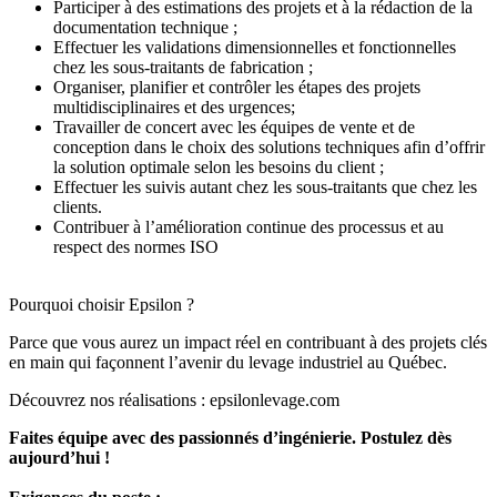
Participer à des estimations des projets et à la rédaction de la
documentation technique ;
Effectuer les validations dimensionnelles et fonctionnelles
chez les sous-traitants de fabrication ;
Organiser, planifier et contrôler les étapes des projets
multidisciplinaires et des urgences;
Travailler de concert avec les équipes de vente et de
conception dans le choix des solutions techniques afin d’offrir
la solution optimale selon les besoins du client ;
Effectuer les suivis autant chez les sous-traitants que chez les
clients.
Contribuer à l’amélioration continue des processus et au
respect des normes ISO
Pourquoi choisir Epsilon ?
Parce que vous aurez un impact réel en contribuant à des projets clés
en main qui façonnent l’avenir du levage industriel au Québec.
Découvrez nos réalisations : epsilonlevage.com
Faites équipe avec des passionnés d’ingénierie. Postulez dès
aujourd’hui !