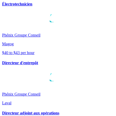
Électrotechnicien
Phénix Groupe Conseil
Magog
$40 to $43 per hour
Directeur d'entrepôt
Phénix Groupe Conseil
Laval
Directeur adjoint aux opérations