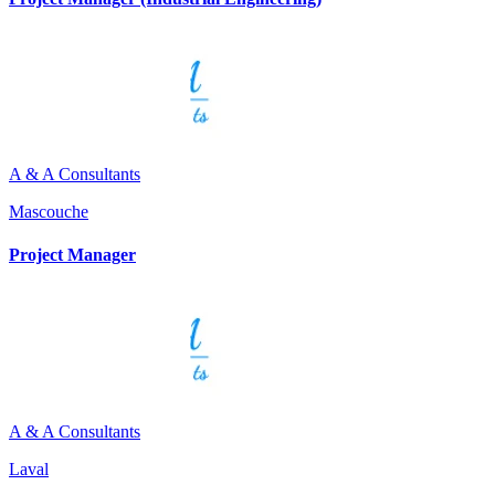
A & A Consultants
Mascouche
Project Manager
A & A Consultants
Laval