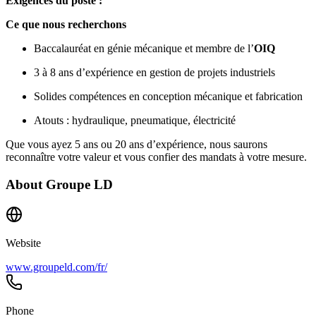
Exigences du poste :
Ce que nous recherchons
Baccalauréat en génie mécanique et membre de l’
OIQ
3 à 8 ans d’expérience en gestion de projets industriels
Solides compétences en conception mécanique et fabrication
Atouts : hydraulique, pneumatique, électricité
Que vous ayez 5 ans ou 20 ans d’expérience, nous saurons
reconnaître votre valeur et vous confier des mandats à votre mesure.
About
Groupe LD
Website
www.groupeld.com/fr/
Phone