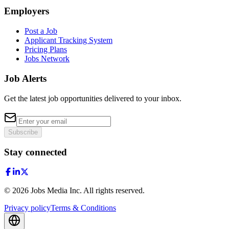
Employers
Post a Job
Applicant Tracking System
Pricing Plans
Jobs Network
Job Alerts
Get the latest job opportunities delivered to your inbox.
Subscribe
Stay connected
©
2026
Jobs Media Inc.
All rights reserved.
Privacy policy
Terms & Conditions