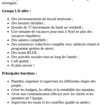
envergure.
Groupe LD offre :
Des environnements de travail motivants ;
Des horaires flexibles ;
Horaire de 37 hrs/semaine du lundi au vendredi ;
Une semaine de vacances pour tous à Noel en plus des
vacances régulières;
Des salaires compétitifs ;
Des assurances collectives complète avec médecin virtuel et
programme gestion de stress;
Des bonis REER ;
Des activités sociales tout au long de l'année ;
Café gratuit ;
Et plus encore !
Principales fonctions :
Planifier, organiser et superviser les différentes étapes des
projets ;
Gérer les budgets, les délais et la rentabilité des mandats;
Avoir une communication efficace avec les clients et les
membres de l’équipe;
Superviser les essais et les contrôles qualité en atelier ;