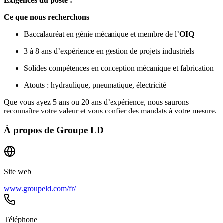
Exigences du poste :
Ce que nous recherchons
Baccalauréat en génie mécanique et membre de l’
OIQ
3 à 8 ans d’expérience en gestion de projets industriels
Solides compétences en conception mécanique et fabrication
Atouts : hydraulique, pneumatique, électricité
Que vous ayez 5 ans ou 20 ans d’expérience, nous saurons
reconnaître votre valeur et vous confier des mandats à votre mesure.
À propos de
Groupe LD
Site web
www.groupeld.com/fr/
Téléphone