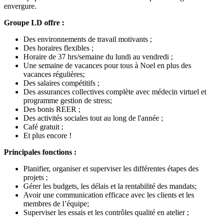
envergure.
Groupe LD offre :
Des environnements de travail motivants ;
Des horaires flexibles ;
Horaire de 37 hrs/semaine du lundi au vendredi ;
Une semaine de vacances pour tous à Noel en plus des
vacances régulières;
Des salaires compétitifs ;
Des assurances collectives complète avec médecin virtuel et
programme gestion de stress;
Des bonis REER ;
Des activités sociales tout au long de l'année ;
Café gratuit ;
Et plus encore !
Principales fonctions :
Planifier, organiser et superviser les différentes étapes des
projets ;
Gérer les budgets, les délais et la rentabilité des mandats;
Avoir une communication efficace avec les clients et les
membres de l’équipe;
Superviser les essais et les contrôles qualité en atelier ;