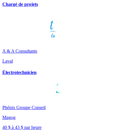
Chargé de projets
A & A Consultants
Laval
Électrotechnicien
Phénix Groupe Conseil
Magog
40 $ à 43 $ par heure