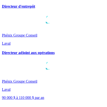
Directeur d'entrepôt
Phénix Groupe Conseil
Laval
Directeur adjoint aux opérations
Phénix Groupe Conseil
Laval
90 000 $ à 110 000 $ par an