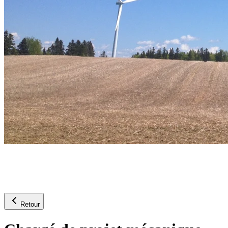
Retour