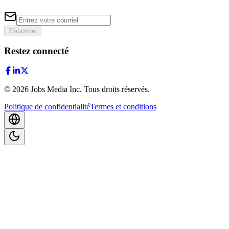
S'abonner
Restez connecté
©
2026
Jobs Media Inc.
Tous droits réservés.
Politique de confidentialité
Termes et conditions