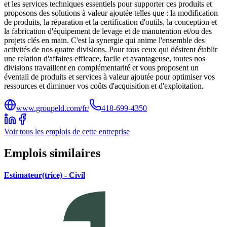
et les services techniques essentiels pour supporter ces produits et
proposons des solutions à valeur ajoutée telles que : la modification
de produits, la réparation et la certification d'outils, la conception et
la fabrication d'équipement de levage et de manutention et/ou des
projets clés en main. C'est la synergie qui anime l'ensemble des
activités de nos quatre divisions. Pour tous ceux qui désirent établir
une relation d'affaires efficace, facile et avantageuse, toutes nos
divisions travaillent en complémentarité et vous proposent un
éventail de produits et services à valeur ajoutée pour optimiser vos
ressources et diminuer vos coûts d'acquisition et d'exploitation.
www.groupeld.com/fr/
418-699-4350
Voir tous les emplois de cette entreprise
Emplois similaires
Estimateur(trice) - Civil