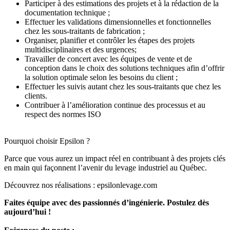
Participer à des estimations des projets et à la rédaction de la
documentation technique ;
Effectuer les validations dimensionnelles et fonctionnelles
chez les sous-traitants de fabrication ;
Organiser, planifier et contrôler les étapes des projets
multidisciplinaires et des urgences;
Travailler de concert avec les équipes de vente et de
conception dans le choix des solutions techniques afin d’offrir
la solution optimale selon les besoins du client ;
Effectuer les suivis autant chez les sous-traitants que chez les
clients.
Contribuer à l’amélioration continue des processus et au
respect des normes ISO
Pourquoi choisir Epsilon ?
Parce que vous aurez un impact réel en contribuant à des projets clés
en main qui façonnent l’avenir du levage industriel au Québec.
Découvrez nos réalisations : epsilonlevage.com
Faites équipe avec des passionnés d’ingénierie. Postulez dès
aujourd’hui !