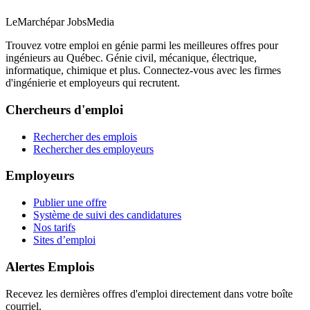
LeMarché
par JobsMedia
Trouvez votre emploi en génie parmi les meilleures offres pour
ingénieurs au Québec. Génie civil, mécanique, électrique,
informatique, chimique et plus. Connectez-vous avec les firmes
d'ingénierie et employeurs qui recrutent.
Chercheurs d'emploi
Rechercher des emplois
Rechercher des employeurs
Employeurs
Publier une offre
Système de suivi des candidatures
Nos tarifs
Sites d’emploi
Alertes Emplois
Recevez les dernières offres d'emploi directement dans votre boîte
courriel.