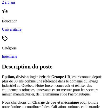
2 à 5 ans
Éducation
Universitaire
Catégorie
Ingénierie
Description du poste
Epsilon, division ingénierie de Groupe LD
, est reconnue depuis
plus de 30 ans comme une référence dans le domaine du levage
industriel au Québec. Notre force : concevoir et réaliser des
équipements robustes, innovants et sur mesure pour les secteurs
minier, manufacturier, de l’aluminium et de l’aéronautique.
Nous cherchons un
Chargé de projet mécanique
pour joindre
notre équipe et contribuer à des réalisations uniques et de grande