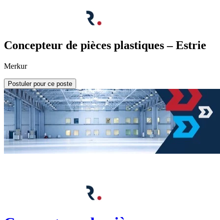
Concepteur de pièces plastiques – Estrie
Merkur
Postuler pour ce poste