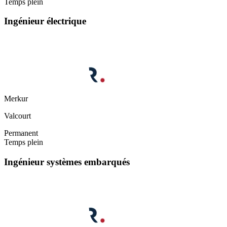
Temps plein
Ingénieur électrique
Merkur
Valcourt
Permanent
Temps plein
Ingénieur systèmes embarqués