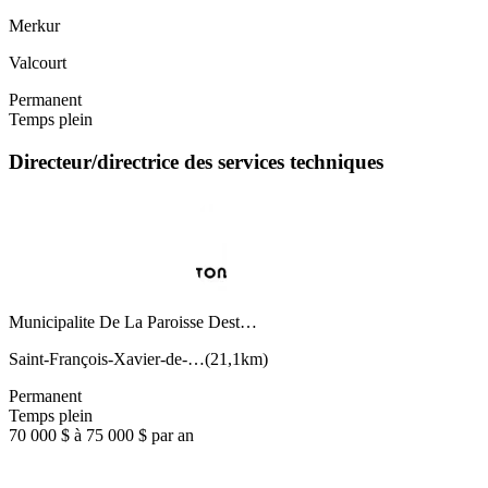
Merkur
Valcourt
Permanent
Temps plein
Directeur/directrice des services techniques
Municipalite De La Paroisse Dest…
Saint-François-Xavier-de-…
(
21,1km
)
Permanent
Temps plein
70 000 $ à 75 000 $ par an