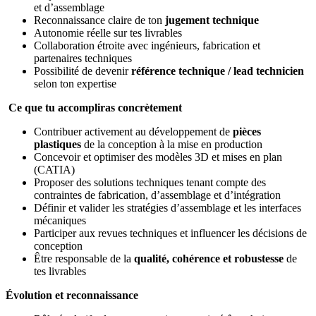
et d’assemblage
Reconnaissance claire de ton
jugement technique
Autonomie réelle sur tes livrables
Collaboration étroite avec ingénieurs, fabrication et
partenaires techniques
Possibilité de devenir
référence technique / lead technicien
selon ton expertise
Ce que tu accompliras concrètement
Contribuer activement au développement de
pièces
plastiques
de la conception à la mise en production
Concevoir et optimiser des modèles 3D et mises en plan
(CATIA)
Proposer des solutions techniques tenant compte des
contraintes de fabrication, d’assemblage et d’intégration
Définir et valider les stratégies d’assemblage et les interfaces
mécaniques
Participer aux revues techniques et influencer les décisions de
conception
Être responsable de la
qualité, cohérence et robustesse
de
tes livrables
Évolution et reconnaissance