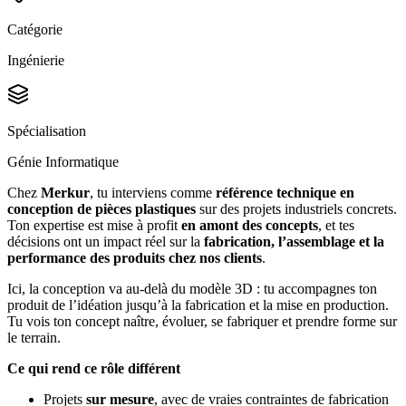
Catégorie
Ingénierie
Spécialisation
Génie Informatique
Chez
Merkur
, tu interviens comme
référence technique en
conception de pièces plastiques
sur des projets industriels concrets.
Ton expertise est mise à profit
en amont des concepts
, et tes
décisions ont un impact réel sur la
fabrication, l’assemblage et la
performance des produits chez nos clients
.
Ici, la conception va au‑delà du modèle 3D : tu accompagnes ton
produit de l’idéation jusqu’à la fabrication et la mise en production.
Tu vois ton concept naître, évoluer, se fabriquer et prendre forme sur
le terrain.
Ce qui rend ce rôle différent
Projets
sur mesure
, avec de vraies contraintes de fabrication