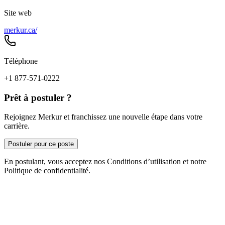
Site web
merkur.ca/
Téléphone
+1 877-571-0222
Prêt à postuler ?
Rejoignez Merkur et franchissez une nouvelle étape dans votre
carrière.
Postuler pour ce poste
En postulant, vous acceptez nos Conditions d’utilisation et notre
Politique de confidentialité.