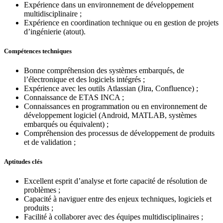
Expérience dans un environnement de développement
multidisciplinaire ;
Expérience en coordination technique ou en gestion de projets
d’ingénierie (atout).
Compétences techniques
Bonne compréhension des systèmes embarqués, de
l’électronique et des logiciels intégrés ;
Expérience avec les outils Atlassian (Jira, Confluence) ;
Connaissance de ETAS INCA ;
Connaissances en programmation ou en environnement de
développement logiciel (Android, MATLAB, systèmes
embarqués ou équivalent) ;
Compréhension des processus de développement de produits
et de validation ;
Aptitudes clés
Excellent esprit d’analyse et forte capacité de résolution de
problèmes ;
Capacité à naviguer entre des enjeux techniques, logiciels et
produits ;
Facilité à collaborer avec des équipes multidisciplinaires ;