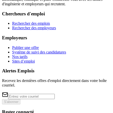
d'ingénierie et employeurs qui recrutent.
Chercheurs d'emploi
Rechercher des emplois
Rechercher des employeurs
Employeurs
Publier une offre
Système de suivi des candidatures
Nos tarifs
Sites d’emploi
Alertes Emplois
Recevez les dernières offres d'emploi directement dans votre boîte
courriel.
S'abonner
Restez connecté