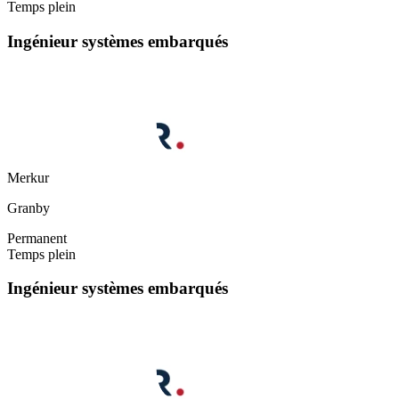
Temps plein
Ingénieur systèmes embarqués
Merkur
Granby
Permanent
Temps plein
Ingénieur systèmes embarqués