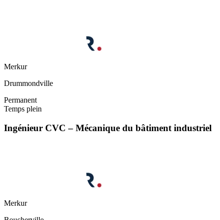
Merkur
Drummondville
Permanent
Temps plein
Ingénieur CVC – Mécanique du bâtiment industriel
Merkur
Boucherville