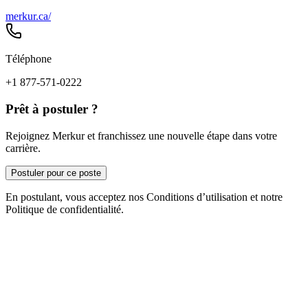
merkur.ca/
Téléphone
+1 877-571-0222
Prêt à postuler ?
Rejoignez Merkur et franchissez une nouvelle étape dans votre
carrière.
Postuler pour ce poste
En postulant, vous acceptez nos Conditions d’utilisation et notre
Politique de confidentialité.