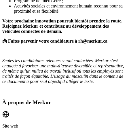
Programme de mieux-être ;
Activités sociales et environnement humain reconnu pour sa
proximité et sa flexibilité.
Votre prochaine innovation pourrait bientôt prendre la route.
Rejoignez Merkur et contribuez au développement des
véhicules connectés de demain.
📩
Faites parvenir votre candidature à rh@merkur.ca
Seules les candidatures retenues seront contactées. Merkur s’est
engagée à favoriser une main-d’œuvre diversifiée et représentative,
de même qu’un milieu de travail inclusif où tous les employés sont
traités de façon équitable. L’usage du masculin dans le contenu de
ce document a pour seul objectif d’alléger le texte.
À propos de
Merkur
Site web