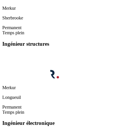
Merkur
Sherbrooke
Permanent
Temps plein
Ingénieur structures
Merkur
Longueuil
Permanent
Temps plein
Ingénieur électronique