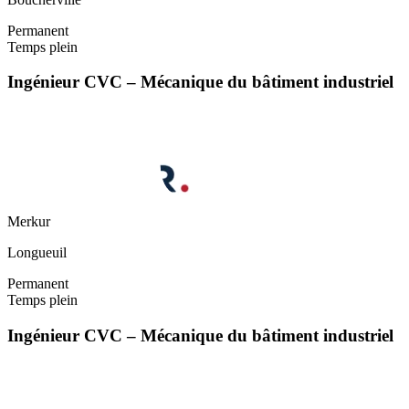
Permanent
Temps plein
Ingénieur CVC – Mécanique du bâtiment industriel
Merkur
Longueuil
Permanent
Temps plein
Ingénieur CVC – Mécanique du bâtiment industriel