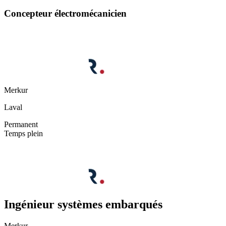
Concepteur électromécanicien
Merkur
Laval
Permanent
Temps plein
Ingénieur systèmes embarqués
Merkur