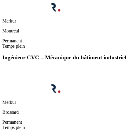
Merkur
Montréal
Permanent
Temps plein
Ingénieur CVC – Mécanique du bâtiment industriel
Merkur
Brossard
Permanent
Temps plein