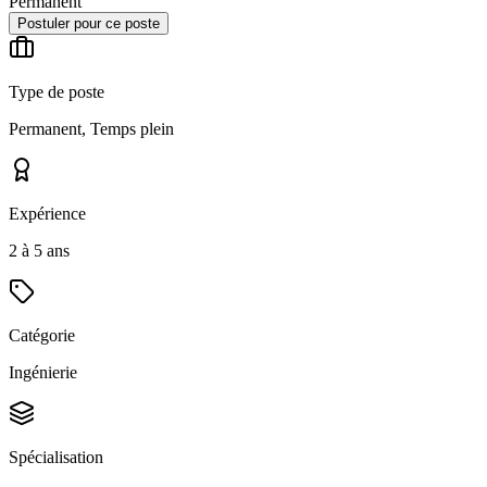
Permanent
Postuler pour ce poste
Type de poste
Permanent, Temps plein
Expérience
2 à 5 ans
Catégorie
Ingénierie
Spécialisation