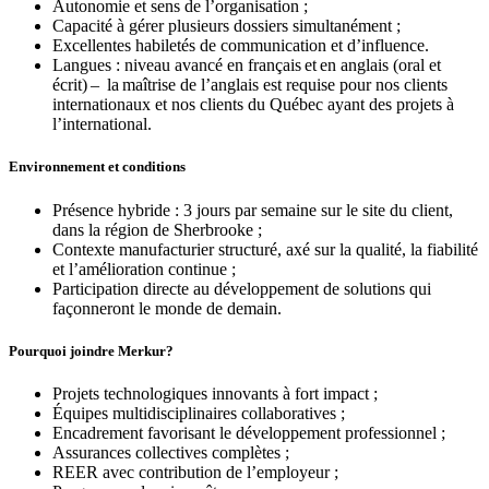
Autonomie et sens de l’organisation ;
Capacité à gérer plusieurs dossiers simultanément ;
Excellentes habiletés de communication et d’influence.
Langues : niveau avancé en français et en anglais (oral et
écrit) – la maîtrise de l’anglais est requise pour nos clients
internationaux et nos clients du Québec ayant des projets à
l’international.
Environnement et conditions
Présence hybride : 3 jours par semaine sur le site du client,
dans la région de Sherbrooke ;
Contexte manufacturier structuré, axé sur la qualité, la fiabilité
et l’amélioration continue ;
Participation directe au développement de solutions qui
façonneront le monde de demain.
Pourquoi joindre Merkur?
Projets technologiques innovants à fort impact ;
Équipes multidisciplinaires collaboratives ;
Encadrement favorisant le développement professionnel ;
Assurances collectives complètes ;
REER avec contribution de l’employeur ;