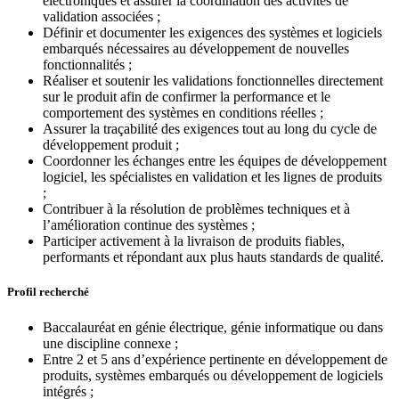
électroniques et assurer la coordination des activités de
validation associées ;
Définir et documenter les exigences des systèmes et logiciels
embarqués nécessaires au développement de nouvelles
fonctionnalités ;
Réaliser et soutenir les validations fonctionnelles directement
sur le produit afin de confirmer la performance et le
comportement des systèmes en conditions réelles ;
Assurer la traçabilité des exigences tout au long du cycle de
développement produit ;
Coordonner les échanges entre les équipes de développement
logiciel, les spécialistes en validation et les lignes de produits
;
Contribuer à la résolution de problèmes techniques et à
l’amélioration continue des systèmes ;
Participer activement à la livraison de produits fiables,
performants et répondant aux plus hauts standards de qualité.
Profil recherché
Baccalauréat en génie électrique, génie informatique ou dans
une discipline connexe ;
Entre 2 et 5 ans d’expérience pertinente en développement de
produits, systèmes embarqués ou développement de logiciels
intégrés ;