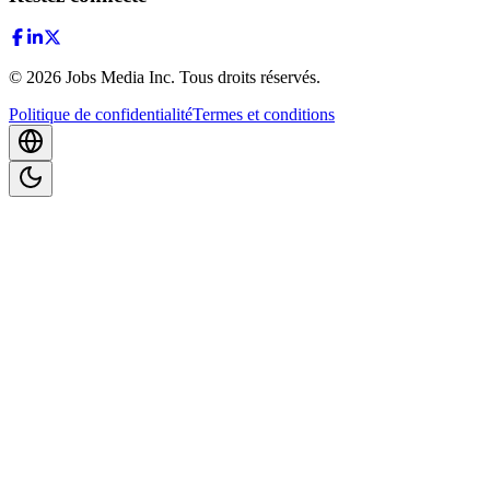
©
2026
Jobs Media Inc.
Tous droits réservés.
Politique de confidentialité
Termes et conditions