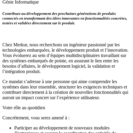
Génie Informatique
Contribuez au développement des prochaines générations de produits
connectés en transformant des idées innovantes en fonctionnalités concrètes,
testées et validées directement sur le produit.
Chez Merkur, nous recherchons un ingénieur passionné par les
technologies embarquées, le développement produit et l’innovation.
Vous évoluerez au sein d’équipes multidisciplinaires travaillant sur
des systèmes embarqués de pointe, en assurant le lien entre les
besoins d’affaires, le développement logiciel, la validation et
l’intégration produit.
Ce mandat s’adresse à une personne qui aime comprendre les
systèmes dans leur ensemble, structurer les exigences techniques et
contribuer directement à la création de nouvelles fonctionnalités qui
auront un impact concret sur l’expérience utilisateur.
Votre rôle au quotidien
Concrètement, vous serez amené à :
Participer au développement de nouveaux modules