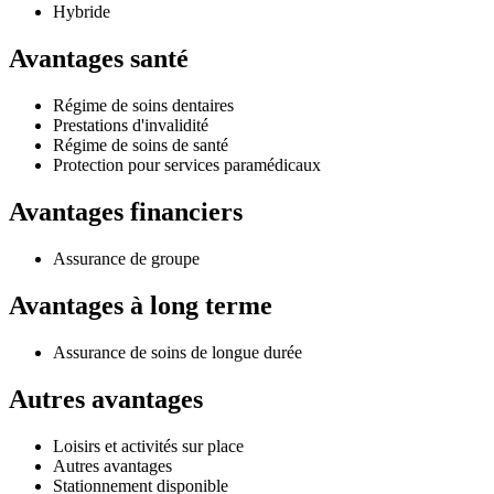
Hybride
Avantages santé
Régime de soins dentaires
Prestations d'invalidité
Régime de soins de santé
Protection pour services paramédicaux
Avantages financiers
Assurance de groupe
Avantages à long terme
Assurance de soins de longue durée
Autres avantages
Loisirs et activités sur place
Autres avantages
Stationnement disponible