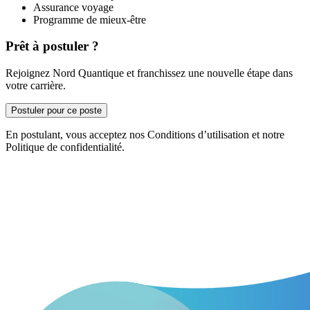
Assurance voyage
Programme de mieux-être
Prêt à postuler ?
Rejoignez Nord Quantique et franchissez une nouvelle étape dans
votre carrière.
Postuler pour ce poste
En postulant, vous acceptez nos Conditions d’utilisation et notre
Politique de confidentialité.