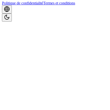
Politique de confidentialité
Termes et conditions