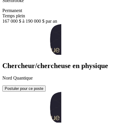
Sherbrooke
Permanent
Temps plein
167 000 $ à 190 000 $ par an
Chercheur/chercheuse en physique
Nord Quantique
Postuler pour ce poste