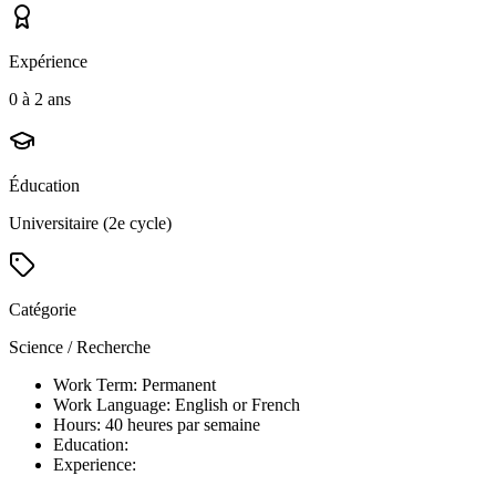
Expérience
0 à 2 ans
Éducation
Universitaire (2e cycle)
Catégorie
Science / Recherche
Work Term: Permanent
Work Language: English or French
Hours: 40 heures par semaine
Education:
Experience: