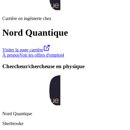
Carrière en ingénierie chez
Nord Quantique
Visiter la page carrière
À propos
Voir les offres d'emploi
4
Chercheur/chercheuse en physique
Nord Quantique
Sherbrooke