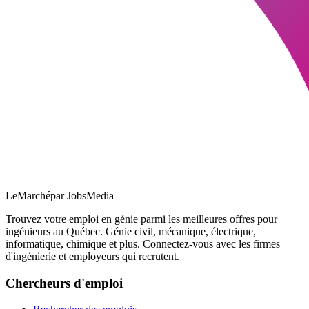
LeMarché
par JobsMedia
Trouvez votre emploi en génie parmi les meilleures offres pour
ingénieurs au Québec. Génie civil, mécanique, électrique,
informatique, chimique et plus. Connectez-vous avec les firmes
d'ingénierie et employeurs qui recrutent.
Chercheurs d'emploi