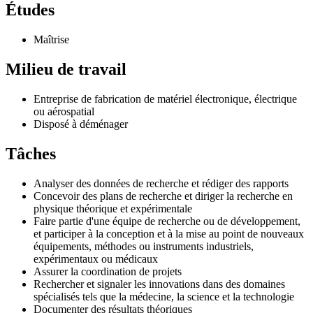
Études
Maîtrise
Milieu de travail
Entreprise de fabrication de matériel électronique, électrique
ou aérospatial
Disposé à déménager
Tâches
Analyser des données de recherche et rédiger des rapports
Concevoir des plans de recherche et diriger la recherche en
physique théorique et expérimentale
Faire partie d'une équipe de recherche ou de développement,
et participer à la conception et à la mise au point de nouveaux
équipements, méthodes ou instruments industriels,
expérimentaux ou médicaux
Assurer la coordination de projets
Rechercher et signaler les innovations dans des domaines
spécialisés tels que la médecine, la science et la technologie
Documenter des résultats théoriques