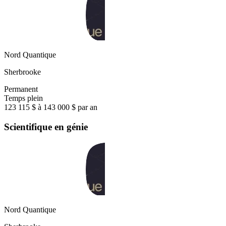
Nord Quantique
Sherbrooke
Permanent
Temps plein
123 115 $ à 143 000 $ par an
Scientifique en génie
Nord Quantique