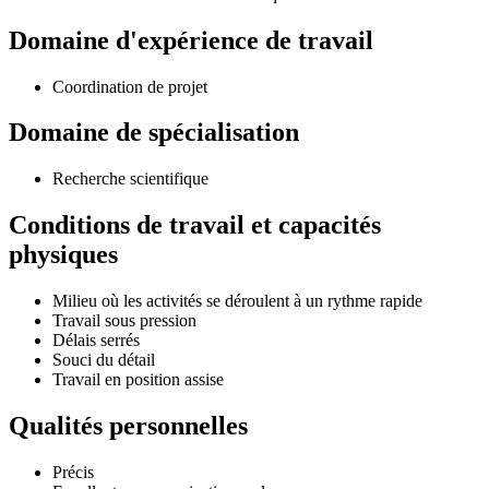
Domaine d'expérience de travail
Coordination de projet
Domaine de spécialisation
Recherche scientifique
Conditions de travail et capacités
physiques
Milieu où les activités se déroulent à un rythme rapide
Travail sous pression
Délais serrés
Souci du détail
Travail en position assise
Qualités personnelles
Précis