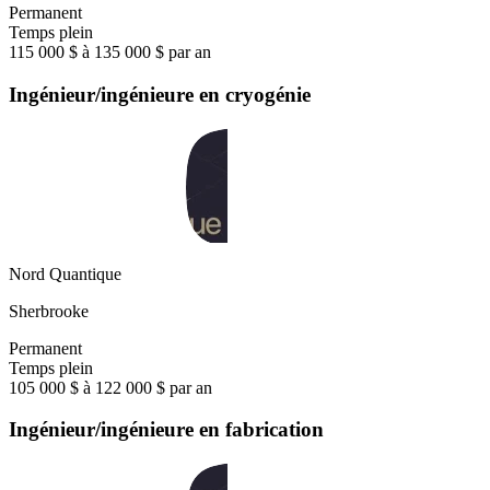
Permanent
Temps plein
115 000 $ à 135 000 $ par an
Ingénieur/ingénieure en cryogénie
Nord Quantique
Sherbrooke
Permanent
Temps plein
105 000 $ à 122 000 $ par an
Ingénieur/ingénieure en fabrication