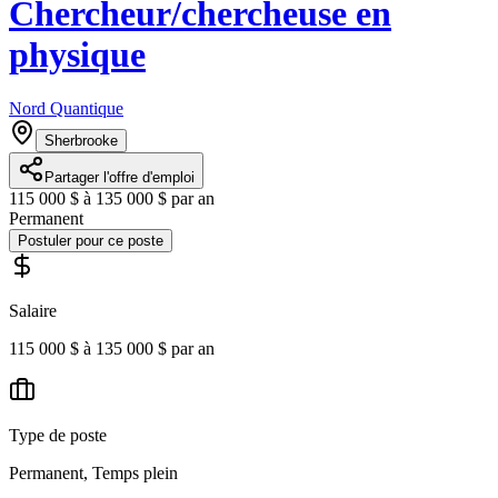
Chercheur/chercheuse en
physique
Nord Quantique
Sherbrooke
Partager l'offre d'emploi
115 000 $ à 135 000 $ par an
Permanent
Postuler pour ce poste
Salaire
115 000 $ à 135 000 $ par an
Type de poste
Permanent, Temps plein