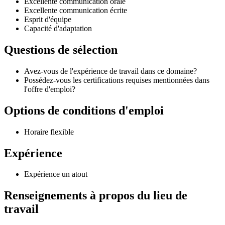
Excellente communication orale
Excellente communication écrite
Esprit d'équipe
Capacité d'adaptation
Questions de sélection
Avez-vous de l'expérience de travail dans ce domaine?
Possédez-vous les certifications requises mentionnées dans
l'offre d'emploi?
Options de conditions d'emploi
Horaire flexible
Expérience
Expérience un atout
Renseignements à propos du lieu de
travail