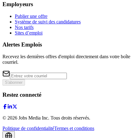
Employeurs
Publier une offre
Système de suivi des candidatures
Nos tarifs
Sites d’emploi
Alertes Emplois
Recevez les dernières offres d'emploi directement dans votre boîte
courriel.
S'abonner
Restez connecté
©
2026
Jobs Media Inc.
Tous droits réservés.
Politique de confidentialité
Termes et conditions