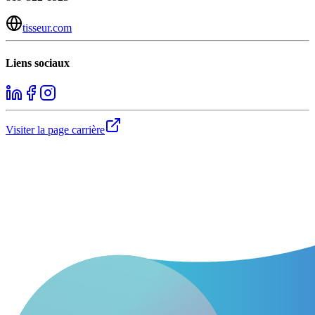
tisseur.com
Liens sociaux
Visiter la page carrière