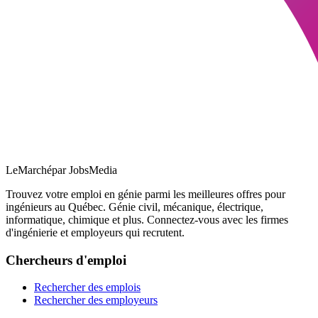
LeMarché
par JobsMedia
Trouvez votre emploi en génie parmi les meilleures offres pour
ingénieurs au Québec. Génie civil, mécanique, électrique,
informatique, chimique et plus. Connectez-vous avec les firmes
d'ingénierie et employeurs qui recrutent.
Chercheurs d'emploi
Rechercher des emplois
Rechercher des employeurs