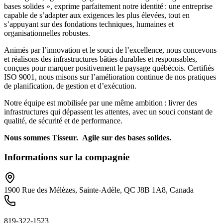
bases solides », exprime parfaitement notre identité : une entreprise
capable de s’adapter aux exigences les plus élevées, tout en
s’appuyant sur des fondations techniques, humaines et
organisationnelles robustes.
Animés par l’innovation et le souci de l’excellence, nous concevons
et réalisons des infrastructures bâties durables et responsables,
conçues pour marquer positivement le paysage québécois. Certifiés
ISO 9001, nous misons sur l’amélioration continue de nos pratiques
de planification, de gestion et d’exécution.
Notre équipe est mobilisée par une même ambition : livrer des
infrastructures qui dépassent les attentes, avec un souci constant de
qualité, de sécurité et de performance.
Nous sommes Tisseur. Agile sur des bases solides.
Informations sur la compagnie
1900 Rue des Mélèzes, Sainte-Adèle, QC J8B 1A8, Canada
819-322-1523