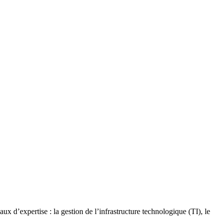
x d’expertise : la gestion de l’infrastructure technologique (TI), le