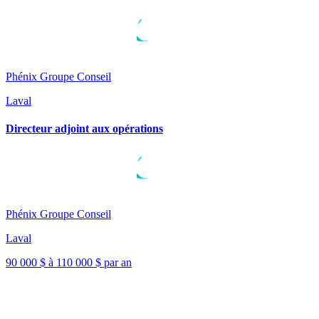
Phénix Groupe Conseil
Laval
Directeur adjoint aux opérations
Phénix Groupe Conseil
Laval
90 000 $ à 110 000 $ par an