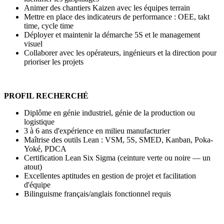
Animer des chantiers Kaizen avec les équipes terrain
Mettre en place des indicateurs de performance : OEE, takt
time, cycle time
Déployer et maintenir la démarche 5S et le management
visuel
Collaborer avec les opérateurs, ingénieurs et la direction pour
prioriser les projets
PROFIL RECHERCHÉ
Diplôme en génie industriel, génie de la production ou
logistique
3 à 6 ans d'expérience en milieu manufacturier
Maîtrise des outils Lean : VSM, 5S, SMED, Kanban, Poka-
Yoké, PDCA
Certification Lean Six Sigma (ceinture verte ou noire — un
atout)
Excellentes aptitudes en gestion de projet et facilitation
d'équipe
Bilinguisme français/anglais fonctionnel requis