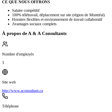
CE QUE NOUS OFFRONS
Salaire compétitif
100% télétravail, déplacement sur site (région de Montréal)
Horaires flexibles et environnement de travail collaboratif
Avantages sociaux complets
À propos de
A & A Consultants
Nombre d'employés
3
Site web
http://www.aconsultant.ca
Téléphone