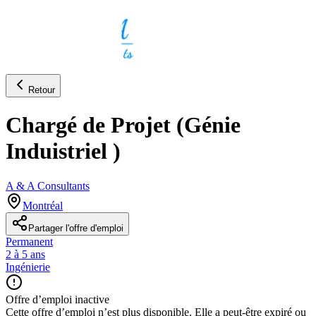
Retour
Chargé de Projet (Génie
Induistriel )
A & A Consultants
Montréal
Partager l'offre d'emploi
Permanent
2 à 5 ans
Ingénierie
Offre d’emploi inactive
Cette offre d’emploi n’est plus disponible. Elle a peut-être expiré ou