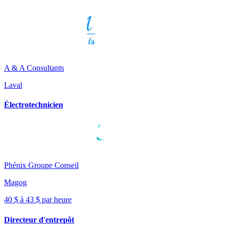
A & A Consultants
Laval
Électrotechnicien
Phénix Groupe Conseil
Magog
40 $ à 43 $ par heure
Directeur d'entrepôt