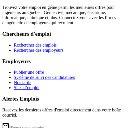
Trouvez votre emploi en génie parmi les meilleures offres pour
ingénieurs au Québec. Génie civil, mécanique, électrique,
informatique, chimique et plus. Connectez-vous avec les firmes
d'ingénierie et employeurs qui recrutent.
Chercheurs d'emploi
Rechercher des emplois
Rechercher des employeurs
Employeurs
Publier une offre
Système de suivi des candidatures
Nos tarifs
Sites d’emploi
Alertes Emplois
Recevez les dernières offres d'emploi directement dans votre boîte
courriel.