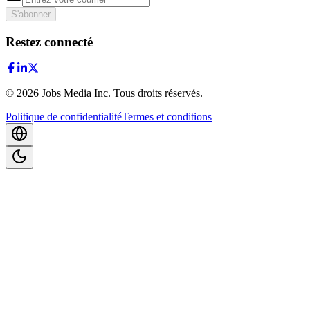
S'abonner
Restez connecté
©
2026
Jobs Media Inc.
Tous droits réservés.
Politique de confidentialité
Termes et conditions