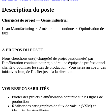
Description du poste
Chargé(e) de projet — Génie industriel
Lean Manufacturing · Amélioration continue · Optimisation de
flux
À PROPOS DU POSTE
Nous cherchons un(e) chargé(e) de projet passionné(e) par
l'amélioration continue pour rejoindre une équipe de professionnel
chargé d’optimiser les sites de production. Vous serez au coeur des
initiatives lean, de l'atelier jusqu'à la direction.
VOS RESPONSABILITÉS
Piloter des projets d'amélioration continue sur les lignes de
production
Réaliser des cartographies de flux de valeur (VSM) et
identifier les gaspillages