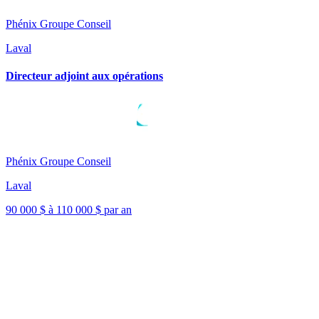
Phénix Groupe Conseil
Laval
Directeur adjoint aux opérations
Phénix Groupe Conseil
Laval
90 000 $ à 110 000 $ par an