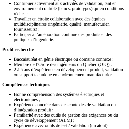
Contribuer activement aux activités de validation, tant en
environnement contrôlé (bancs, prototypes) qu’en conditions
réelles ;
Travailler en étroite collaboration avec des équipes
multidisciplinaires (ingénierie, qualité, manufacturier,
fournisseurs) ;
Participer à l’amélioration continue des produits et des
pratiques d’ingénierie.
Profil recherché
Baccalauréat en génie électrique ou domaine connexe ;
Membre de l’Ordre des ingénieurs du Québec (OIQ) ;
2 à 5 ans d’expérience en développement produit, validation
ou support technique en environnement manufacturier.
Compétences techniques
Bonne compréhension des systèmes électriques et
électroniques ;
Expérience concrète dans des contextes de validation ou
d’intégration produit ;
Familiarité avec des outils de gestion des exigences ou du
cycle de développement (ALM) ;
Expérience avec outils de test / validation (un atout).