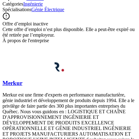
Catégories
Ingénierie
Spécialisations
Génie Électrique
Offre d’emploi inactive
Cette offre d’emploi n’est plus disponible. Elle a peut-être expiré ou
été retirée par l’employeur.
À propos de l'entreprise
Merkur
Merkur est une firme d'experts en performance manufacturière,
génie industriel et développement de produits depuis 1994. Elle a le
privilège de faire partie des 300 plus importantes entreprises du
Québec. Nous vous guidons en : LOGISTIQUE ET CHAÎNE
D'APPROVISIONNEMENT INGÉNIERIE ET
DÉVELOPPEMENT DE PRODUITS EXCELLENCE
OPÉRATIONNELLE ET GÉNIE INDUSTRIEL INGÉNIERIE
ET PROJETS MANUFACTURIERS AUTOMATISATION ET