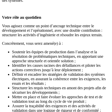
des systèmes.
Votre rôle au quotidien
Vous agissez comme un point d’ancrage technique entre le
développement et l’opérationnel, avec une double contribution :
structurer les activités d’ingénierie et résoudre les enjeux terrain.
Concrètement, vous serez amené(e) à :
Soutenir les équipes de production dans l’analyse et la
résolution de problématiques techniques, en apportant une
approche structurée et orientée solution ;
Identifier les causes racines des défaillances et piloter les
actions correctives jusqu’à leur déploiement ;
Définir et encadrer les stratégies de validation des systèmes
électriques, en assurant la cohérence entre les exigences, les
essais et les résultats ;
Structurer les requis techniques en amont des projets afin de
sécuriser les développements ;
Mettre en place et faire évoluer les approches de test et de
validation tout au long du cycle de vie produit ;
Assurer la traçabilité des exigences et des activités de
validation dans une logique de rigueur et de conformité ;