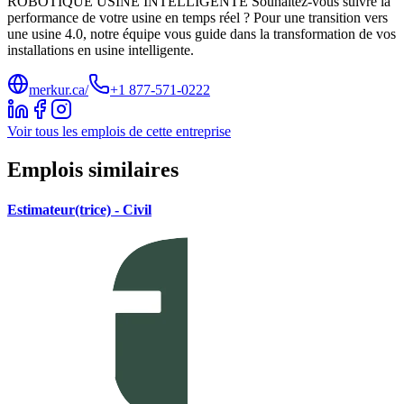
ROBOTIQUE USINE INTELLIGENTE Souhaitez-vous suivre la
performance de votre usine en temps réel ? Pour une transition vers
une usine 4.0, notre équipe vous guide dans la transformation de vos
installations en usine intelligente.
merkur.ca/
+1 877-571-0222
Voir tous les emplois de cette entreprise
Emplois similaires
Estimateur(trice) - Civil