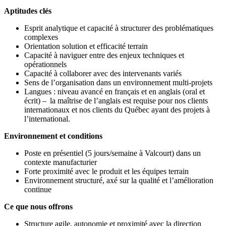
Aptitudes clés
Esprit analytique et capacité à structurer des problématiques
complexes
Orientation solution et efficacité terrain
Capacité à naviguer entre des enjeux techniques et
opérationnels
Capacité à collaborer avec des intervenants variés
Sens de l’organisation dans un environnement multi-projets
Langues : niveau avancé en français et en anglais (oral et
écrit) – la maîtrise de l’anglais est requise pour nos clients
internationaux et nos clients du Québec ayant des projets à
l’international.
Environnement et conditions
Poste en présentiel (5 jours/semaine à Valcourt) dans un
contexte manufacturier
Forte proximité avec le produit et les équipes terrain
Environnement structuré, axé sur la qualité et l’amélioration
continue
Ce que nous offrons
Structure agile, autonomie et proximité avec la direction