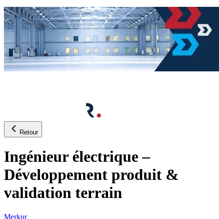
Retour
Ingénieur électrique –
Développement produit &
validation terrain
Merkur