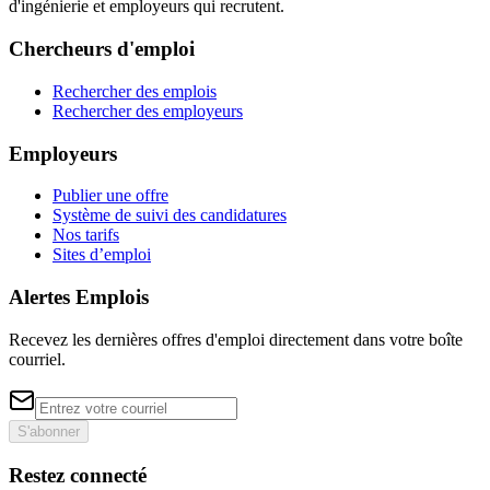
d'ingénierie et employeurs qui recrutent.
Chercheurs d'emploi
Rechercher des emplois
Rechercher des employeurs
Employeurs
Publier une offre
Système de suivi des candidatures
Nos tarifs
Sites d’emploi
Alertes Emplois
Recevez les dernières offres d'emploi directement dans votre boîte
courriel.
S'abonner
Restez connecté