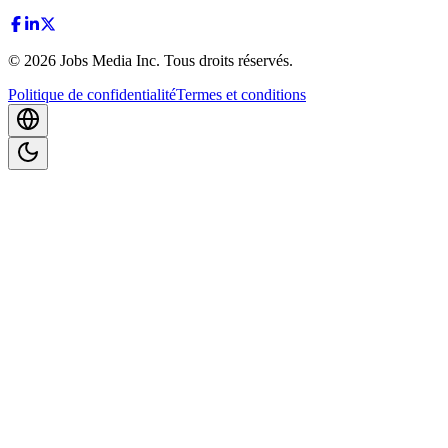
©
2026
Jobs Media Inc.
Tous droits réservés.
Politique de confidentialité
Termes et conditions