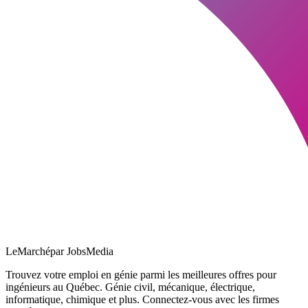
LeMarché
par JobsMedia
Trouvez votre emploi en génie parmi les meilleures offres pour
ingénieurs au Québec. Génie civil, mécanique, électrique,
informatique, chimique et plus. Connectez-vous avec les firmes