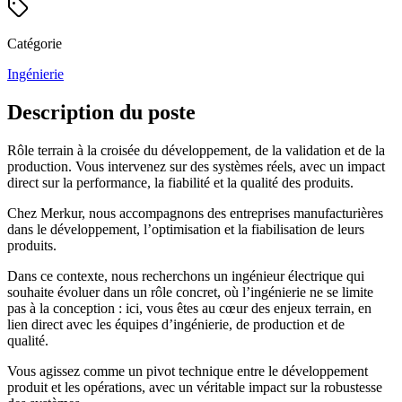
Catégorie
Ingénierie
Description du poste
Rôle terrain à la croisée du développement, de la validation et de la
production. Vous intervenez sur des systèmes réels, avec un impact
direct sur la performance, la fiabilité et la qualité des produits.
Chez Merkur, nous accompagnons des entreprises manufacturières
dans le développement, l’optimisation et la fiabilisation de leurs
produits.
Dans ce contexte, nous recherchons un ingénieur électrique qui
souhaite évoluer dans un rôle concret, où l’ingénierie ne se limite
pas à la conception : ici, vous êtes au cœur des enjeux terrain, en
lien direct avec les équipes d’ingénierie, de production et de
qualité.
Vous agissez comme un pivot technique entre le développement
produit et les opérations, avec un véritable impact sur la robustesse