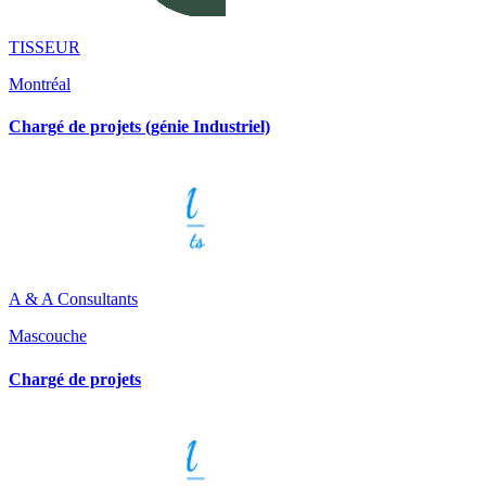
TISSEUR
Montréal
Chargé de projets (génie Industriel)
A & A Consultants
Mascouche
Chargé de projets