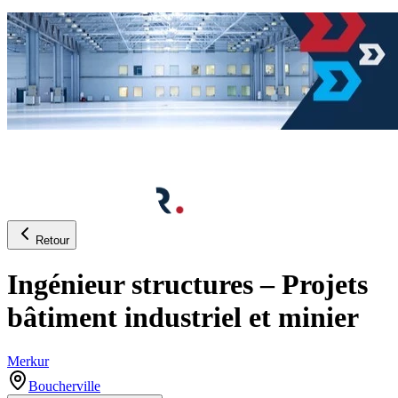
Retour
Ingénieur structures – Projets
bâtiment industriel et minier
Merkur
Boucherville