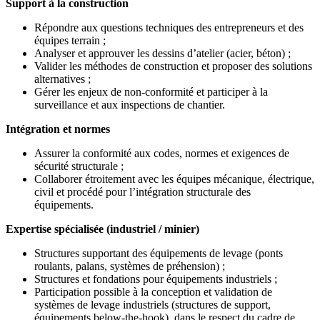
Support à la construction
Répondre aux questions techniques des entrepreneurs et des
équipes terrain ;
Analyser et approuver les dessins d’atelier (acier, béton) ;
Valider les méthodes de construction et proposer des solutions
alternatives ;
Gérer les enjeux de non-conformité et participer à la
surveillance et aux inspections de chantier.
Intégration et normes
Assurer la conformité aux codes, normes et exigences de
sécurité structurale ;
Collaborer étroitement avec les équipes mécanique, électrique,
civil et procédé pour l’intégration structurale des
équipements.
Expertise spécialisée (industriel / minier)
Structures supportant des équipements de levage (ponts
roulants, palans, systèmes de préhension) ;
Structures et fondations pour équipements industriels ;
Participation possible à la conception et validation de
systèmes de levage industriels (structures de support,
équipements below-the-hook), dans le respect du cadre de