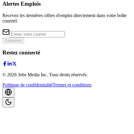
Alertes Emplois
Recevez les dernières offres d'emploi directement dans votre boîte
courriel.
S'abonner
Restez connecté
©
2026
Jobs Media Inc.
Tous droits réservés.
Politique de confidentialité
Termes et conditions