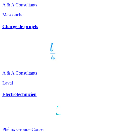
A & A Consultants
Mascouche
Chargé de projets
A & A Consultants
Laval
Électrotechnicien
Phénix Groupe Conseil