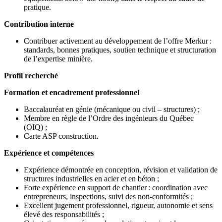
pratique.
Contribution interne
Contribuer activement au développement de l’offre Merkur :
standards, bonnes pratiques, soutien technique et structuration
de l’expertise minière.
Profil recherché
Formation et encadrement professionnel
Baccalauréat en génie (mécanique ou civil – structures) ;
Membre en règle de l’Ordre des ingénieurs du Québec
(OIQ) ;
Carte ASP construction.
Expérience et compétences
Expérience démontrée en conception, révision et validation de
structures industrielles en acier et en béton ;
Forte expérience en support de chantier : coordination avec
entrepreneurs, inspections, suivi des non-conformités ;
Excellent jugement professionnel, rigueur, autonomie et sens
élevé des responsabilités ;