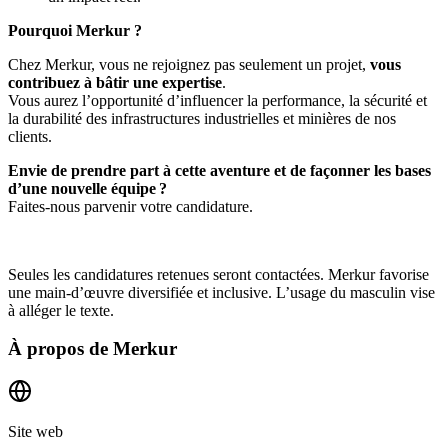
Pourquoi Merkur ?
Chez Merkur, vous ne rejoignez pas seulement un projet,
vous
contribuez à bâtir une expertise
.
Vous aurez l’opportunité d’influencer la performance, la sécurité et
la durabilité des infrastructures industrielles et minières de nos
clients.
Envie de prendre part à cette aventure et de façonner les bases
d’une nouvelle équipe ?
Faites-nous parvenir votre candidature.
Seules les candidatures retenues seront contactées. Merkur favorise
une main-d’œuvre diversifiée et inclusive. L’usage du masculin vise
à alléger le texte.
À propos de
Merkur
Site web