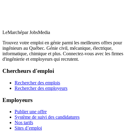
LeMarché
par JobsMedia
Trouvez votre emploi en génie parmi les meilleures offres pour
ingénieurs au Québec. Génie civil, mécanique, électrique,
informatique, chimique et plus. Connectez-vous avec les firmes
d'ingénierie et employeurs qui recrutent.
Chercheurs d'emploi
Rechercher des emplois
Rechercher des employeurs
Employeurs
Publier une offre
Système de suivi des candidatures
Nos tarifs
Sites d’emploi