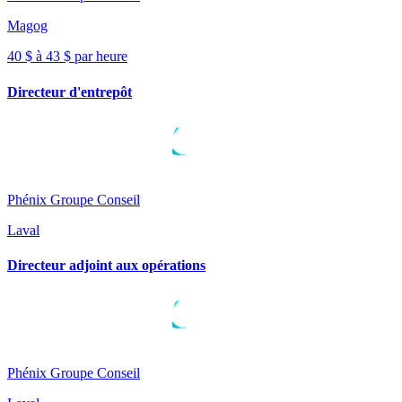
Magog
40 $ à 43 $ par heure
Directeur d'entrepôt
Phénix Groupe Conseil
Laval
Directeur adjoint aux opérations
Phénix Groupe Conseil