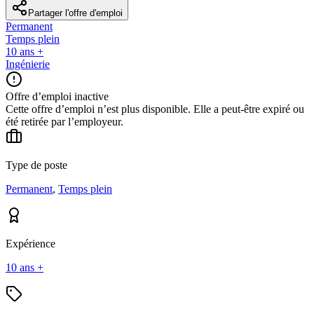
Partager l'offre d'emploi
Permanent
Temps plein
10 ans +
Ingénierie
Offre d’emploi inactive
Cette offre d’emploi n’est plus disponible. Elle a peut-être expiré ou
été retirée par l’employeur.
Type de poste
Permanent
,
Temps plein
Expérience
10 ans +