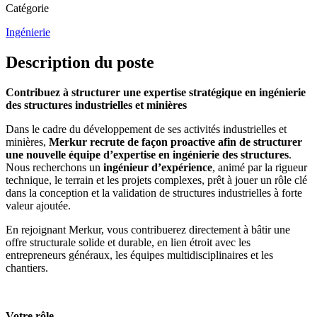
Catégorie
Ingénierie
Description du poste
Contribuez à structurer une expertise stratégique en ingénierie
des structures industrielles et minières
Dans le cadre du développement de ses activités industrielles et
minières,
Merkur recrute de façon proactive afin de structurer
une nouvelle équipe d’expertise en ingénierie des structures
.
Nous recherchons un
ingénieur d’expérience
, animé par la rigueur
technique, le terrain et les projets complexes, prêt à jouer un rôle clé
dans la conception et la validation de structures industrielles à forte
valeur ajoutée.
En rejoignant Merkur, vous contribuerez directement à bâtir une
offre structurale solide et durable, en lien étroit avec les
entrepreneurs généraux, les équipes multidisciplinaires et les
chantiers.
Votre rôle