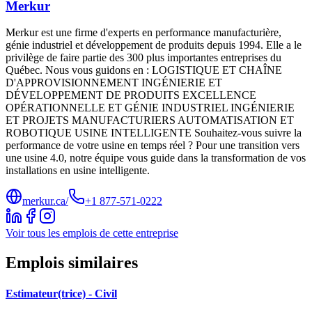
Merkur
Merkur est une firme d'experts en performance manufacturière,
génie industriel et développement de produits depuis 1994. Elle a le
privilège de faire partie des 300 plus importantes entreprises du
Québec. Nous vous guidons en : LOGISTIQUE ET CHAÎNE
D'APPROVISIONNEMENT INGÉNIERIE ET
DÉVELOPPEMENT DE PRODUITS EXCELLENCE
OPÉRATIONNELLE ET GÉNIE INDUSTRIEL INGÉNIERIE
ET PROJETS MANUFACTURIERS AUTOMATISATION ET
ROBOTIQUE USINE INTELLIGENTE Souhaitez-vous suivre la
performance de votre usine en temps réel ? Pour une transition vers
une usine 4.0, notre équipe vous guide dans la transformation de vos
installations en usine intelligente.
merkur.ca/
+1 877-571-0222
Voir tous les emplois de cette entreprise
Emplois similaires
Estimateur(trice) - Civil