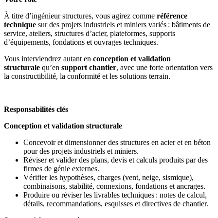
À titre d’ingénieur structures, vous agirez comme
référence
technique
sur des projets industriels et miniers variés : bâtiments de
service, ateliers, structures d’acier, plateformes, supports
d’équipements, fondations et ouvrages techniques.
Vous interviendrez autant en
conception et validation
structurale
qu’en
support chantier
, avec une forte orientation vers
la constructibilité, la conformité et les solutions terrain.
Responsabilités clés
Conception et validation structurale
Concevoir et dimensionner des structures en acier et en béton
pour des projets industriels et miniers.
Réviser et valider des plans, devis et calculs produits par des
firmes de génie externes.
Vérifier les hypothèses, charges (vent, neige, sismique),
combinaisons, stabilité, connexions, fondations et ancrages.
Produire ou réviser les livrables techniques : notes de calcul,
détails, recommandations, esquisses et directives de chantier.