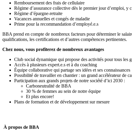
Remboursement des frais de cellulaire
Régime d’assurance collective dès le premier jour d’emploi, y 
Régime d’épargne-retraite
Vacances annuelles et congés de maladie
Prime pour la recommandation d’employé.e.s
BBA prend en compte de nombreux facteurs pour déterminer le salaire d
qualifications, les certifications et d’autres compétences pertinentes.
Chez nous, vous profiterez de nombreux avantages
Club social dynamique qui propose des activités pour tous les g
Accès à plusieurs expert.e.s et à du coaching
Équipe collaborative qui partage ses idées et ses connaissances
Possibilité de travailler en chantier : un grand accélérateur de ca
Participation aux grands projets de notre société d’ici 2030 :
Carboneutralité de BBA
30 % de femmes au sein de notre équipe
Et plus encore!
Plans de formation et de développement sur mesure
À propos de BBA