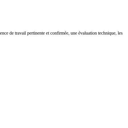
ce de travail pertinente et confirmée, une évaluation technique, les