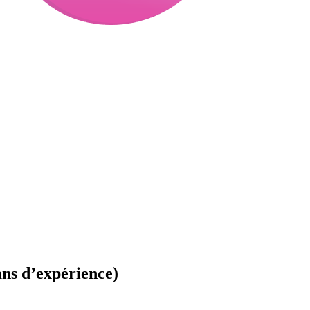
ans d’expérience)