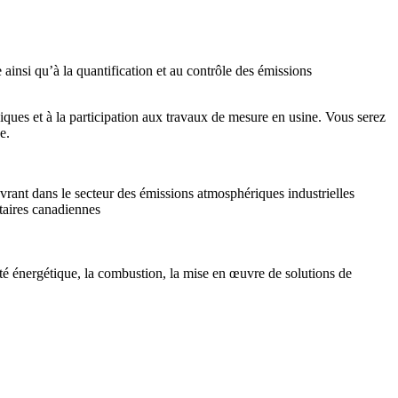
ainsi qu’à la quantification et au contrôle des émissions
niques et à la participation aux travaux de mesure en usine. Vous serez
e.
vrant dans le secteur des émissions atmosphériques industrielles
taires canadiennes
cité énergétique, la combustion, la mise en œuvre de solutions de