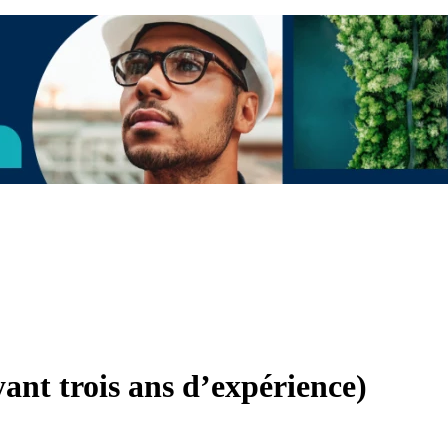
yant trois ans d’expérience)