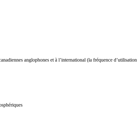
anadiennes anglophones et à l’international (la fréquence d’utilisation
mosphériques