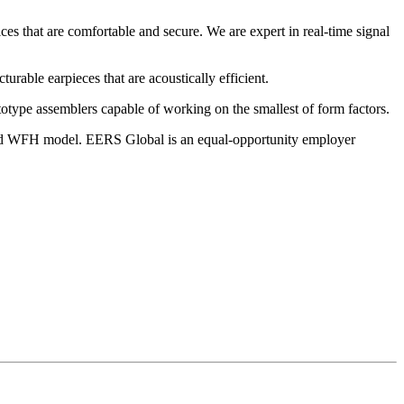
es that are comfortable and secure. We are expert in real-time signal
rable earpieces that are acoustically efficient.
otype assemblers capable of working on the smallest of form factors.
ybrid WFH model. EERS Global is an equal-opportunity employer