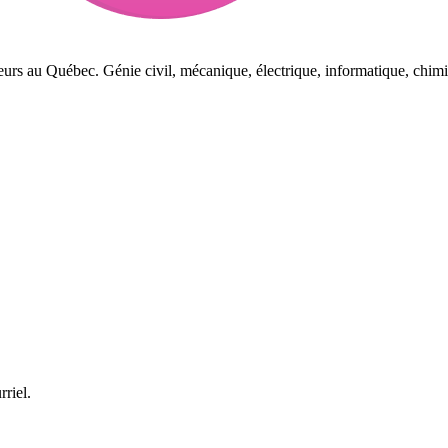
eurs au Québec. Génie civil, mécanique, électrique, informatique, chimi
rriel.