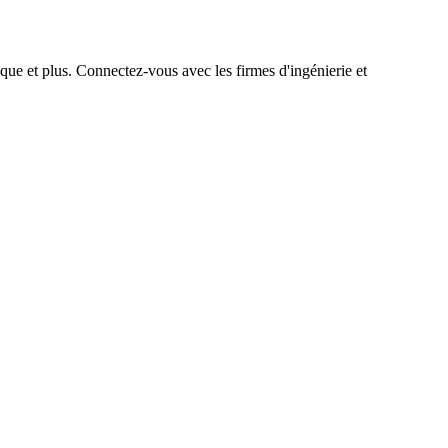
que et plus. Connectez-vous avec les firmes d'ingénierie et