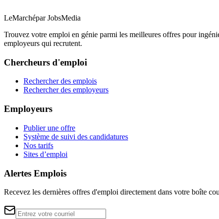
LeMarché
par JobsMedia
Trouvez votre emploi en génie parmi les meilleures offres pour ingéni
employeurs qui recrutent.
Chercheurs d'emploi
Rechercher des emplois
Rechercher des employeurs
Employeurs
Publier une offre
Système de suivi des candidatures
Nos tarifs
Sites d’emploi
Alertes Emplois
Recevez les dernières offres d'emploi directement dans votre boîte cou