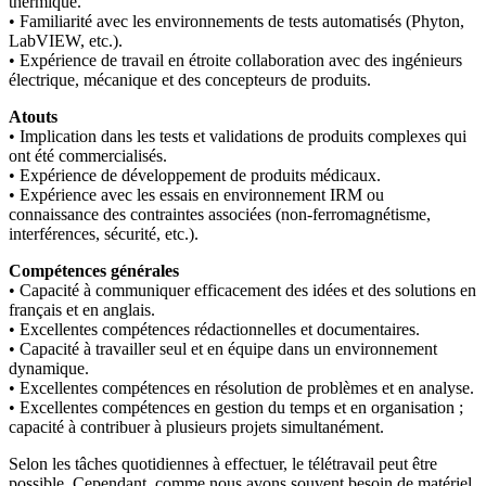
thermique.
• Familiarité avec les environnements de tests automatisés (Phyton,
LabVIEW, etc.).
• Expérience de travail en étroite collaboration avec des ingénieurs
électrique, mécanique et des concepteurs de produits.
Atouts
• Implication dans les tests et validations de produits complexes qui
ont été commercialisés.
• Expérience de développement de produits médicaux.
• Expérience avec les essais en environnement IRM ou
connaissance des contraintes associées (non-ferromagnétisme,
interférences, sécurité, etc.).
Compétences générales
• Capacité à communiquer efficacement des idées et des solutions en
français et en anglais.
• Excellentes compétences rédactionnelles et documentaires.
• Capacité à travailler seul et en équipe dans un environnement
dynamique.
• Excellentes compétences en résolution de problèmes et en analyse.
• Excellentes compétences en gestion du temps et en organisation ;
capacité à contribuer à plusieurs projets simultanément.
Selon les tâches quotidiennes à effectuer, le télétravail peut être
possible. Cependant, comme nous avons souvent besoin de matériel