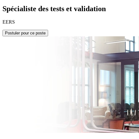
Spécialiste des tests et validation
EERS
Postuler pour ce poste