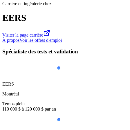
Carrière en ingénierie chez
EERS
Visiter la page carrière
À propos
Voir les offres d'emploi
Spécialiste des tests et validation
EERS
Montréal
Temps plein
110 000 $ à 120 000 $ par an