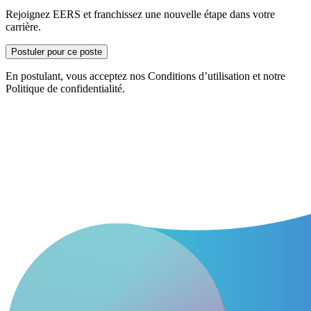
Rejoignez EERS et franchissez une nouvelle étape dans votre
carrière.
Postuler pour ce poste
En postulant, vous acceptez nos Conditions d’utilisation et notre
Politique de confidentialité.