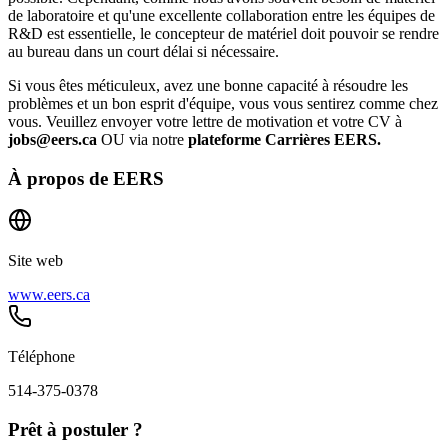
de laboratoire et qu'une excellente collaboration entre les équipes de
R&D est essentielle, le concepteur de matériel doit pouvoir se rendre
au bureau dans un court délai si nécessaire.
Si vous êtes méticuleux, avez une bonne capacité à résoudre les
problèmes et un bon esprit d'équipe, vous vous sentirez comme chez
vous. Veuillez envoyer votre lettre de motivation et votre CV à
jobs@eers.ca
OU via notre
plateforme Carrières EERS.
À propos de
EERS
Site web
www.eers.ca
Téléphone
514-375-0378
Prêt à postuler ?