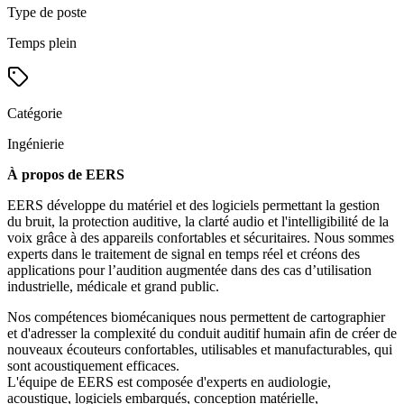
Type de poste
Temps plein
Catégorie
Ingénierie
À propos de EERS
EERS développe du matériel et des logiciels permettant la gestion
du bruit, la protection auditive, la clarté audio et l'intelligibilité de la
voix grâce à des appareils confortables et sécuritaires. Nous sommes
experts dans le traitement de signal en temps réel et créons des
applications pour l’audition augmentée dans des cas d’utilisation
industrielle, médicale et grand public.
Nos compétences biomécaniques nous permettent de cartographier
et d'adresser la complexité du conduit auditif humain afin de créer de
nouveaux écouteurs confortables, utilisables et manufacturables, qui
sont acoustiquement efficaces.
L'équipe de EERS est composée d'experts en audiologie,
acoustique, logiciels embarqués, conception matérielle,