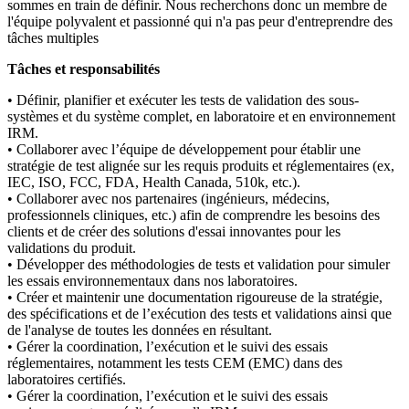
sommes en train de définir. Nous recherchons donc un membre de
l'équipe polyvalent et passionné qui n'a pas peur d'entreprendre des
tâches multiples
Tâches et responsabilités
• Définir, planifier et exécuter les tests de validation des sous-
systèmes et du système complet, en laboratoire et en environnement
IRM.
• Collaborer avec l’équipe de développement pour établir une
stratégie de test alignée sur les requis produits et réglementaires (ex,
IEC, ISO, FCC, FDA, Health Canada, 510k, etc.).
• Collaborer avec nos partenaires (ingénieurs, médecins,
professionnels cliniques, etc.) afin de comprendre les besoins des
clients et de créer des solutions d'essai innovantes pour les
validations du produit.
• Développer des méthodologies de tests et validation pour simuler
les essais environnementaux dans nos laboratoires.
• Créer et maintenir une documentation rigoureuse de la stratégie,
des spécifications et de l’exécution des tests et validations ainsi que
de l'analyse de toutes les données en résultant.
• Gérer la coordination, l’exécution et le suivi des essais
réglementaires, notamment les tests CEM (EMC) dans des
laboratoires certifiés.
• Gérer la coordination, l’exécution et le suivi des essais