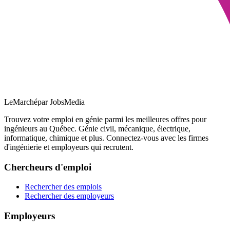
LeMarché
par JobsMedia
Trouvez votre emploi en génie parmi les meilleures offres pour
ingénieurs au Québec. Génie civil, mécanique, électrique,
informatique, chimique et plus. Connectez-vous avec les firmes
d'ingénierie et employeurs qui recrutent.
Chercheurs d'emploi
Rechercher des emplois
Rechercher des employeurs
Employeurs