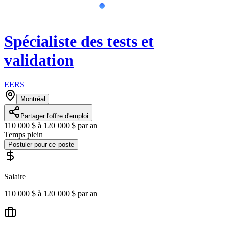
Spécialiste des tests et
validation
EERS
Montréal
Partager l'offre d'emploi
110 000 $ à 120 000 $ par an
Temps plein
Postuler pour ce poste
Salaire
110 000 $ à 120 000 $ par an