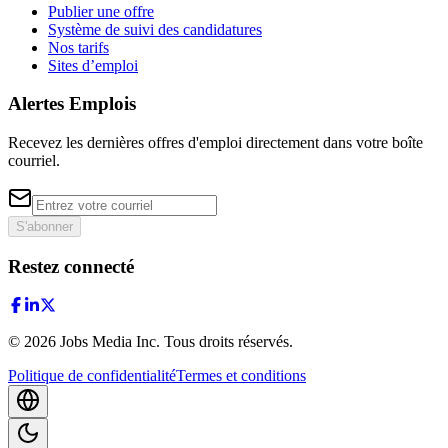
Publier une offre
Système de suivi des candidatures
Nos tarifs
Sites d’emploi
Alertes Emplois
Recevez les dernières offres d'emploi directement dans votre boîte
courriel.
S'abonner
Restez connecté
©
2026
Jobs Media Inc.
Tous droits réservés.
Politique de confidentialité
Termes et conditions