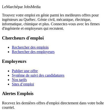
LeMarché
par JobsMedia
Trouvez votre emploi en génie parmi les meilleures offres pour
ingénieurs au Québec. Génie civil, mécanique, électrique,
informatique, chimique et plus. Connectez-vous avec les firmes
d'ingénierie et employeurs qui recrutent.
Chercheurs d'emploi
Rechercher des emplois
Rechercher des employeurs
Employeurs
Publier une offre
Système de suivi des candidatures
Nos tarifs
Sites d’emploi
Alertes Emplois
Recevez les dernières offres d'emploi directement dans votre boîte
courriel.