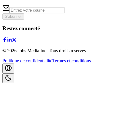
S'abonner
Restez connecté
©
2026
Jobs Media Inc.
Tous droits réservés.
Politique de confidentialité
Termes et conditions