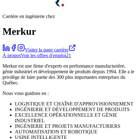
Carrière en ingénierie chez
Merkur
Visiter la page carrière
À propos
Voir les offres d'emploi
21
Merkur est une firme d'experts en performance manufacturière,
génie industriel et développement de produits depuis 1994. Elle a le
privilège de faire partie des 300 plus importantes entreprises du
Québec.
Nous vous guidons en :
LOGISTIQUE ET CHAÎNE D'APPROVISIONNEMENT
INGÉNIERIE ET DÉVELOPPEMENT DE PRODUITS
EXCELLENCE OPÉRATIONNELLE ET GÉNIE
INDUSTRIEL
INGÉNIERIE ET PROJETS MANUFACTURIERS
AUTOMATISATION ET ROBOTIQUE
USINE INTELLIGENTE