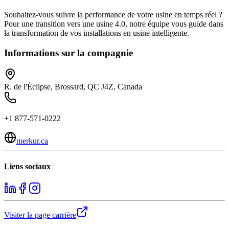
Souhaitez-vous suivre la performance de votre usine en temps réel ?
Pour une transition vers une usine 4.0, notre équipe vous guide dans
la transformation de vos installations en usine intelligente.
Informations sur la compagnie
R. de l'Éclipse, Brossard, QC J4Z, Canada
+1 877-571-0222
merkur.ca
Liens sociaux
Visiter la page carrière