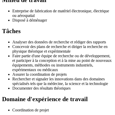
Milieu de travail
Entreprise de fabrication de matériel électronique, électrique
ou aérospatial
Disposé à déménager
Tâches
Analyser des données de recherche et rédiger des rapports
Concevoir des plans de recherche et diriger la recherche en
physique théorique et expérimentale
Faire partie d'une équipe de recherche ou de développement,
et participer à la conception et à la mise au point de nouveaux
équipements, méthodes ou instruments industriels,
expérimentaux ou médicaux
Assurer la coordination de projets
Rechercher et signaler les innovations dans des domaines
spécialisés tels que la médecine, la science et la technologie
Documenter des résultats théoriques
Domaine d'expérience de travail
Coordination de projet