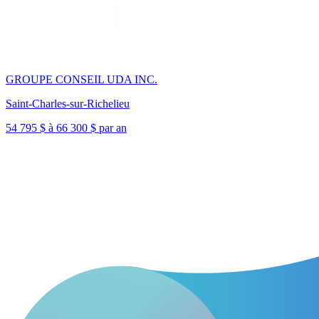
GROUPE CONSEIL UDA INC.
Saint-Charles-sur-Richelieu
54 795 $ à 66 300 $ par an