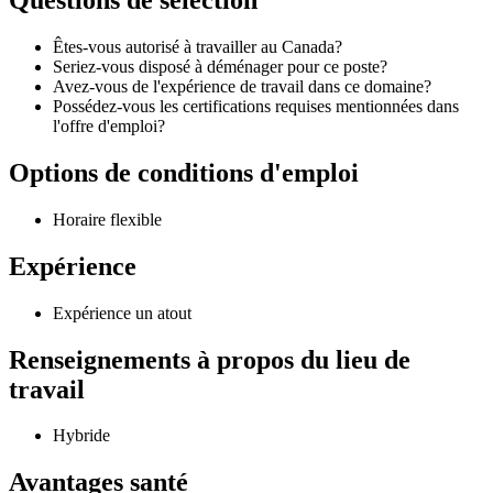
Questions de sélection
Êtes-vous autorisé à travailler au Canada?
Seriez-vous disposé à déménager pour ce poste?
Avez-vous de l'expérience de travail dans ce domaine?
Possédez-vous les certifications requises mentionnées dans
l'offre d'emploi?
Options de conditions d'emploi
Horaire flexible
Expérience
Expérience un atout
Renseignements à propos du lieu de
travail
Hybride
Avantages santé