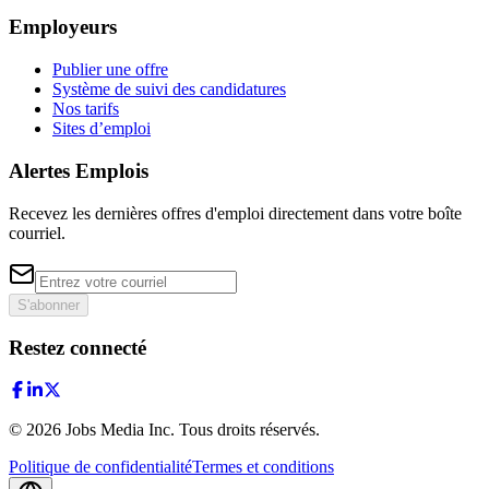
Employeurs
Publier une offre
Système de suivi des candidatures
Nos tarifs
Sites d’emploi
Alertes Emplois
Recevez les dernières offres d'emploi directement dans votre boîte
courriel.
S'abonner
Restez connecté
©
2026
Jobs Media Inc.
Tous droits réservés.
Politique de confidentialité
Termes et conditions