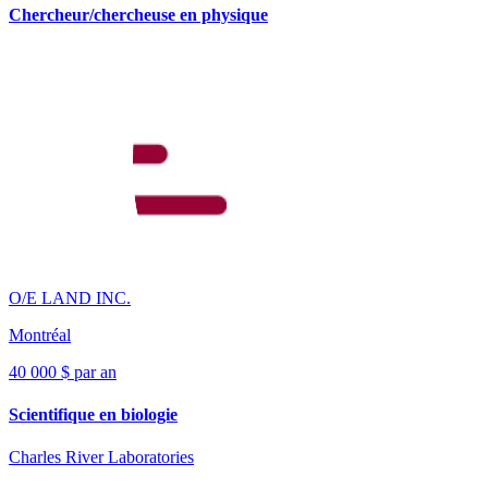
Chercheur/chercheuse en physique
O/E LAND INC.
Montréal
40 000 $ par an
Scientifique en biologie
Charles River Laboratories