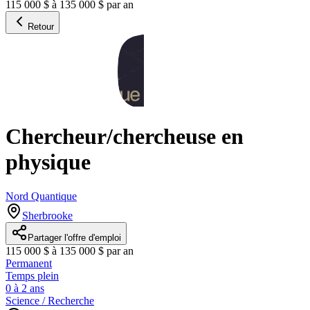
115 000 $ à 135 000 $ par an
Retour
Chercheur/chercheuse en
physique
Nord Quantique
Sherbrooke
Partager l'offre d'emploi
115 000 $ à 135 000 $ par an
Permanent
Temps plein
0 à 2 ans
Science / Recherche