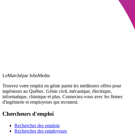
LeMarché
par JobsMedia
Trouvez votre emploi en génie parmi les meilleures offres pour
ingénieurs au Québec. Génie civil, mécanique, électrique,
informatique, chimique et plus. Connectez-vous avec les firmes
d'ingénierie et employeurs qui recrutent.
Chercheurs d'emploi
Rechercher des emplois
Rechercher des employeurs