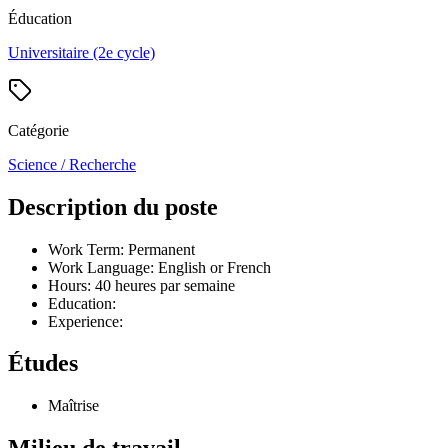
Éducation
Universitaire (2e cycle)
Catégorie
Science / Recherche
Description du poste
Work Term: Permanent
Work Language: English or French
Hours: 40 heures par semaine
Education:
Experience:
Études
Maîtrise