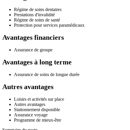
Régime de soins dentaires
Prestations d'invalidité
Régime de soins de santé
Protection pour services paramédicaux
Avantages financiers
Assurance de groupe
Avantages à long terme
Assurance de soins de longue durée
Autres avantages
Loisirs et activités sur place
Autres avantages
Stationnement disponible
Assurance voyage
Programme de mieux-être
Sommaire du poste