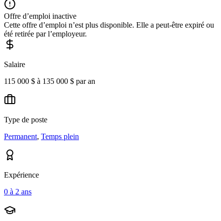
Offre d’emploi inactive
Cette offre d’emploi n’est plus disponible. Elle a peut-être expiré ou
été retirée par l’employeur.
Salaire
115 000 $ à 135 000 $ par an
Type de poste
Permanent
,
Temps plein
Expérience
0 à 2 ans