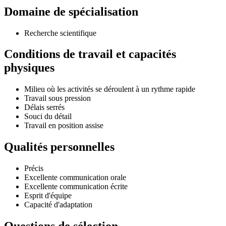
Domaine de spécialisation
Recherche scientifique
Conditions de travail et capacités
physiques
Milieu où les activités se déroulent à un rythme rapide
Travail sous pression
Délais serrés
Souci du détail
Travail en position assise
Qualités personnelles
Précis
Excellente communication orale
Excellente communication écrite
Esprit d'équipe
Capacité d'adaptation