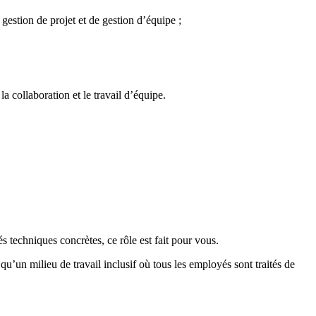
 gestion de projet et de gestion d’équipe ;
a collaboration et le travail d’équipe.
s techniques concrètes, ce rôle est fait pour vous.
u’un milieu de travail inclusif où tous les employés sont traités de