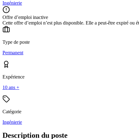
Ingénierie
Offre d’emploi inactive
Cette offre d’emploi n’est plus disponible. Elle a peut-être expiré ou é
Type de poste
Permanent
Expérience
10 ans +
Catégorie
Ingénierie
Description du poste