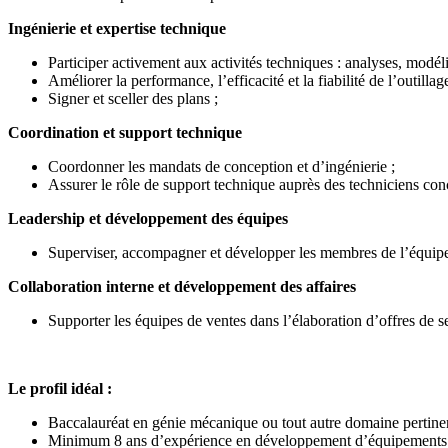
Ingénierie et expertise technique
Participer activement aux activités techniques : analyses, modél
Améliorer la performance, l’efficacité et la fiabilité de l’outi
Signer et sceller des plans ;
Coordination et support technique
Coordonner les mandats de conception et d’ingénierie ;
Assurer le rôle de support technique auprès des techniciens con
Leadership et développement des équipes
Superviser, accompagner et développer les membres de l’équipe
Collaboration interne et développement des affaires
Supporter les équipes de ventes dans l’élaboration d’offres de s
Le profil idéal :
Baccalauréat en génie mécanique ou tout autre domaine pertine
Minimum 8 ans d’expérience en développement d’équipements e