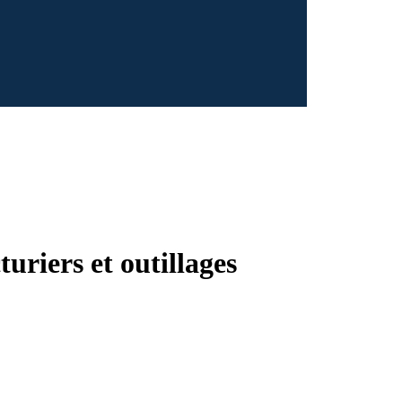
riers et outillages