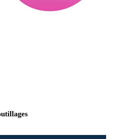
utillages