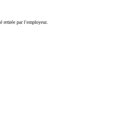
té retirée par l’employeur.