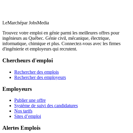
LeMarché
par JobsMedia
Trouvez votre emploi en génie parmi les meilleures offres pour
ingénieurs au Québec. Génie civil, mécanique, électrique,
informatique, chimique et plus. Connectez-vous avec les firmes
d'ingénierie et employeurs qui recrutent.
Chercheurs d'emploi
Rechercher des emplois
Rechercher des employeurs
Employeurs
Publier une offre
Système de suivi des candidatures
Nos tarifs
Sites d’emploi
Alertes Emplois