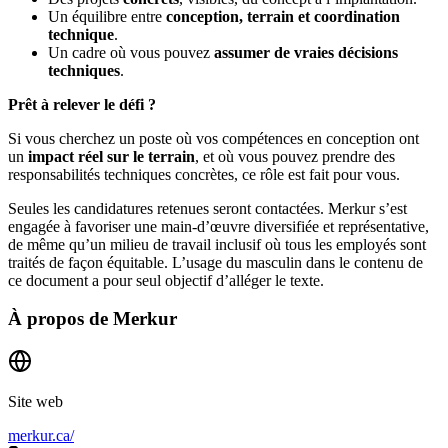
Un équilibre entre
conception, terrain et coordination
technique
.
Un cadre où vous pouvez
assumer de vraies décisions
techniques
.
Prêt à relever le défi ?
Si vous cherchez un poste où vos compétences en conception ont
un
impact réel sur le terrain
, et où vous pouvez prendre des
responsabilités techniques concrètes, ce rôle est fait pour vous.
Seules les candidatures retenues seront contactées. Merkur s’est
engagée à favoriser une main-d’œuvre diversifiée et représentative,
de même qu’un milieu de travail inclusif où tous les employés sont
traités de façon équitable. L’usage du masculin dans le contenu de
ce document a pour seul objectif d’alléger le texte.
À propos de
Merkur
Site web
merkur.ca/