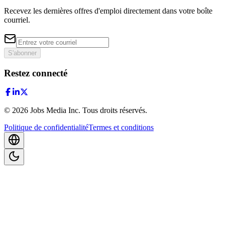
Recevez les dernières offres d'emploi directement dans votre boîte
courriel.
S'abonner
Restez connecté
©
2026
Jobs Media Inc.
Tous droits réservés.
Politique de confidentialité
Termes et conditions