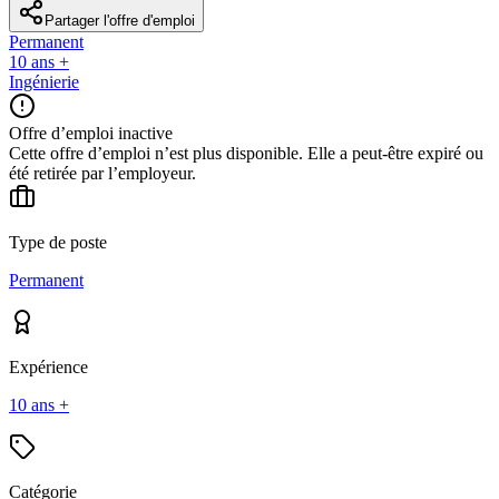
Partager l'offre d'emploi
Permanent
10 ans +
Ingénierie
Offre d’emploi inactive
Cette offre d’emploi n’est plus disponible. Elle a peut-être expiré ou
été retirée par l’employeur.
Type de poste
Permanent
Expérience
10 ans +
Catégorie