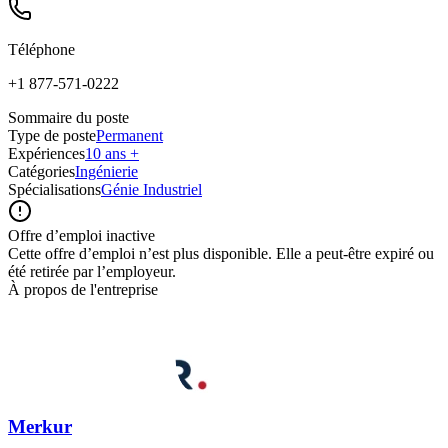
Téléphone
+1 877-571-0222
Sommaire du poste
Type de poste
Permanent
Expériences
10 ans +
Catégories
Ingénierie
Spécialisations
Génie Industriel
Offre d’emploi inactive
Cette offre d’emploi n’est plus disponible. Elle a peut-être expiré ou
été retirée par l’employeur.
À propos de l'entreprise
Merkur