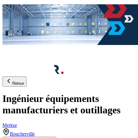
Retour
Ingénieur équipements
manufacturiers et outillages
Merkur
Boucherville