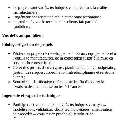
les projets sont variés, techniques et ancrés dans la réalité
manufacturière ;
l’ingénieur conserve une réelle autonomie technique ;
la proximité avec le terrain et les clients fait partie du
quotidien ;
Vos défis au quotidien :
Pilotage et gestion de projets
Piloter des projets de développement liés aux équipements et à
l’outillage manufacturier, de la conception jusqu’à la mise en
service chez nos clients ;
Gérer des projets d’envergure : planification, suivi budgétaire,
gestion des risques, coordination interdisciplinaire et relations
clients ;
Soutenir la planification opérationnelle afin d’assurer la
livraison des mandats selon les échéances ;
Ingénierie et expertise technique
Participer activement aux activités techniques : analyses,
modélisation, validation, choix technologiques, amélioration
de procédés – vous restez proche du terrain et de