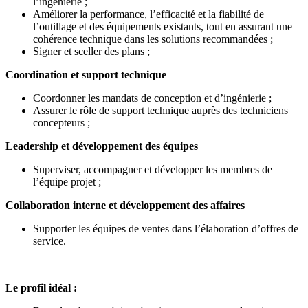
l’ingénierie ;
Améliorer la performance, l’efficacité et la fiabilité de
l’outillage et des équipements existants, tout en assurant une
cohérence technique dans les solutions recommandées ;
Signer et sceller des plans ;
Coordination et support technique
Coordonner les mandats de conception et d’ingénierie ;
Assurer le rôle de support technique auprès des techniciens
concepteurs ;
Leadership et développement des équipes
Superviser, accompagner et développer les membres de
l’équipe projet ;
Collaboration interne et développement des affaires
Supporter les équipes de ventes dans l’élaboration d’offres de
service.
Le profil idéal :