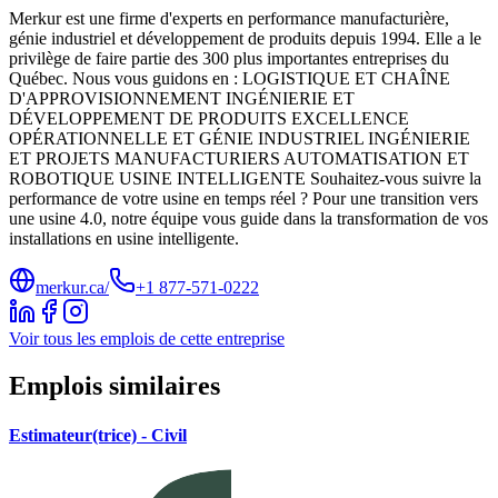
Merkur est une firme d'experts en performance manufacturière,
génie industriel et développement de produits depuis 1994. Elle a le
privilège de faire partie des 300 plus importantes entreprises du
Québec. Nous vous guidons en : LOGISTIQUE ET CHAÎNE
D'APPROVISIONNEMENT INGÉNIERIE ET
DÉVELOPPEMENT DE PRODUITS EXCELLENCE
OPÉRATIONNELLE ET GÉNIE INDUSTRIEL INGÉNIERIE
ET PROJETS MANUFACTURIERS AUTOMATISATION ET
ROBOTIQUE USINE INTELLIGENTE Souhaitez-vous suivre la
performance de votre usine en temps réel ? Pour une transition vers
une usine 4.0, notre équipe vous guide dans la transformation de vos
installations en usine intelligente.
merkur.ca/
+1 877-571-0222
Voir tous les emplois de cette entreprise
Emplois similaires
Estimateur(trice) - Civil