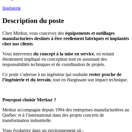
Ingénierie
Description du poste
Chez Merkur, vous concevez des
équipements et outillages
manufacturiers destinés à être réellement fabriqués et implantés
chez nos clients
.
Vous intervenez
du concept à la mise en service
, en restant
étroitement impliqué en conception tout en assumant des
responsabilités techniques et de coordination de projets.
Ce poste s’adresse à un ingénieur qui souhaite
rester proche de
l’ingénierie et du terrain
, tout en élargissant son impact technique.
Pourquoi choisir Merkur ?
Merkur accompagne depuis 1994 des entreprises manufacturières au
Québec et à l’international dans des projets concrets de
transformation industrielle.
Vous évoluerez dans un environnement où :