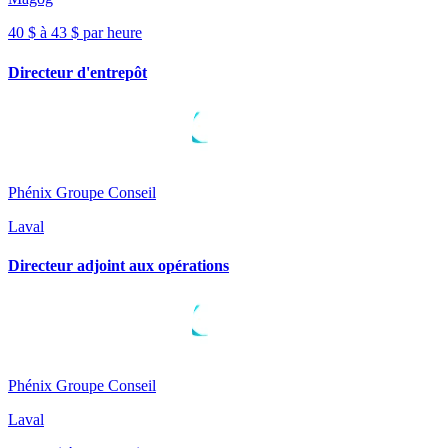
40 $ à 43 $ par heure
Directeur d'entrepôt
Phénix Groupe Conseil
Laval
Directeur adjoint aux opérations
Phénix Groupe Conseil
Laval