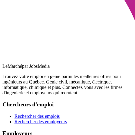
LeMarché
par JobsMedia
Trouvez votre emploi en génie parmi les meilleures offres pour
ingénieurs au Québec. Génie civil, mécanique, électrique,
informatique, chimique et plus. Connectez-vous avec les firmes
d'ingénierie et employeurs qui recrutent.
Chercheurs d'emploi
Rechercher des emplois
Rechercher des employeurs
Employeurs