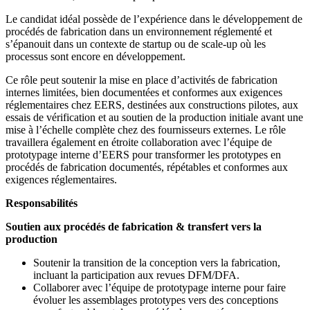
Le candidat idéal possède de l’expérience dans le développement de
procédés de fabrication dans un environnement réglementé et
s’épanouit dans un contexte de startup ou de scale-up où les
processus sont encore en développement.
Ce rôle peut soutenir la mise en place d’activités de fabrication
internes limitées, bien documentées et conformes aux exigences
réglementaires chez EERS, destinées aux constructions pilotes, aux
essais de vérification et au soutien de la production initiale avant une
mise à l’échelle complète chez des fournisseurs externes. Le rôle
travaillera également en étroite collaboration avec l’équipe de
prototypage interne d’EERS pour transformer les prototypes en
procédés de fabrication documentés, répétables et conformes aux
exigences réglementaires.
Responsabilités
Soutien aux procédés de fabrication & transfert vers la
production
Soutenir la transition de la conception vers la fabrication,
incluant la participation aux revues DFM/DFA.
Collaborer avec l’équipe de prototypage interne pour faire
évoluer les assemblages prototypes vers des conceptions