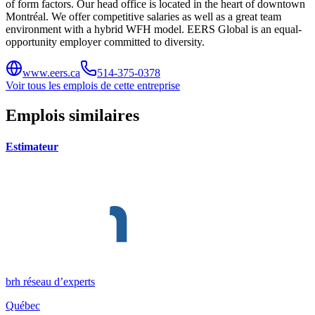
of form factors. Our head office is located in the heart of downtown
Montréal. We offer competitive salaries as well as a great team
environment with a hybrid WFH model. EERS Global is an equal-
opportunity employer committed to diversity.
www.eers.ca
514-375-0378
Voir tous les emplois de cette entreprise
Emplois similaires
Estimateur
brh réseau d’experts
Québec