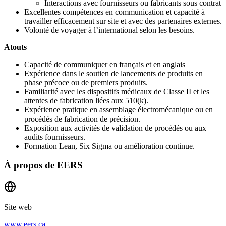
Interactions avec fournisseurs ou fabricants sous contrat
Excellentes compétences en communication et capacité à
travailler efficacement sur site et avec des partenaires externes.
Volonté de voyager à l’international selon les besoins.
Atouts
Capacité de communiquer en français et en anglais
Expérience dans le soutien de lancements de produits en
phase précoce ou de premiers produits.
Familiarité avec les dispositifs médicaux de Classe II et les
attentes de fabrication liées aux 510(k).
Expérience pratique en assemblage électromécanique ou en
procédés de fabrication de précision.
Exposition aux activités de validation de procédés ou aux
audits fournisseurs.
Formation Lean, Six Sigma ou amélioration continue.
À propos de
EERS
Site web
www.eers.ca