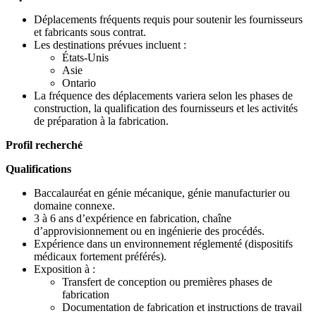
Déplacements fréquents requis pour soutenir les fournisseurs
et fabricants sous contrat.
Les destinations prévues incluent :
États-Unis
Asie
Ontario
La fréquence des déplacements variera selon les phases de
construction, la qualification des fournisseurs et les activités
de préparation à la fabrication.
Profil recherché
Qualifications
Baccalauréat en génie mécanique, génie manufacturier ou
domaine connexe.
3 à 6 ans d’expérience en fabrication, chaîne
d’approvisionnement ou en ingénierie des procédés.
Expérience dans un environnement réglementé (dispositifs
médicaux fortement préférés).
Exposition à :
Transfert de conception ou premières phases de
fabrication
Documentation de fabrication et instructions de travail