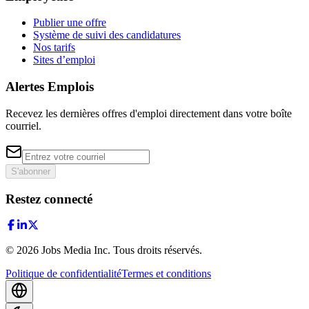
Publier une offre
Système de suivi des candidatures
Nos tarifs
Sites d’emploi
Alertes Emplois
Recevez les dernières offres d'emploi directement dans votre boîte
courriel.
S'abonner
Restez connecté
©
2026
Jobs Media Inc.
Tous droits réservés.
Politique de confidentialité
Termes et conditions