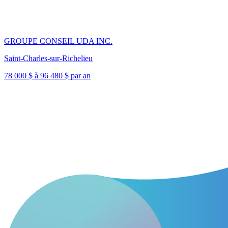
GROUPE CONSEIL UDA INC.
Saint-Charles-sur-Richelieu
78 000 $ à 96 480 $ par an