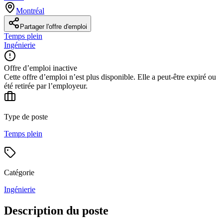
Montréal
Partager l'offre d'emploi
Temps plein
Ingénierie
Offre d’emploi inactive
Cette offre d’emploi n’est plus disponible. Elle a peut-être expiré ou
été retirée par l’employeur.
Type de poste
Temps plein
Catégorie
Ingénierie
Description du poste