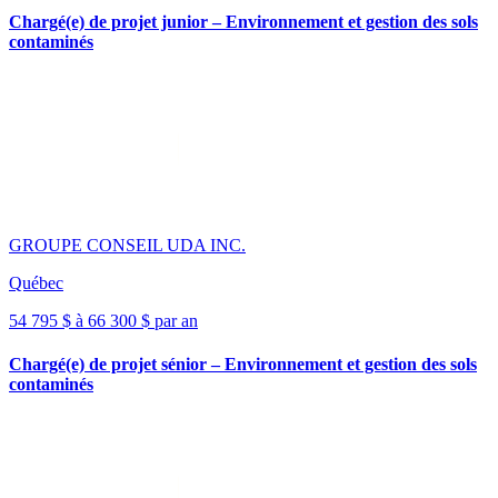
Chargé(e) de projet junior – Environnement et gestion des sols
contaminés
GROUPE CONSEIL UDA INC.
Québec
54 795 $ à 66 300 $ par an
Chargé(e) de projet sénior – Environnement et gestion des sols
contaminés