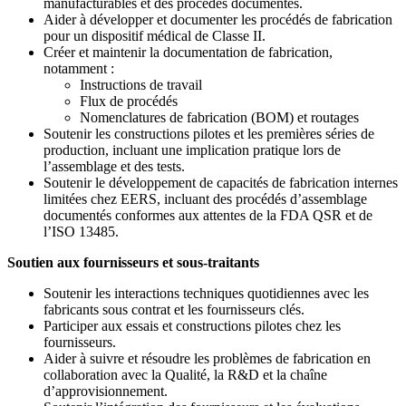
manufacturables et des procédés documentés.
Aider à développer et documenter les procédés de fabrication
pour un dispositif médical de Classe II.
Créer et maintenir la documentation de fabrication,
notamment :
Instructions de travail
Flux de procédés
Nomenclatures de fabrication (BOM) et routages
Soutenir les constructions pilotes et les premières séries de
production, incluant une implication pratique lors de
l’assemblage et des tests.
Soutenir le développement de capacités de fabrication internes
limitées chez EERS, incluant des procédés d’assemblage
documentés conformes aux attentes de la FDA QSR et de
l’ISO 13485.
Soutien aux fournisseurs et sous-traitants
Soutenir les interactions techniques quotidiennes avec les
fabricants sous contrat et les fournisseurs clés.
Participer aux essais et constructions pilotes chez les
fournisseurs.
Aider à suivre et résoudre les problèmes de fabrication en
collaboration avec la Qualité, la R&D et la chaîne
d’approvisionnement.