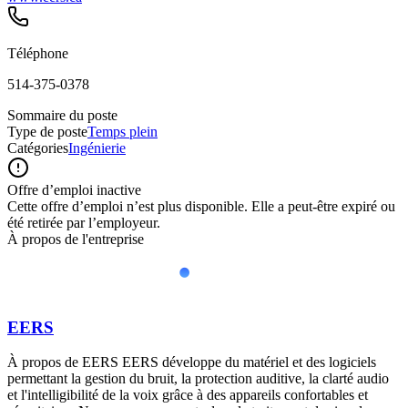
Téléphone
514-375-0378
Sommaire du poste
Type de poste
Temps plein
Catégories
Ingénierie
Offre d’emploi inactive
Cette offre d’emploi n’est plus disponible. Elle a peut-être expiré ou
été retirée par l’employeur.
À propos de l'entreprise
EERS
À propos de EERS EERS développe du matériel et des logiciels
permettant la gestion du bruit, la protection auditive, la clarté audio
et l'intelligibilité de la voix grâce à des appareils confortables et