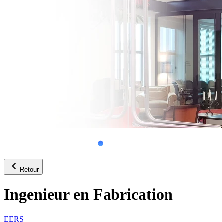
Retour
Ingenieur en Fabrication
EERS