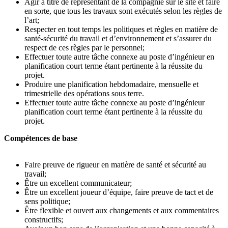
Agir à titre de représentant de la compagnie sur le site et faire
en sorte, que tous les travaux sont exécutés selon les règles de
l’art;
Respecter en tout temps les politiques et règles en matière de
santé-sécurité du travail et d’environnement et s’assurer du
respect de ces règles par le personnel;
Effectuer toute autre tâche connexe au poste d’ingénieur en
planification court terme étant pertinente à la réussite du
projet.
Produire une planification hebdomadaire, mensuelle et
trimestrielle des opérations sous terre.
Effectuer toute autre tâche connexe au poste d’ingénieur
planification court terme étant pertinente à la réussite du
projet.
Compétences de base
Faire preuve de rigueur en matière de santé et sécurité au
travail;
Être un excellent communicateur;
Être un excellent joueur d’équipe, faire preuve de tact et de
sens politique;
Être flexible et ouvert aux changements et aux commentaires
constructifs;