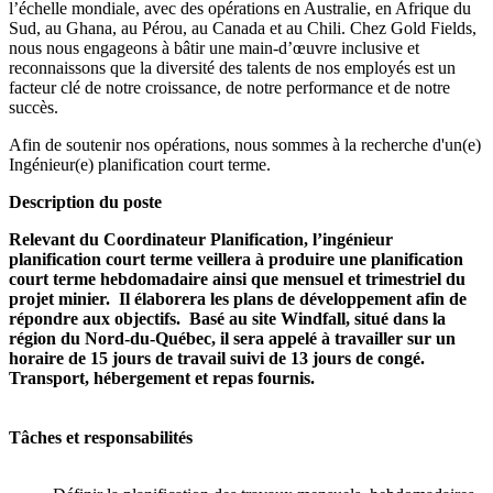
l’échelle mondiale, avec des opérations en Australie, en Afrique du
Sud, au Ghana, au Pérou, au Canada et au Chili. Chez Gold Fields,
nous nous engageons à bâtir une main-d’œuvre inclusive et
reconnaissons que la diversité des talents de nos employés est un
facteur clé de notre croissance, de notre performance et de notre
succès.
Afin de soutenir nos opérations, nous sommes à la recherche d'un(e)
Ingénieur(e) planification court terme.
Description du poste
Relevant du Coordinateur Planification, l’ingénieur
planification court terme veillera à produire une planification
court terme hebdomadaire ainsi que mensuel et trimestriel du
projet minier. Il élaborera les plans de développement afin de
répondre aux objectifs. Basé au site Windfall, situé dans la
région du Nord-du-Québec, il sera appelé à travailler sur un
horaire de 15 jours de travail suivi de 13 jours de congé.
Transport, hébergement et repas fournis.
Tâches et responsabilités