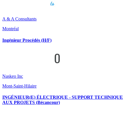
A & A Consultants
Montréal
Ingénieur Procédés (H/F)
Naskeo Inc
Mont-Saint-Hilaire
INGÉNIEUR(E) ÉLECTRIQUE - SUPPORT TECHNIQUE
AUX PROJETS (Bécancour)