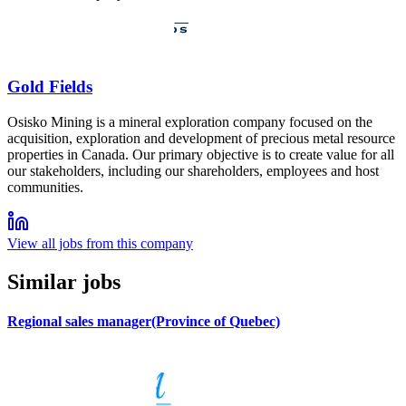
Gold Fields
Osisko Mining is a mineral exploration company focused on the
acquisition, exploration and development of precious metal resource
properties in Canada. Our primary objective is to create value for all
our stakeholders, including our shareholders, employees and host
communities.
View all jobs from this company
Similar jobs
Regional sales manager(Province of Quebec)