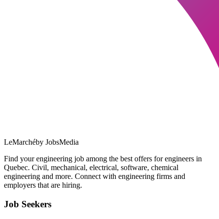
LeMarché
by JobsMedia
Find your engineering job among the best offers for engineers in
Quebec. Civil, mechanical, electrical, software, chemical
engineering and more. Connect with engineering firms and
employers that are hiring.
Job Seekers