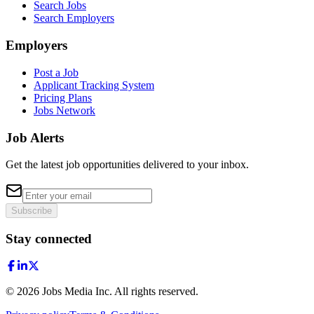
Search Jobs
Search Employers
Employers
Post a Job
Applicant Tracking System
Pricing Plans
Jobs Network
Job Alerts
Get the latest job opportunities delivered to your inbox.
Subscribe
Stay connected
©
2026
Jobs Media Inc.
All rights reserved.