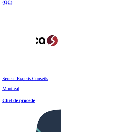
(QC)
Seneca Experts Conseils
Montréal
Chef de procédé