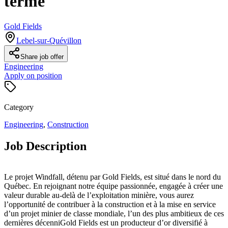
terme
Gold Fields
Lebel-sur-Quévillon
Share job offer
Engineering
Apply on position
Category
Engineering
,
Construction
Job Description
Le projet Windfall, détenu par Gold Fields, est situé dans le nord du
Québec. En rejoignant notre équipe passionnée, engagée à créer une
valeur durable au-delà de l’exploitation minière, vous aurez
l’opportunité de contribuer à la construction et à la mise en service
d’un projet minier de classe mondiale, l’un des plus ambitieux de ces
dernières décenniGold Fields est un producteur d’or diversifié à