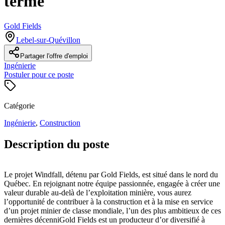
terme
Gold Fields
Lebel-sur-Quévillon
Partager l'offre d'emploi
Ingénierie
Postuler pour ce poste
Catégorie
Ingénierie
,
Construction
Description du poste
Le projet Windfall, détenu par Gold Fields, est situé dans le nord du
Québec. En rejoignant notre équipe passionnée, engagée à créer une
valeur durable au-delà de l’exploitation minière, vous aurez
l’opportunité de contribuer à la construction et à la mise en service
d’un projet minier de classe mondiale, l’un des plus ambitieux de ces
dernières décenniGold Fields est un producteur d’or diversifié à