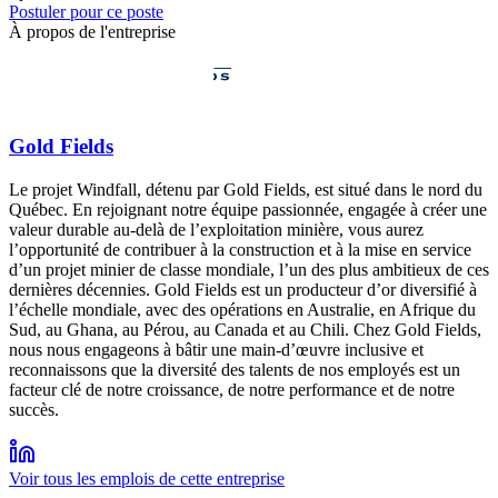
Postuler pour ce poste
À propos de l'entreprise
Gold Fields
Le projet Windfall, détenu par Gold Fields, est situé dans le nord du
Québec. En rejoignant notre équipe passionnée, engagée à créer une
valeur durable au-delà de l’exploitation minière, vous aurez
l’opportunité de contribuer à la construction et à la mise en service
d’un projet minier de classe mondiale, l’un des plus ambitieux de ces
dernières décennies. Gold Fields est un producteur d’or diversifié à
l’échelle mondiale, avec des opérations en Australie, en Afrique du
Sud, au Ghana, au Pérou, au Canada et au Chili. Chez Gold Fields,
nous nous engageons à bâtir une main-d’œuvre inclusive et
reconnaissons que la diversité des talents de nos employés est un
facteur clé de notre croissance, de notre performance et de notre
succès.
Voir tous les emplois de cette entreprise