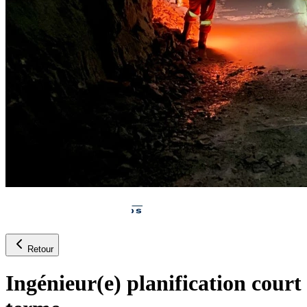
Retour
Ingénieur(e) planification court