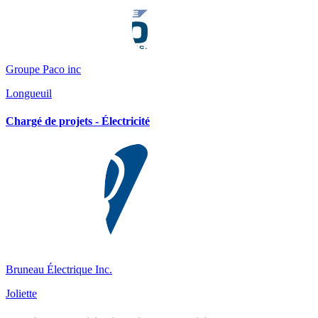
Groupe Paco inc
Longueuil
Chargé de projets - Électricité
Bruneau Électrique Inc.
Joliette