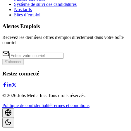
Système de suivi des candidatures
Nos tarifs
Sites d’emploi
Alertes Emplois
Recevez les dernières offres d'emploi directement dans votre boîte
courriel.
S'abonner
Restez connecté
©
2026
Jobs Media Inc.
Tous droits réservés.
Politique de confidentialité
Termes et conditions