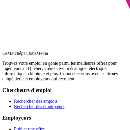
LeMarché
par JobsMedia
Trouvez votre emploi en génie parmi les meilleures offres pour
ingénieurs au Québec. Génie civil, mécanique, électrique,
informatique, chimique et plus. Connectez-vous avec les firmes
d'ingénierie et employeurs qui recrutent.
Chercheurs d'emploi
Rechercher des emplois
Rechercher des employeurs
Employeurs
Publier une offre