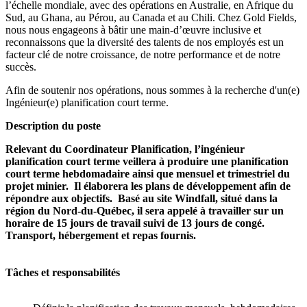
l’échelle mondiale, avec des opérations en Australie, en Afrique du
Sud, au Ghana, au Pérou, au Canada et au Chili. Chez Gold Fields,
nous nous engageons à bâtir une main-d’œuvre inclusive et
reconnaissons que la diversité des talents de nos employés est un
facteur clé de notre croissance, de notre performance et de notre
succès.
Afin de soutenir nos opérations, nous sommes à la recherche d'un(e)
Ingénieur(e) planification court terme.
Description du poste
Relevant du Coordinateur Planification, l’ingénieur
planification court terme veillera à produire une planification
court terme hebdomadaire ainsi que mensuel et trimestriel du
projet minier. Il élaborera les plans de développement afin de
répondre aux objectifs. Basé au site Windfall, situé dans la
région du Nord-du-Québec, il sera appelé à travailler sur un
horaire de 15 jours de travail suivi de 13 jours de congé.
Transport, hébergement et repas fournis.
Tâches et responsabilités