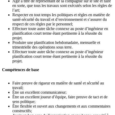
Agir à titre de représentant de la compagnie sur le site et faire
en sorte, que tous les travaux sont exécutés selon les règles de
l’art;
Respecter en tout temps les politiques et règles en matière de
santé-sécurité du travail et d’environnement et s’assurer du
respect de ces règles par le personnel;
Effectuer toute autre tâche connexe au poste d’ingénieur en
planification court terme étant pertinente à la réussite du
projet.
Produire une planification hebdomadaire, mensuelle et
trimestrielle des opérations sous terre.
Effectuer toute autre tâche connexe au poste d’ingénieur
planification court terme étant pertinente à la réussite du
projet.
Compétences de base
Faire preuve de rigueur en matière de santé et sécurité au
travail;
Être un excellent communicateur;
Être un excellent joueur d’équipe, faire preuve de tact et de
sens politique;
Être flexible et ouvert aux changements et aux commentaires
constructifs;